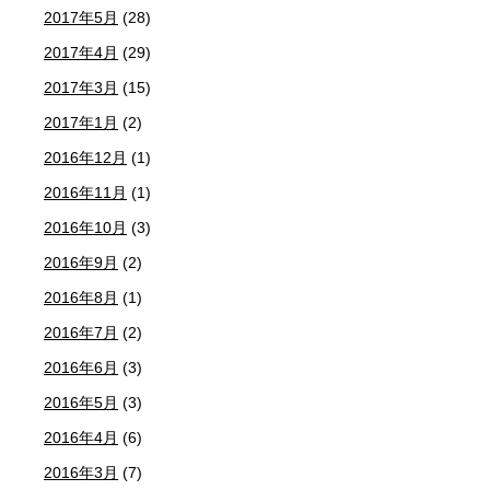
2017年5月
(28)
2017年4月
(29)
2017年3月
(15)
2017年1月
(2)
2016年12月
(1)
2016年11月
(1)
2016年10月
(3)
2016年9月
(2)
2016年8月
(1)
2016年7月
(2)
2016年6月
(3)
2016年5月
(3)
2016年4月
(6)
2016年3月
(7)