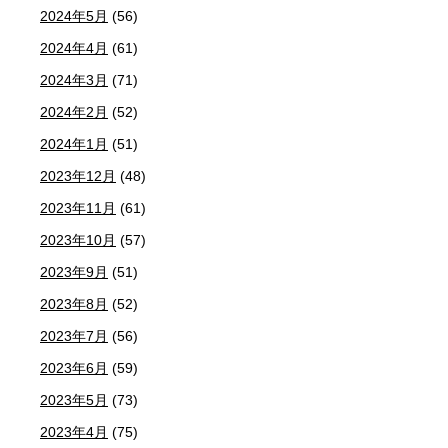
2024年5月
(56)
2024年4月
(61)
2024年3月
(71)
2024年2月
(52)
2024年1月
(51)
2023年12月
(48)
2023年11月
(61)
2023年10月
(57)
2023年9月
(51)
2023年8月
(52)
2023年7月
(56)
2023年6月
(59)
2023年5月
(73)
2023年4月
(75)