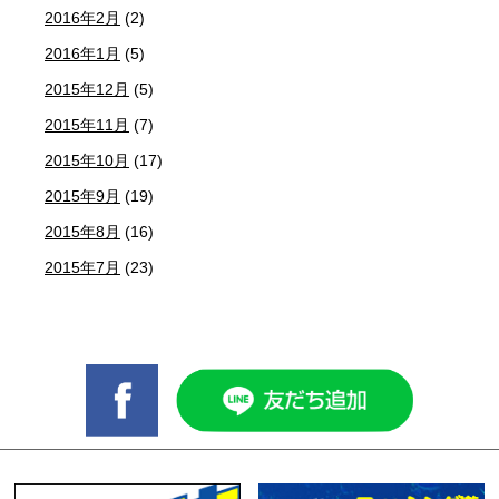
2016年2月
(2)
2016年1月
(5)
2015年12月
(5)
2015年11月
(7)
2015年10月
(17)
2015年9月
(19)
2015年8月
(16)
2015年7月
(23)