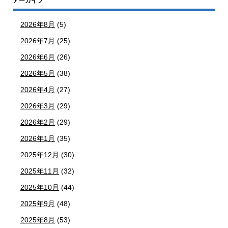
アーカイブ
2026年8月
(5)
2026年7月
(25)
2026年6月
(26)
2026年5月
(38)
2026年4月
(27)
2026年3月
(29)
2026年2月
(29)
2026年1月
(35)
2025年12月
(30)
2025年11月
(32)
2025年10月
(44)
2025年9月
(48)
2025年8月
(53)