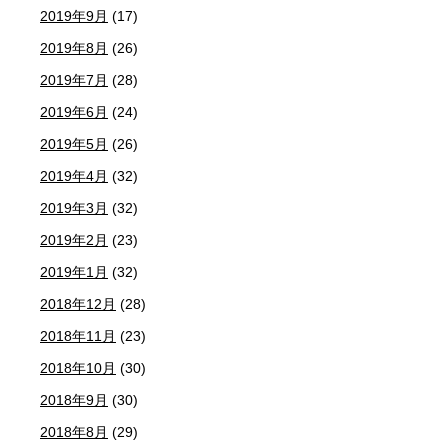
2019年9月
(17)
2019年8月
(26)
2019年7月
(28)
2019年6月
(24)
2019年5月
(26)
2019年4月
(32)
2019年3月
(32)
2019年2月
(23)
2019年1月
(32)
2018年12月
(28)
2018年11月
(23)
2018年10月
(30)
2018年9月
(30)
2018年8月
(29)