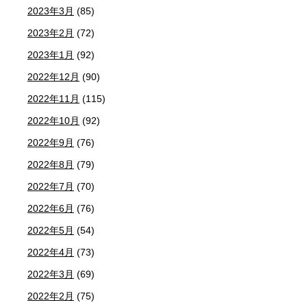
2023年3月
(85)
2023年2月
(72)
2023年1月
(92)
2022年12月
(90)
2022年11月
(115)
2022年10月
(92)
2022年9月
(76)
2022年8月
(79)
2022年7月
(70)
2022年6月
(76)
2022年5月
(54)
2022年4月
(73)
2022年3月
(69)
2022年2月
(75)