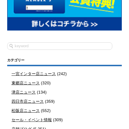
カテゴリー
一宮インター店ニュース
(242)
東郷店ニュース
(320)
津店ニュース
(134)
四日市店ニュース
(359)
松阪店ニュース
(552)
セール・イベント情報
(309)
店舗ブログ
(5,251)