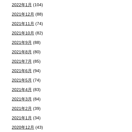
2022年1月
(104)
2021年12月
(88)
2021年11月
(74)
2021年10月
(82)
2021年9月
(88)
2021年8月
(80)
2021年7月
(85)
2021年6月
(94)
2021年5月
(74)
2021年4月
(83)
2021年3月
(84)
2021年2月
(39)
2021年1月
(34)
2020年12月
(43)