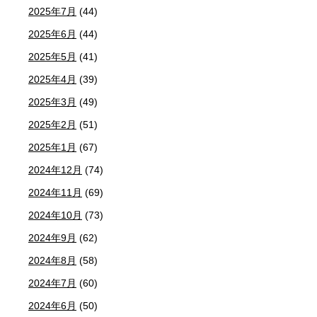
2025年7月
(44)
2025年6月
(44)
2025年5月
(41)
2025年4月
(39)
2025年3月
(49)
2025年2月
(51)
2025年1月
(67)
2024年12月
(74)
2024年11月
(69)
2024年10月
(73)
2024年9月
(62)
2024年8月
(58)
2024年7月
(60)
2024年6月
(50)