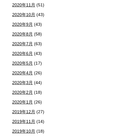
2020年11月
(51)
2020年10月
(43)
2020年9月
(43)
2020年8月
(58)
2020年7月
(63)
2020年6月
(43)
2020年5月
(17)
2020年4月
(26)
2020年3月
(44)
2020年2月
(18)
2020年1月
(26)
2019年12月
(27)
2019年11月
(14)
2019年10月
(18)