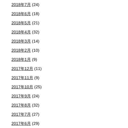
2018年7月
(24)
2018年6月
(18)
2018年5月
(21)
2018年4月
(32)
2018年3月
(14)
2018年2月
(10)
2018年1月
(9)
2017年12月
(11)
2017年11月
(9)
2017年10月
(25)
2017年9月
(24)
2017年8月
(32)
2017年7月
(27)
2017年6月
(29)