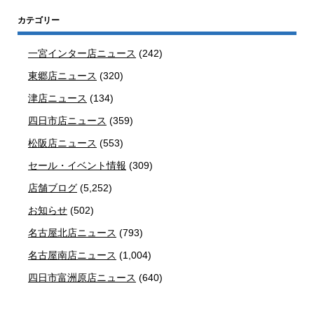
カテゴリー
一宮インター店ニュース
(242)
東郷店ニュース
(320)
津店ニュース
(134)
四日市店ニュース
(359)
松阪店ニュース
(553)
セール・イベント情報
(309)
店舗ブログ
(5,252)
お知らせ
(502)
名古屋北店ニュース
(793)
名古屋南店ニュース
(1,004)
四日市富洲原店ニュース
(640)