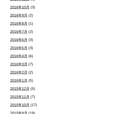
2016年10月
(3)
2016年9月
(2)
2016年8月
(1)
2016年7月
(2)
2016年6月
(3)
2016年5月
(3)
2016年4月
(6)
2016年3月
(7)
2016年2月
(2)
2016年1月
(5)
2015年12月
(5)
2015年11月
(7)
2015年10月
(17)
2015年9月
(19)