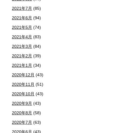
2021年7月
(85)
2021年6月
(94)
2021年5月
(74)
2021年4月
(83)
2021年3月
(84)
2021年2月
(39)
2021年1月
(34)
2020年12月
(43)
2020年11月
(51)
2020年10月
(43)
2020年9月
(43)
2020年8月
(58)
2020年7月
(63)
2020年6月
(43)