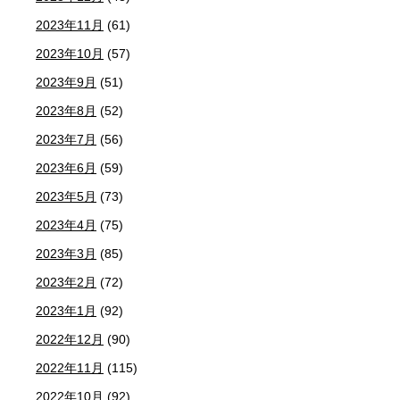
2023年11月
(61)
2023年10月
(57)
2023年9月
(51)
2023年8月
(52)
2023年7月
(56)
2023年6月
(59)
2023年5月
(73)
2023年4月
(75)
2023年3月
(85)
2023年2月
(72)
2023年1月
(92)
2022年12月
(90)
2022年11月
(115)
2022年10月
(92)