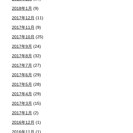
2018年1月
(9)
2017年12月
(11)
2017年11月
(9)
2017年10月
(25)
2017年9月
(24)
2017年8月
(32)
2017年7月
(27)
2017年6月
(29)
2017年5月
(28)
2017年4月
(29)
2017年3月
(15)
2017年1月
(2)
2016年12月
(1)
2016年11月
(1)