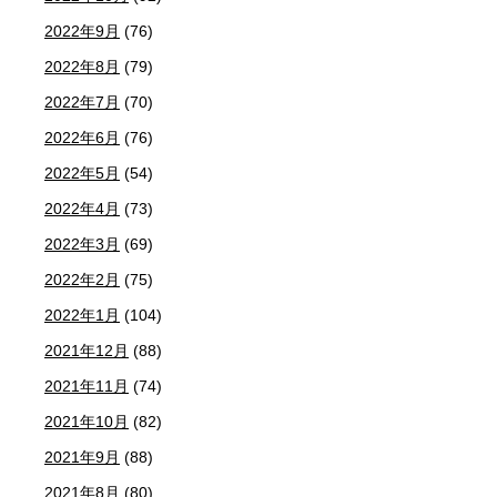
2022年9月
(76)
2022年8月
(79)
2022年7月
(70)
2022年6月
(76)
2022年5月
(54)
2022年4月
(73)
2022年3月
(69)
2022年2月
(75)
2022年1月
(104)
2021年12月
(88)
2021年11月
(74)
2021年10月
(82)
2021年9月
(88)
2021年8月
(80)