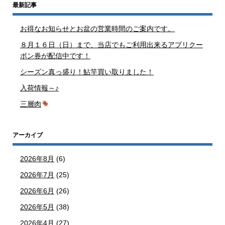
最新記事
お得なお知らせとお盆の営業時間のご案内です。
８月１６日（日）まで、当店でもご利用出来るアプリクー
ポン券が配信中です！
シーズン真っ盛り！鮎竿買い取りました！
入荷情報～♪
三層肉
アーカイブ
2026年8月
(6)
2026年7月
(25)
2026年6月
(26)
2026年5月
(38)
2026年4月
(27)