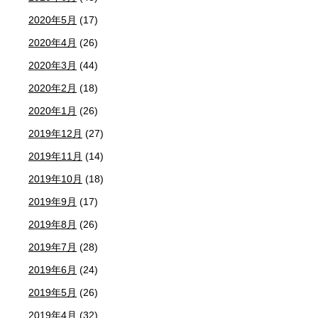
2020年5月
(17)
2020年4月
(26)
2020年3月
(44)
2020年2月
(18)
2020年1月
(26)
2019年12月
(27)
2019年11月
(14)
2019年10月
(18)
2019年9月
(17)
2019年8月
(26)
2019年7月
(28)
2019年6月
(24)
2019年5月
(26)
2019年4月
(32)