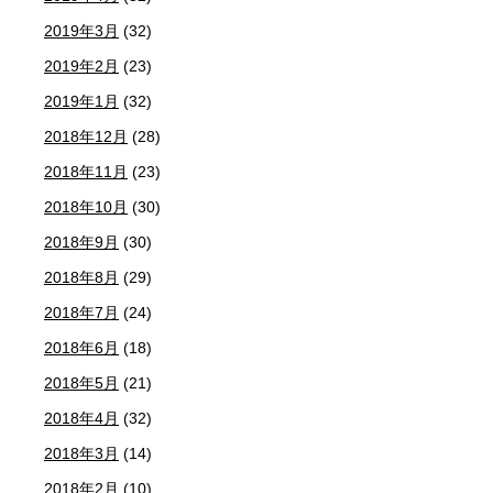
2019年3月
(32)
2019年2月
(23)
2019年1月
(32)
2018年12月
(28)
2018年11月
(23)
2018年10月
(30)
2018年9月
(30)
2018年8月
(29)
2018年7月
(24)
2018年6月
(18)
2018年5月
(21)
2018年4月
(32)
2018年3月
(14)
2018年2月
(10)