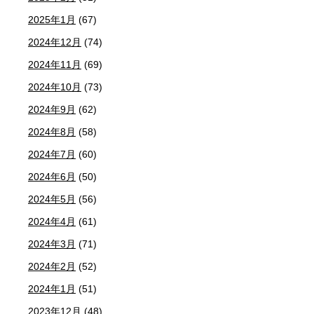
2025年1月
(67)
2024年12月
(74)
2024年11月
(69)
2024年10月
(73)
2024年9月
(62)
2024年8月
(58)
2024年7月
(60)
2024年6月
(50)
2024年5月
(56)
2024年4月
(61)
2024年3月
(71)
2024年2月
(52)
2024年1月
(51)
2023年12月
(48)