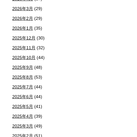
2026年3月
(29)
2026年2月
(29)
2026年1月
(35)
2025年12月
(30)
2025年11月
(32)
2025年10月
(44)
2025年9月
(48)
2025年8月
(53)
2025年7月
(44)
2025年6月
(44)
2025年5月
(41)
2025年4月
(39)
2025年3月
(49)
2025年2月
(51)