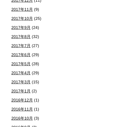
2017年12月
(11)
2017年11月
(9)
2017年10月
(25)
2017年9月
(24)
2017年8月
(32)
2017年7月
(27)
2017年6月
(29)
2017年5月
(28)
2017年4月
(29)
2017年3月
(15)
2017年1月
(2)
2016年12月
(1)
2016年11月
(1)
2016年10月
(3)