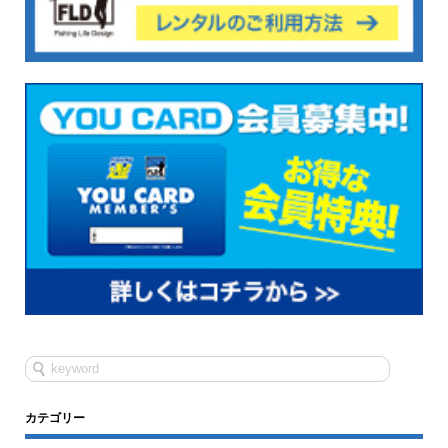
カテゴリー