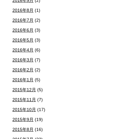
2016年9月
(2)
2016年8月
(1)
2016年7月
(2)
2016年6月
(3)
2016年5月
(3)
2016年4月
(6)
2016年3月
(7)
2016年2月
(2)
2016年1月
(5)
2015年12月
(5)
2015年11月
(7)
2015年10月
(17)
2015年9月
(19)
2015年8月
(16)