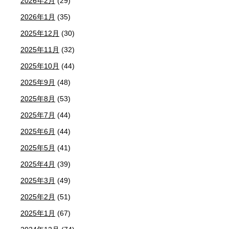
2026年2月
(29)
2026年1月
(35)
2025年12月
(30)
2025年11月
(32)
2025年10月
(44)
2025年9月
(48)
2025年8月
(53)
2025年7月
(44)
2025年6月
(44)
2025年5月
(41)
2025年4月
(39)
2025年3月
(49)
2025年2月
(51)
2025年1月
(67)