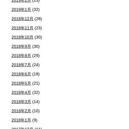
2019年2月
(23)
2019年1月
(32)
2018年12月
(28)
2018年11月
(23)
2018年10月
(30)
2018年9月
(30)
2018年8月
(29)
2018年7月
(24)
2018年6月
(18)
2018年5月
(21)
2018年4月
(32)
2018年3月
(14)
2018年2月
(10)
2018年1月
(9)