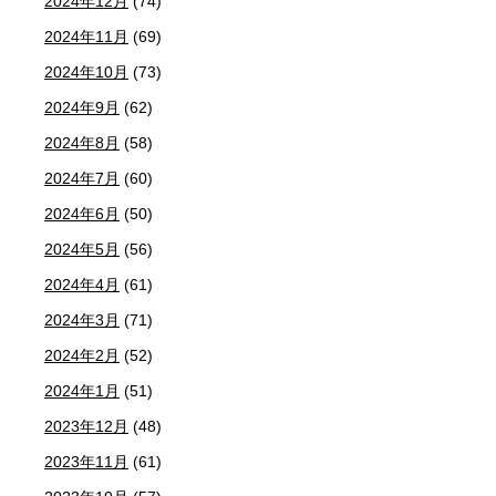
2024年12月
(74)
2024年11月
(69)
2024年10月
(73)
2024年9月
(62)
2024年8月
(58)
2024年7月
(60)
2024年6月
(50)
2024年5月
(56)
2024年4月
(61)
2024年3月
(71)
2024年2月
(52)
2024年1月
(51)
2023年12月
(48)
2023年11月
(61)