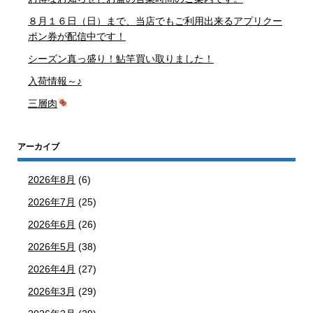
８月１６日（日）まで、当店でもご利用出来るアプリクー
ポン券が配信中です！
シーズン真っ盛り！鮎竿買い取りました！
入荷情報～♪
三層肉
アーカイブ
2026年8月
(6)
2026年7月
(25)
2026年6月
(26)
2026年5月
(38)
2026年4月
(27)
2026年3月
(29)