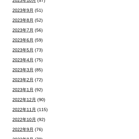
2023年10月
(57)
2023年9月
(51)
2023年8月
(52)
2023年7月
(56)
2023年6月
(59)
2023年5月
(73)
2023年4月
(75)
2023年3月
(85)
2023年2月
(72)
2023年1月
(92)
2022年12月
(90)
2022年11月
(115)
2022年10月
(92)
2022年9月
(76)