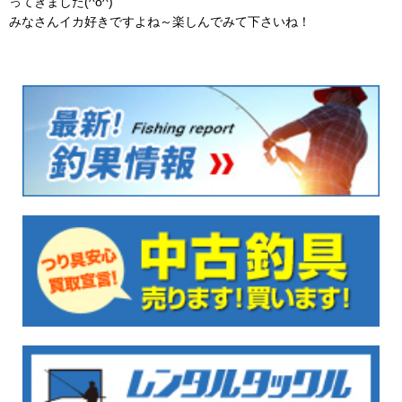
ってきました(^o^)
みなさんイカ好きですよね～楽しんでみて下さいね！