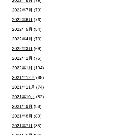
2022年8月
(79)
2022年7月
(70)
2022年6月
(76)
2022年5月
(54)
2022年4月
(73)
2022年3月
(69)
2022年2月
(75)
2022年1月
(104)
2021年12月
(88)
2021年11月
(74)
2021年10月
(82)
2021年9月
(88)
2021年8月
(80)
2021年7月
(85)