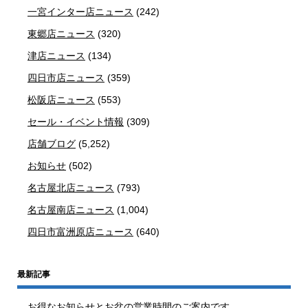
一宮インター店ニュース
(242)
東郷店ニュース
(320)
津店ニュース
(134)
四日市店ニュース
(359)
松阪店ニュース
(553)
セール・イベント情報
(309)
店舗ブログ
(5,252)
お知らせ
(502)
名古屋北店ニュース
(793)
名古屋南店ニュース
(1,004)
四日市富洲原店ニュース
(640)
最新記事
お得なお知らせとお盆の営業時間のご案内です。