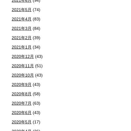
2021年6月
(94)
2021年5月
(74)
2021年4月
(83)
2021年3月
(84)
2021年2月
(39)
2021年1月
(34)
2020年12月
(43)
2020年11月
(51)
2020年10月
(43)
2020年9月
(43)
2020年8月
(58)
2020年7月
(63)
2020年6月
(43)
2020年5月
(17)