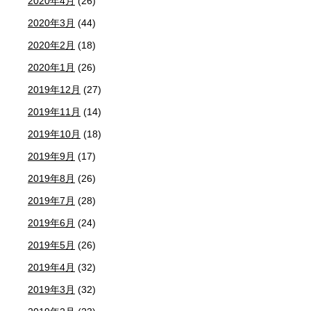
2020年4月
(26)
2020年3月
(44)
2020年2月
(18)
2020年1月
(26)
2019年12月
(27)
2019年11月
(14)
2019年10月
(18)
2019年9月
(17)
2019年8月
(26)
2019年7月
(28)
2019年6月
(24)
2019年5月
(26)
2019年4月
(32)
2019年3月
(32)