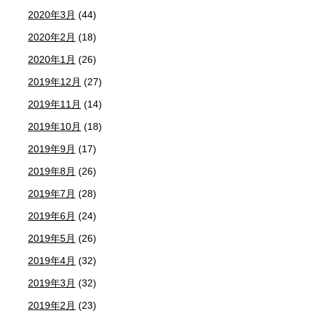
2020年3月
(44)
2020年2月
(18)
2020年1月
(26)
2019年12月
(27)
2019年11月
(14)
2019年10月
(18)
2019年9月
(17)
2019年8月
(26)
2019年7月
(28)
2019年6月
(24)
2019年5月
(26)
2019年4月
(32)
2019年3月
(32)
2019年2月
(23)