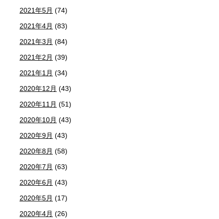
2021年5月
(74)
2021年4月
(83)
2021年3月
(84)
2021年2月
(39)
2021年1月
(34)
2020年12月
(43)
2020年11月
(51)
2020年10月
(43)
2020年9月
(43)
2020年8月
(58)
2020年7月
(63)
2020年6月
(43)
2020年5月
(17)
2020年4月
(26)