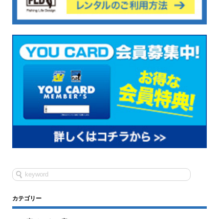
カテゴリー