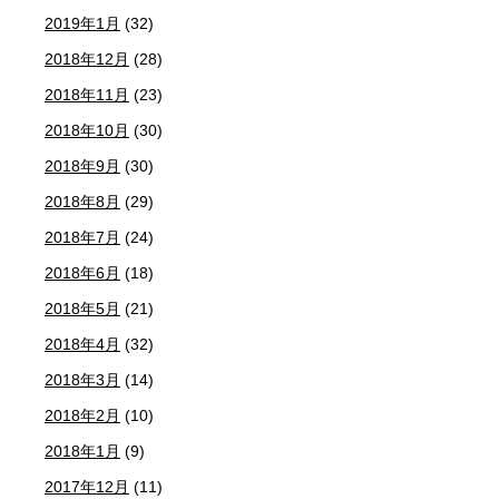
2019年1月
(32)
2018年12月
(28)
2018年11月
(23)
2018年10月
(30)
2018年9月
(30)
2018年8月
(29)
2018年7月
(24)
2018年6月
(18)
2018年5月
(21)
2018年4月
(32)
2018年3月
(14)
2018年2月
(10)
2018年1月
(9)
2017年12月
(11)