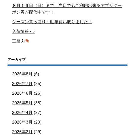
８月１６日（日）まで、当店でもご利用出来るアプリクー
ポン券が配信中です！
シーズン真っ盛り！鮎竿買い取りました！
入荷情報～♪
三層肉
アーカイブ
2026年8月
(6)
2026年7月
(25)
2026年6月
(26)
2026年5月
(38)
2026年4月
(27)
2026年3月
(29)
2026年2月
(29)