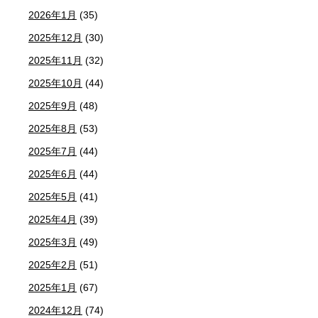
2026年1月
(35)
2025年12月
(30)
2025年11月
(32)
2025年10月
(44)
2025年9月
(48)
2025年8月
(53)
2025年7月
(44)
2025年6月
(44)
2025年5月
(41)
2025年4月
(39)
2025年3月
(49)
2025年2月
(51)
2025年1月
(67)
2024年12月
(74)