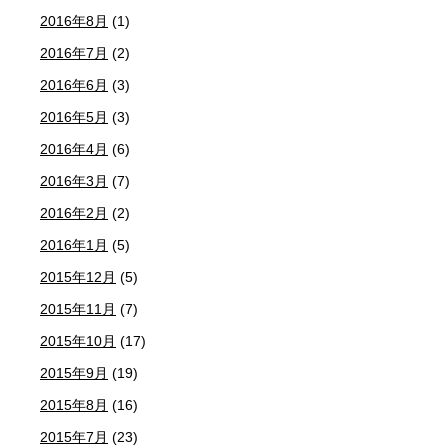
2016年8月
(1)
2016年7月
(2)
2016年6月
(3)
2016年5月
(3)
2016年4月
(6)
2016年3月
(7)
2016年2月
(2)
2016年1月
(5)
2015年12月
(5)
2015年11月
(7)
2015年10月
(17)
2015年9月
(19)
2015年8月
(16)
2015年7月
(23)