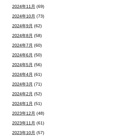
2024年11月
(69)
2024年10月
(73)
2024年9月
(62)
2024年8月
(58)
2024年7月
(60)
2024年6月
(50)
2024年5月
(56)
2024年4月
(61)
2024年3月
(71)
2024年2月
(52)
2024年1月
(51)
2023年12月
(48)
2023年11月
(61)
2023年10月
(57)