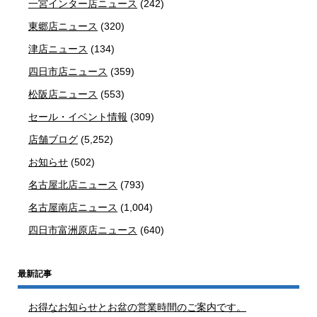
一宮インター店ニュース
(242)
東郷店ニュース
(320)
津店ニュース
(134)
四日市店ニュース
(359)
松阪店ニュース
(553)
セール・イベント情報
(309)
店舗ブログ
(5,252)
お知らせ
(502)
名古屋北店ニュース
(793)
名古屋南店ニュース
(1,004)
四日市富洲原店ニュース
(640)
最新記事
お得なお知らせとお盆の営業時間のご案内です。