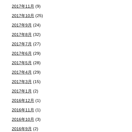
2017年11月
(9)
2017年10月
(25)
2017年9月
(24)
2017年8月
(32)
2017年7月
(27)
2017年6月
(29)
2017年5月
(28)
2017年4月
(29)
2017年3月
(15)
2017年1月
(2)
2016年12月
(1)
2016年11月
(1)
2016年10月
(3)
2016年9月
(2)