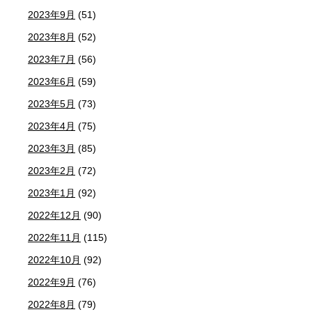
2023年9月
(51)
2023年8月
(52)
2023年7月
(56)
2023年6月
(59)
2023年5月
(73)
2023年4月
(75)
2023年3月
(85)
2023年2月
(72)
2023年1月
(92)
2022年12月
(90)
2022年11月
(115)
2022年10月
(92)
2022年9月
(76)
2022年8月
(79)