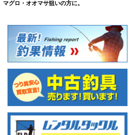
マグロ・オオマサ狙いの方に。