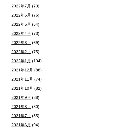
2022年7月
(70)
2022年6月
(76)
2022年5月
(54)
2022年4月
(73)
2022年3月
(69)
2022年2月
(75)
2022年1月
(104)
2021年12月
(88)
2021年11月
(74)
2021年10月
(82)
2021年9月
(88)
2021年8月
(80)
2021年7月
(85)
2021年6月
(94)