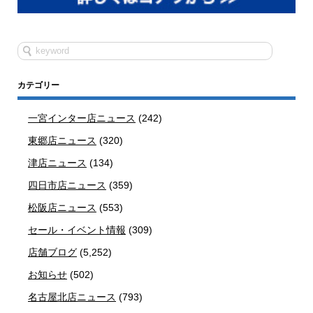
カテゴリー
一宮インター店ニュース
(242)
東郷店ニュース
(320)
津店ニュース
(134)
四日市店ニュース
(359)
松阪店ニュース
(553)
セール・イベント情報
(309)
店舗ブログ
(5,252)
お知らせ
(502)
名古屋北店ニュース
(793)