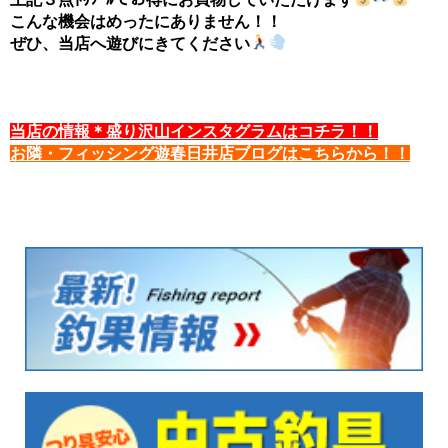
こんな機会はめったにありません！！
ぜひ、当店へ遊びにきてください
当店の情報＊盛り沢山インスタグラムはコチラ！！
お隣・フィッシング遊春日井店ブログはこちらから！！