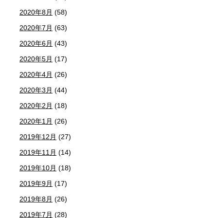
2020年8月
(58)
2020年7月
(63)
2020年6月
(43)
2020年5月
(17)
2020年4月
(26)
2020年3月
(44)
2020年2月
(18)
2020年1月
(26)
2019年12月
(27)
2019年11月
(14)
2019年10月
(18)
2019年9月
(17)
2019年8月
(26)
2019年7月
(28)