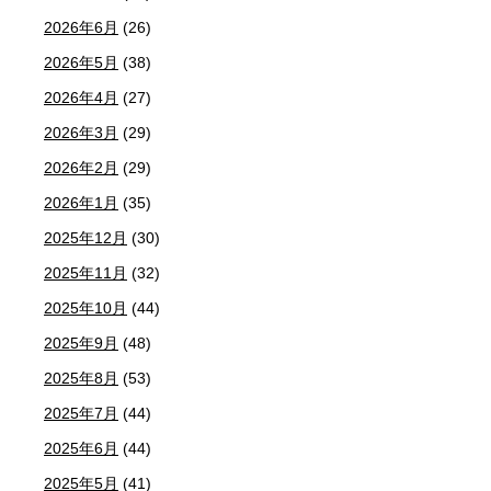
2026年6月
(26)
2026年5月
(38)
2026年4月
(27)
2026年3月
(29)
2026年2月
(29)
2026年1月
(35)
2025年12月
(30)
2025年11月
(32)
2025年10月
(44)
2025年9月
(48)
2025年8月
(53)
2025年7月
(44)
2025年6月
(44)
2025年5月
(41)