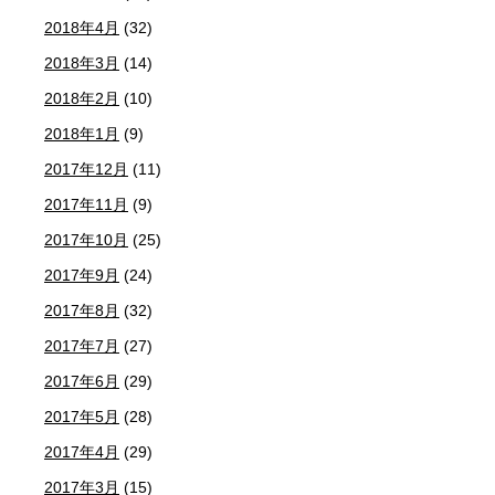
2018年4月
(32)
2018年3月
(14)
2018年2月
(10)
2018年1月
(9)
2017年12月
(11)
2017年11月
(9)
2017年10月
(25)
2017年9月
(24)
2017年8月
(32)
2017年7月
(27)
2017年6月
(29)
2017年5月
(28)
2017年4月
(29)
2017年3月
(15)