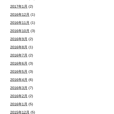
2017年1月
(2)
2016年12月
(1)
2016年11月
(1)
2016年10月
(3)
2016年9月
(2)
2016年8月
(1)
2016年7月
(2)
2016年6月
(3)
2016年5月
(3)
2016年4月
(6)
2016年3月
(7)
2016年2月
(2)
2016年1月
(5)
2015年12月
(5)