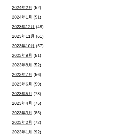
2024年2月
(52)
2024年1月
(51)
2023年12月
(48)
2023年11月
(61)
2023年10月
(57)
2023年9月
(51)
2023年8月
(52)
2023年7月
(56)
2023年6月
(59)
2023年5月
(73)
2023年4月
(75)
2023年3月
(85)
2023年2月
(72)
2023年1月
(92)