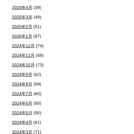
2025年4月
(39)
2025年3月
(49)
2025年2月
(51)
2025年1月
(67)
2024年12月
(74)
2024年11月
(69)
2024年10月
(73)
2024年9月
(62)
2024年8月
(58)
2024年7月
(60)
2024年6月
(50)
2024年5月
(56)
2024年4月
(61)
2024年3月
(71)