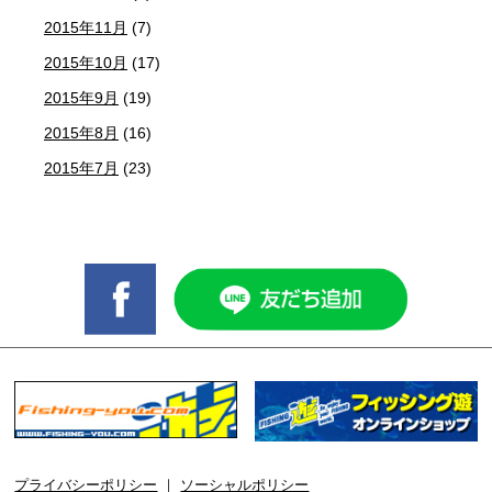
2015年11月
(7)
2015年10月
(17)
2015年9月
(19)
2015年8月
(16)
2015年7月
(23)
プライバシーポリシー
｜
ソーシャルポリシー