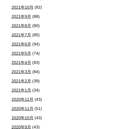
2021年10月
(82)
2021年9月
(88)
2021年8月
(80)
2021年7月
(85)
2021年6月
(94)
2021年5月
(74)
2021年4月
(83)
2021年3月
(84)
2021年2月
(39)
2021年1月
(34)
2020年12月
(43)
2020年11月
(51)
2020年10月
(43)
2020年9月
(43)