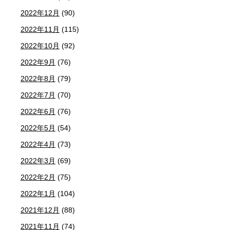
2022年12月
(90)
2022年11月
(115)
2022年10月
(92)
2022年9月
(76)
2022年8月
(79)
2022年7月
(70)
2022年6月
(76)
2022年5月
(54)
2022年4月
(73)
2022年3月
(69)
2022年2月
(75)
2022年1月
(104)
2021年12月
(88)
2021年11月
(74)