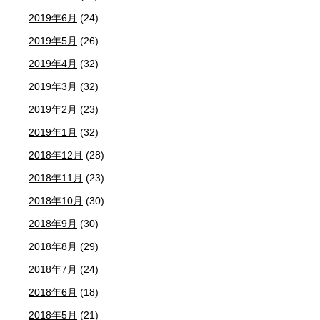
2019年6月
(24)
2019年5月
(26)
2019年4月
(32)
2019年3月
(32)
2019年2月
(23)
2019年1月
(32)
2018年12月
(28)
2018年11月
(23)
2018年10月
(30)
2018年9月
(30)
2018年8月
(29)
2018年7月
(24)
2018年6月
(18)
2018年5月
(21)