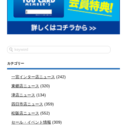
カテゴリー
一宮インター店ニュース
(242)
東郷店ニュース
(320)
津店ニュース
(134)
四日市店ニュース
(359)
松阪店ニュース
(552)
セール・イベント情報
(309)