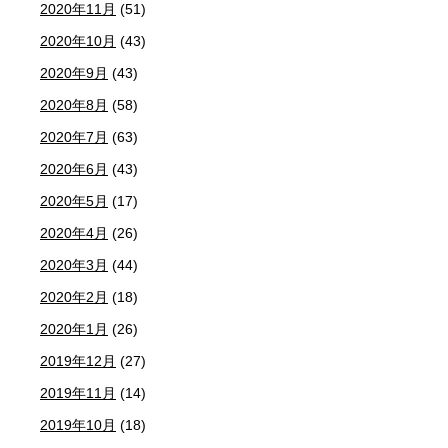
2020年11月
(51)
2020年10月
(43)
2020年9月
(43)
2020年8月
(58)
2020年7月
(63)
2020年6月
(43)
2020年5月
(17)
2020年4月
(26)
2020年3月
(44)
2020年2月
(18)
2020年1月
(26)
2019年12月
(27)
2019年11月
(14)
2019年10月
(18)