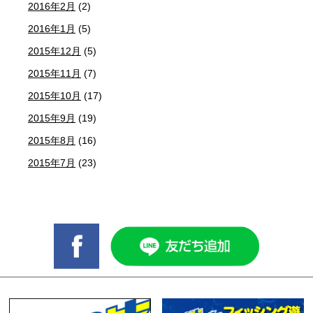
2016年2月
(2)
2016年1月
(5)
2015年12月
(5)
2015年11月
(7)
2015年10月
(17)
2015年9月
(19)
2015年8月
(16)
2015年7月
(23)