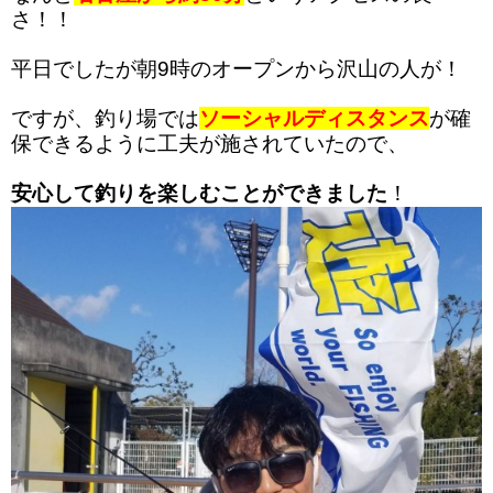
さ！！
平日でしたが朝9時のオープンから沢山の人が！
ですが、釣り場では
ソーシャルディスタンス
が確
保できるように工夫が施されていたので、
安心して釣りを楽しむことができました
！