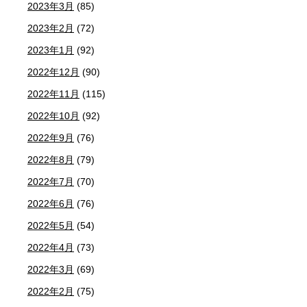
2023年3月
(85)
2023年2月
(72)
2023年1月
(92)
2022年12月
(90)
2022年11月
(115)
2022年10月
(92)
2022年9月
(76)
2022年8月
(79)
2022年7月
(70)
2022年6月
(76)
2022年5月
(54)
2022年4月
(73)
2022年3月
(69)
2022年2月
(75)