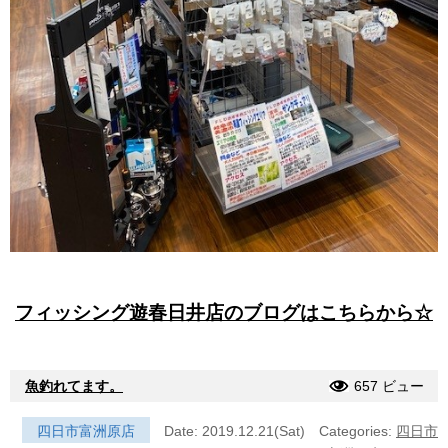
フィッシング遊春日井店のブログはこちらから☆
魚釣れてます。
657 ビュー
四日市富洲原店
Date: 2019.12.21(Sat)
Categories:
四日市