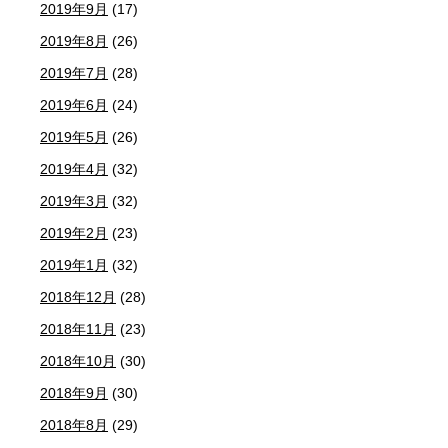
2019年9月
(17)
2019年8月
(26)
2019年7月
(28)
2019年6月
(24)
2019年5月
(26)
2019年4月
(32)
2019年3月
(32)
2019年2月
(23)
2019年1月
(32)
2018年12月
(28)
2018年11月
(23)
2018年10月
(30)
2018年9月
(30)
2018年8月
(29)