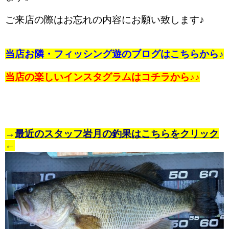
ご来店の際はお忘れの内容にお願い致します♪
当店お隣・フィッシング遊のブログはこちらから♪
当店の楽しいインスタグラムはコチラから♪♪
→
最近のスタッフ岩月の釣果はこちらをクリック
←