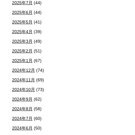
2025年7月
(44)
2025年6月
(44)
2025年5月
(41)
2025年4月
(39)
2025年3月
(49)
2025年2月
(51)
2025年1月
(67)
2024年12月
(74)
2024年11月
(69)
2024年10月
(73)
2024年9月
(62)
2024年8月
(58)
2024年7月
(60)
2024年6月
(50)