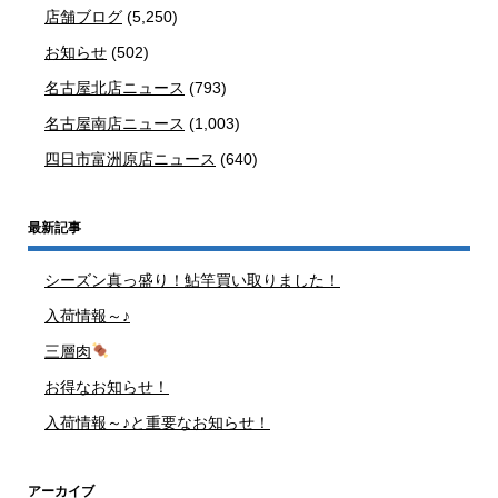
店舗ブログ
(5,250)
お知らせ
(502)
名古屋北店ニュース
(793)
名古屋南店ニュース
(1,003)
四日市富洲原店ニュース
(640)
最新記事
シーズン真っ盛り！鮎竿買い取りました！
入荷情報～♪
三層肉
お得なお知らせ！
入荷情報～♪と重要なお知らせ！
アーカイブ