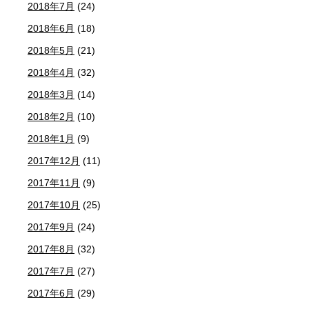
2018年7月
(24)
2018年6月
(18)
2018年5月
(21)
2018年4月
(32)
2018年3月
(14)
2018年2月
(10)
2018年1月
(9)
2017年12月
(11)
2017年11月
(9)
2017年10月
(25)
2017年9月
(24)
2017年8月
(32)
2017年7月
(27)
2017年6月
(29)