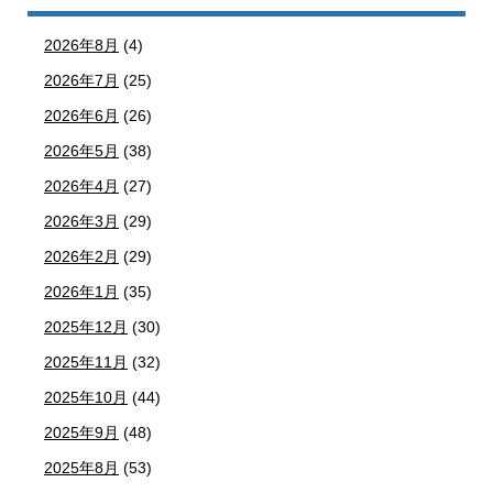
2026年8月
(4)
2026年7月
(25)
2026年6月
(26)
2026年5月
(38)
2026年4月
(27)
2026年3月
(29)
2026年2月
(29)
2026年1月
(35)
2025年12月
(30)
2025年11月
(32)
2025年10月
(44)
2025年9月
(48)
2025年8月
(53)