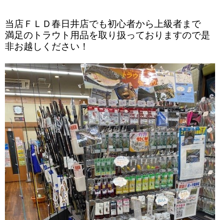
当店ＦＬＤ春日井店でも初心者から上級者まで
満足のトラウト用品を取り扱っておりますので是
非お越しください！