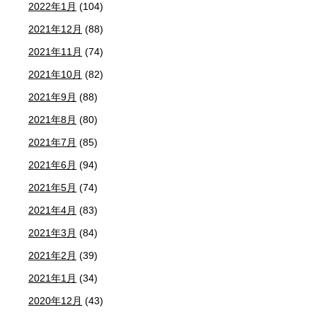
2022年1月
(104)
2021年12月
(88)
2021年11月
(74)
2021年10月
(82)
2021年9月
(88)
2021年8月
(80)
2021年7月
(85)
2021年6月
(94)
2021年5月
(74)
2021年4月
(83)
2021年3月
(84)
2021年2月
(39)
2021年1月
(34)
2020年12月
(43)