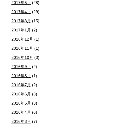
2017年5月
(28)
2017年4月
(29)
2017年3月
(15)
2017年1月
(2)
2016年12月
(1)
2016年11月
(1)
2016年10月
(3)
2016年9月
(2)
2016年8月
(1)
2016年7月
(2)
2016年6月
(3)
2016年5月
(3)
2016年4月
(6)
2016年3月
(7)