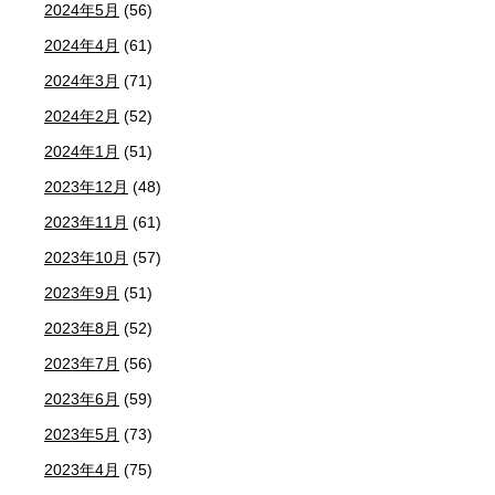
2024年5月
(56)
2024年4月
(61)
2024年3月
(71)
2024年2月
(52)
2024年1月
(51)
2023年12月
(48)
2023年11月
(61)
2023年10月
(57)
2023年9月
(51)
2023年8月
(52)
2023年7月
(56)
2023年6月
(59)
2023年5月
(73)
2023年4月
(75)