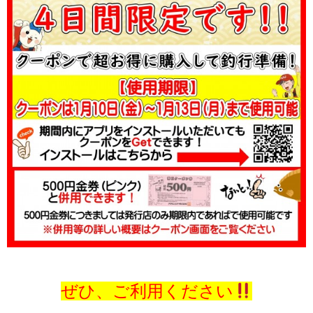
ぜひ、ご利用ください