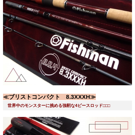
≪ブリストコンパクト 8.3XXXH≫
世界中のモンスターに挑める強靭な4ピースロッド□□□