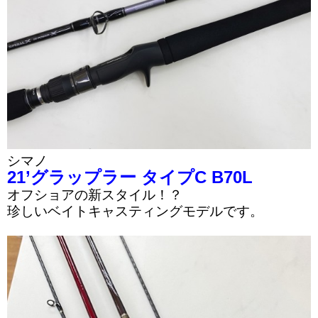
シマノ
21’グラップラー タイプC B70L
オフショアの新スタイル！？
珍しいベイトキャスティングモデルです。