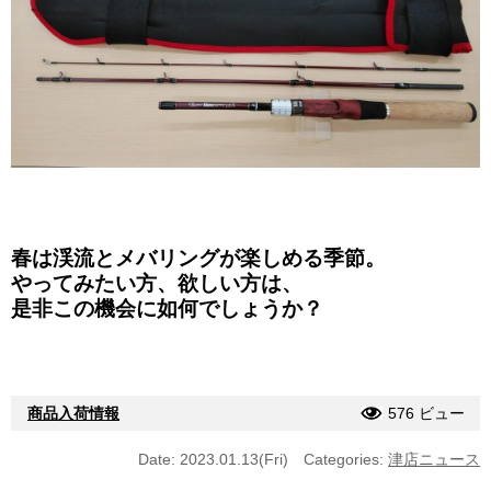
春は渓流とメバリングが楽しめる季節。
やってみたい方、欲しい方は、
是非この機会に如何でしょうか？
商品入荷情報
576 ビュー
Date: 2023.01.13(Fri)
Categories:
津店ニュース