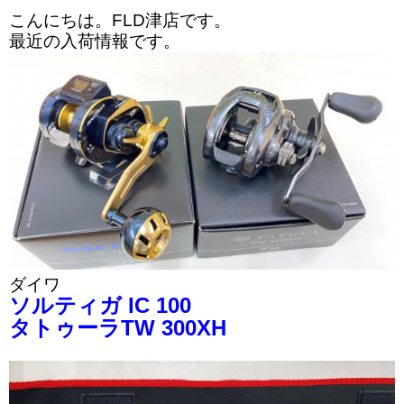
こんにちは。FLD津店です。
最近の入荷情報です。
ダイワ
ソルティガ IC 100
タトゥーラTW 300XH