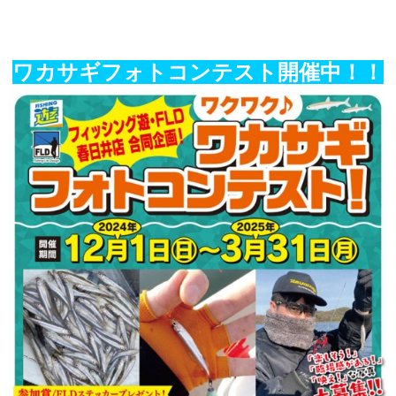
ワカサギフォトコンテスト開催中！！