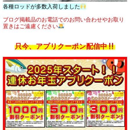
各種ロッドが多数入荷しました
ブログ掲載品のお電話でのお問い合わせやお取り
置きはご遠慮ください
只今、アプリクーポン配信中