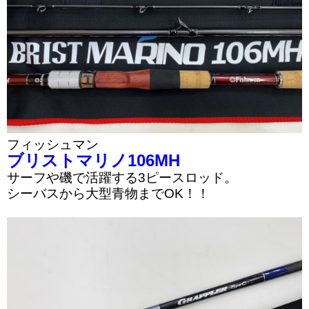
フィッシュマン
ブリストマリノ106MH
サーフや磯で活躍する3ピースロッド。
シーバスから大型青物までOK！！