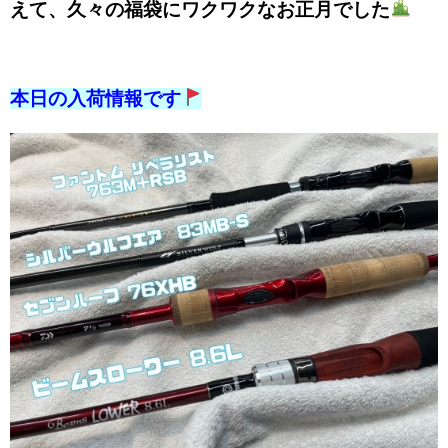
えて、久々の福袋にワクワクなお正月でした
本日の入荷情報です