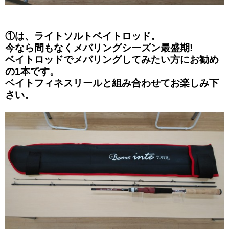
①は、ライトソルトベイトロッド。
今なら間もなくメバリングシーズン最盛期!
ベイトロッドでメバリングしてみたい方にお勧め
の1本です。
ベイトフィネスリールと組み合わせてお楽しみ下
さい。