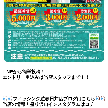
LINEから簡単投稿！
エントリー申込みは当店スタッフまで！！
フィッシング遊春日井店ブログはこちら
当店の情報＊盛り沢山インスタグラムはコチ