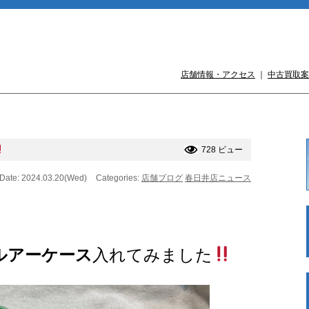
店舗情報・アクセス
｜
中古買取案
728 ビュー
Date: 2024.03.20(Wed)
Categories:
店舗ブログ
春日井店ニュース
ルアーケース
入れてみました