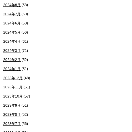
2024年8月
(58)
2024年7月
(60)
2024年6月
(50)
2024年5月
(56)
2024年4月
(61)
2024年3月
(71)
2024年2月
(52)
2024年1月
(51)
2023年12月
(48)
2023年11月
(61)
2023年10月
(57)
2023年9月
(51)
2023年8月
(52)
2023年7月
(56)