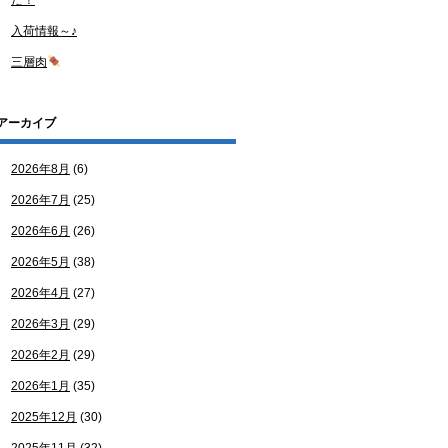
た！
入荷情報～♪
三層肉
アーカイブ
2026年8月
(6)
2026年7月
(25)
2026年6月
(26)
2026年5月
(38)
2026年4月
(27)
2026年3月
(29)
2026年2月
(29)
2026年1月
(35)
2025年12月
(30)