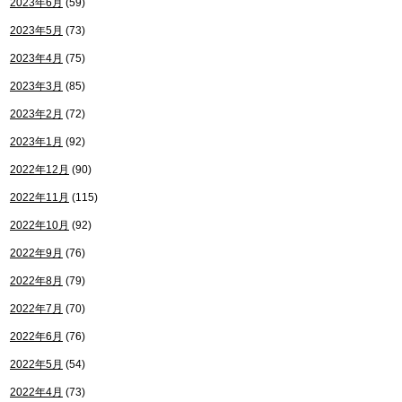
2023年6月
(59)
2023年5月
(73)
2023年4月
(75)
2023年3月
(85)
2023年2月
(72)
2023年1月
(92)
2022年12月
(90)
2022年11月
(115)
2022年10月
(92)
2022年9月
(76)
2022年8月
(79)
2022年7月
(70)
2022年6月
(76)
2022年5月
(54)
2022年4月
(73)