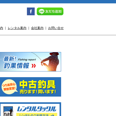
内
｜
レンタル案内
｜
会社案内
｜
お問い合せ