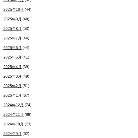
2025年11月
(32)
2025年10月
(44)
2025年9月
(48)
2025年8月
(53)
2025年7月
(44)
2025年6月
(44)
2025年5月
(41)
2025年4月
(39)
2025年3月
(49)
2025年2月
(51)
2025年1月
(67)
2024年12月
(74)
2024年11月
(69)
2024年10月
(73)
2024年9月
(62)