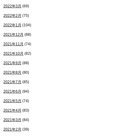
2022年3月
(69)
2022年2月
(75)
2022年1月
(104)
2021年12月
(88)
2021年11月
(74)
2021年10月
(82)
2021年9月
(88)
2021年8月
(80)
2021年7月
(85)
2021年6月
(94)
2021年5月
(74)
2021年4月
(83)
2021年3月
(84)
2021年2月
(39)