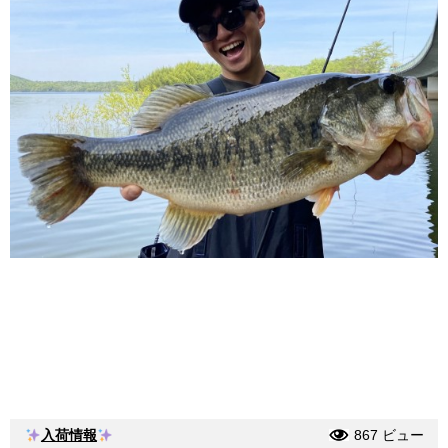
入荷情報
867 ビュー