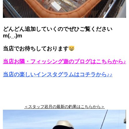
どんどん追加していくのでぜひご覧ください
m(._.)m
当店でお待ちしております
当店お隣・フィッシング遊のブログはこちらから♪
当店の楽しいインスタグラムはコチラから♪♪
＜スタッフ岩月の最新の釣果はこちらから＞