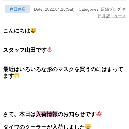
春日井店
Date: 2022.04.16(Sat)
Categories:
店舗ブログ
春
日井店ニュース
こんにちは
スタッフ山田です
最近はいろいろな形のマスクを買うのにはまって
ます
さて、本日は
入荷情報
のお知らせです
ダイワのクーラーが入荷しました