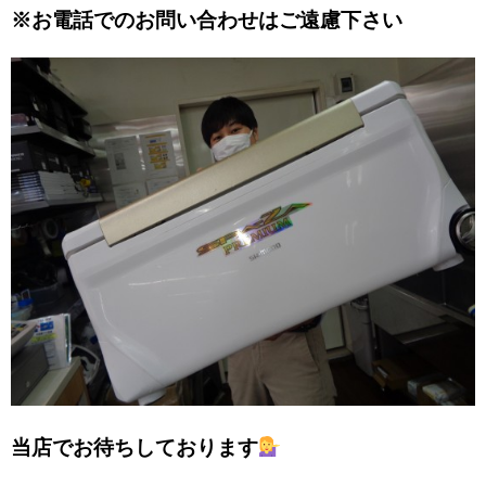
※お電話でのお問い合わせはご遠慮下さい
当店でお待ちしております