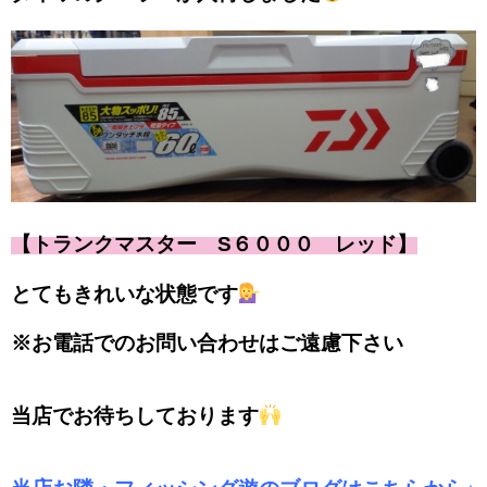
【トランクマスター S６０００ レッド】
とてもきれいな状態です
※お電話でのお問い合わせはご遠慮下さい
当店でお待ちしております