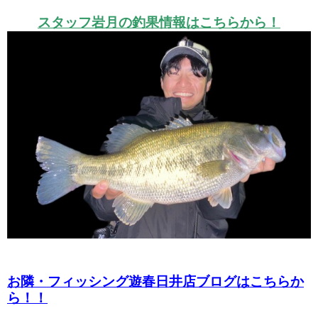
スタッフ岩月の釣果情報はこちらから！
お隣・フィッシング遊春日井店ブログはこちらか
ら！！