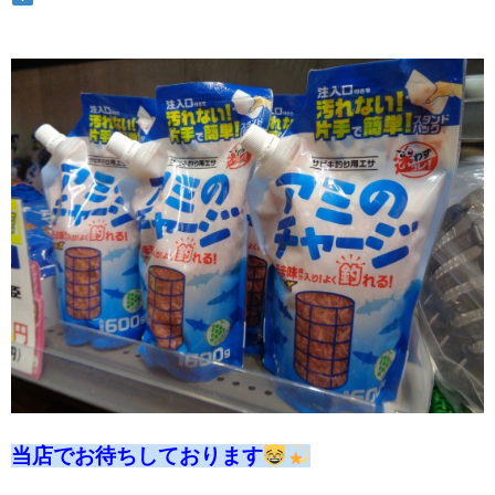
当店でお待ちしております