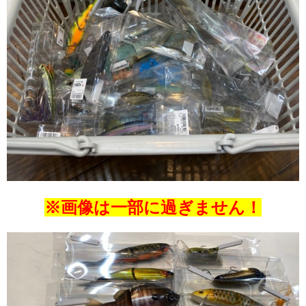
※画像は一部に過ぎません！