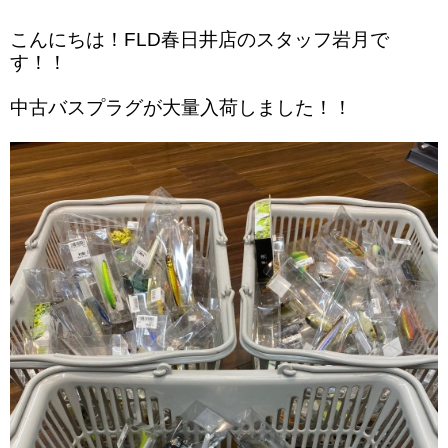
こんにちは！FLD春日井店のスタッフ岩月で
す！！
中古バスプラグが大量入荷しました！！