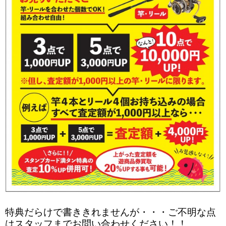
特典だらけで書ききれませんが・・・ご不明な点
はスタッフまでお問い合わせください！！