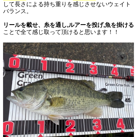
して長さによる持ち重りを感じさせないウェイト
バランス。
リールを載せ、糸を通し,ルアーを投げ,魚を掛ける
ことで全て感じ取って頂けると思います！！