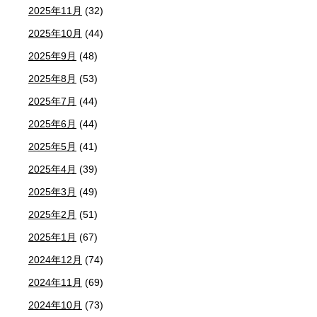
2025年11月
(32)
2025年10月
(44)
2025年9月
(48)
2025年8月
(53)
2025年7月
(44)
2025年6月
(44)
2025年5月
(41)
2025年4月
(39)
2025年3月
(49)
2025年2月
(51)
2025年1月
(67)
2024年12月
(74)
2024年11月
(69)
2024年10月
(73)