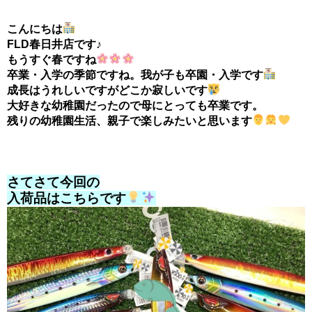
こんにちは
FLD春日井店です♪
もうすぐ春ですね
卒業・入学の季節ですね。我が子も卒園・入学です
成長はうれしいですがどこか寂しいです
大好きな幼稚園だったので母にとっても卒業です。
残りの幼稚園生活、親子で楽しみたいと思います
さてさて今回の
入荷品はこちらです