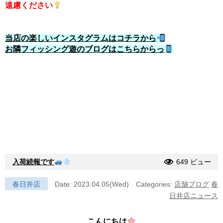
遠慮ください
当店の楽しいインスタグラムはコチラから
お隣フィッシング遊のブログはこちらからっ
入荷続報です
649 ビュー
春日井店
Date: 2023.04.05(Wed)
Categories:
店舗ブログ
春
日井店ニュース
こんにちは