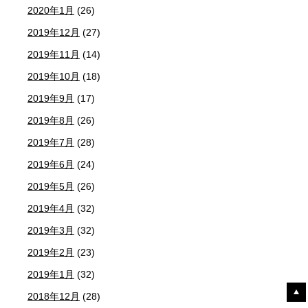
2020年1月
(26)
2019年12月
(27)
2019年11月
(14)
2019年10月
(18)
2019年9月
(17)
2019年8月
(26)
2019年7月
(28)
2019年6月
(24)
2019年5月
(26)
2019年4月
(32)
2019年3月
(32)
2019年2月
(23)
2019年1月
(32)
2018年12月
(28)