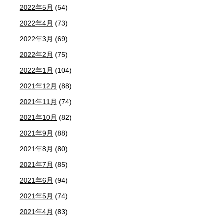
2022年5月
(54)
2022年4月
(73)
2022年3月
(69)
2022年2月
(75)
2022年1月
(104)
2021年12月
(88)
2021年11月
(74)
2021年10月
(82)
2021年9月
(88)
2021年8月
(80)
2021年7月
(85)
2021年6月
(94)
2021年5月
(74)
2021年4月
(83)