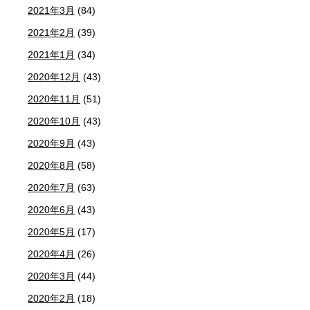
2021年3月
(84)
2021年2月
(39)
2021年1月
(34)
2020年12月
(43)
2020年11月
(51)
2020年10月
(43)
2020年9月
(43)
2020年8月
(58)
2020年7月
(63)
2020年6月
(43)
2020年5月
(17)
2020年4月
(26)
2020年3月
(44)
2020年2月
(18)