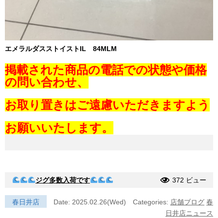
エメラルダスストイストIL 84MLM
掲載された商品の電話での状態や価格
の問い合わせ、
お取り置きはご遠慮いただきますよう
お願いいたします。
ジグ多数入荷です
372 ビュー
春日井店
Date: 2025.02.26(Wed)
Categories:
店舗ブログ
春
日井店ニュース