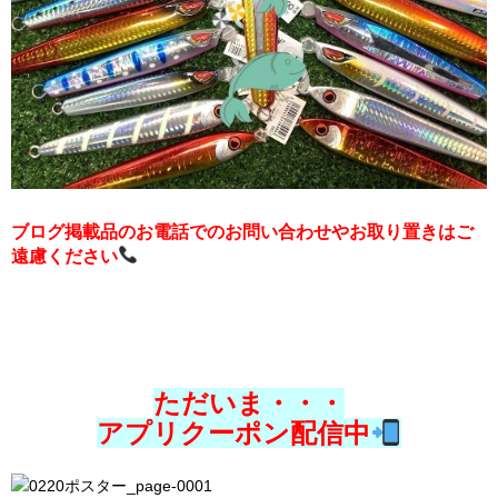
ブログ掲載品のお電話でのお問い合わせやお取り置きはご
遠慮ください
ただいま・・・
アプリクーポン配信中