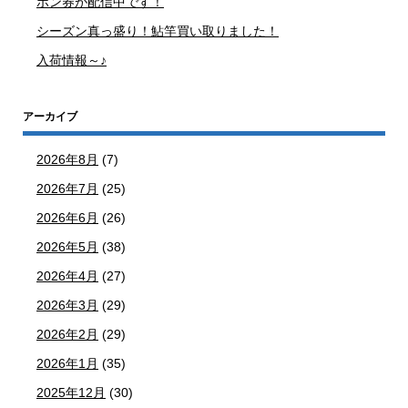
ポン券が配信中です！
シーズン真っ盛り！鮎竿買い取りました！
入荷情報～♪
アーカイブ
2026年8月
(7)
2026年7月
(25)
2026年6月
(26)
2026年5月
(38)
2026年4月
(27)
2026年3月
(29)
2026年2月
(29)
2026年1月
(35)
2025年12月
(30)