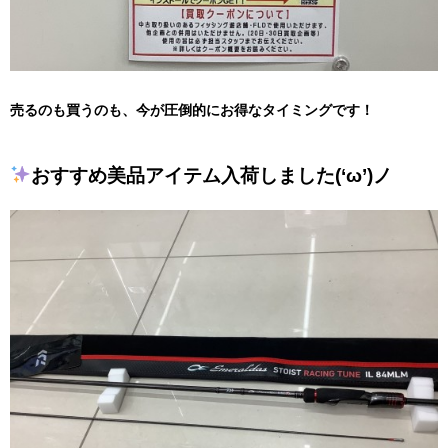
売るのも買うのも、今が圧倒的にお得なタイミングです！
おすすめ美品アイテム入荷しました(‘ω’)ノ