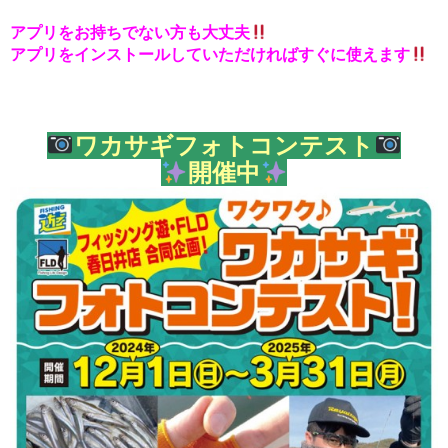
アプリをお持ちでない方も大丈夫
アプリをインストールしていただければすぐに使えます
ワカサギフォトコンテスト
開催中