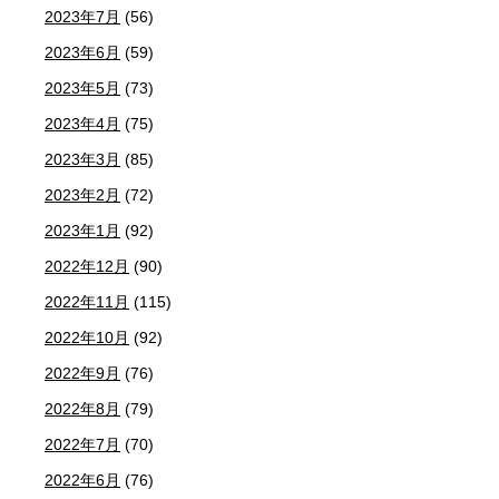
2023年7月
(56)
2023年6月
(59)
2023年5月
(73)
2023年4月
(75)
2023年3月
(85)
2023年2月
(72)
2023年1月
(92)
2022年12月
(90)
2022年11月
(115)
2022年10月
(92)
2022年9月
(76)
2022年8月
(79)
2022年7月
(70)
2022年6月
(76)