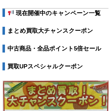
現在開催中のキャンペーン一覧
まとめ買取大チャンスクーポン
中古商品・全品ポイント5倍セール
買取UPスペシャルクーポン