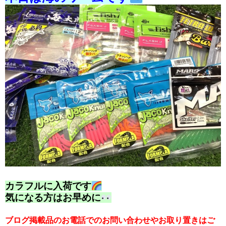
カラフルに入荷です
気になる方はお早めに
ブログ掲載品のお電話でのお問い合わせやお取り置きはご