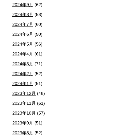
2024年9月
(62)
2024年8月
(58)
2024年7月
(60)
2024年6月
(50)
2024年5月
(56)
2024年4月
(61)
2024年3月
(71)
2024年2月
(52)
2024年1月
(51)
2023年12月
(48)
2023年11月
(61)
2023年10月
(57)
2023年9月
(51)
2023年8月
(52)