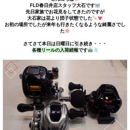
FLD春日井店スタッフ大石です
先日家族でお花見をしてきたのですが
大石家は花より団子状態でした
お初の場所でしたが来年も行きたくなるような綺麗さでし
た
さてさて本日は日曜日に引き続き・・・
各種リールの入荷続報
です