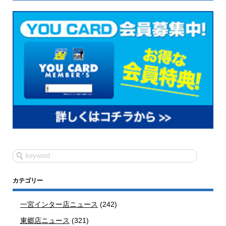
カテゴリー
一宮インター店ニュース
(242)
東郷店ニュース
(321)