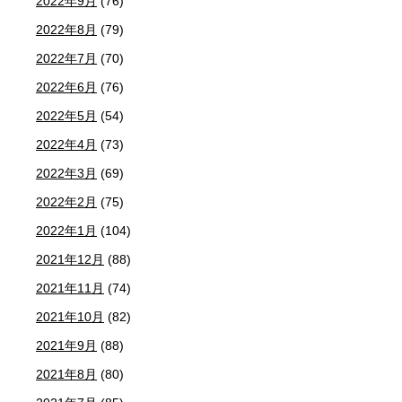
2022年9月
(76)
2022年8月
(79)
2022年7月
(70)
2022年6月
(76)
2022年5月
(54)
2022年4月
(73)
2022年3月
(69)
2022年2月
(75)
2022年1月
(104)
2021年12月
(88)
2021年11月
(74)
2021年10月
(82)
2021年9月
(88)
2021年8月
(80)