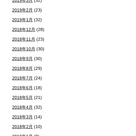
2019年3月
(32)
2019年2月
(23)
2019年1月
(32)
2018年12月
(28)
2018年11月
(23)
2018年10月
(30)
2018年9月
(30)
2018年8月
(29)
2018年7月
(24)
2018年6月
(18)
2018年5月
(21)
2018年4月
(32)
2018年3月
(14)
2018年2月
(10)