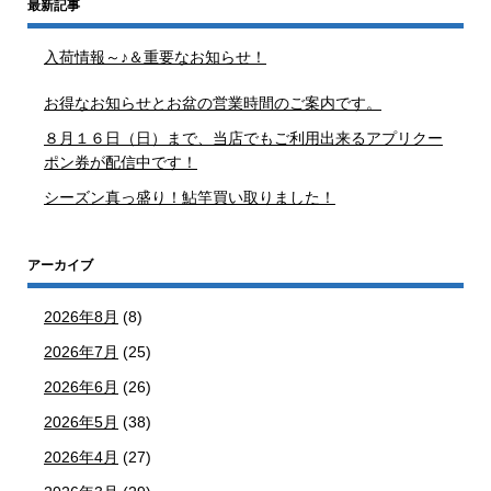
最新記事
入荷情報～♪＆重要なお知らせ！
お得なお知らせとお盆の営業時間のご案内です。
８月１６日（日）まで、当店でもご利用出来るアプリクー
ポン券が配信中です！
シーズン真っ盛り！鮎竿買い取りました！
アーカイブ
2026年8月
(8)
2026年7月
(25)
2026年6月
(26)
2026年5月
(38)
2026年4月
(27)