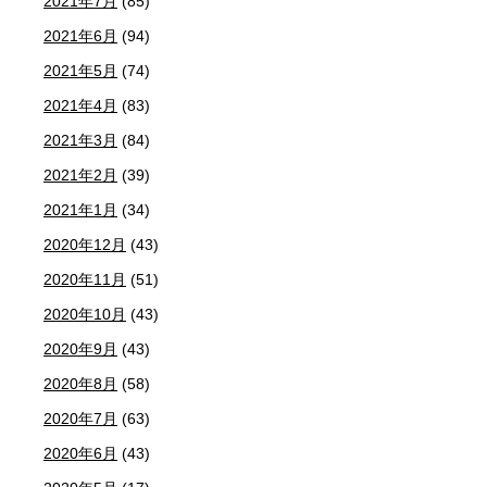
2021年7月
(85)
2021年6月
(94)
2021年5月
(74)
2021年4月
(83)
2021年3月
(84)
2021年2月
(39)
2021年1月
(34)
2020年12月
(43)
2020年11月
(51)
2020年10月
(43)
2020年9月
(43)
2020年8月
(58)
2020年7月
(63)
2020年6月
(43)