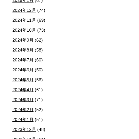
2025年1月
(67)
2024年12月
(74)
2024年11月
(69)
2024年10月
(73)
2024年9月
(62)
2024年8月
(58)
2024年7月
(60)
2024年6月
(50)
2024年5月
(56)
2024年4月
(61)
2024年3月
(71)
2024年2月
(52)
2024年1月
(51)
2023年12月
(48)