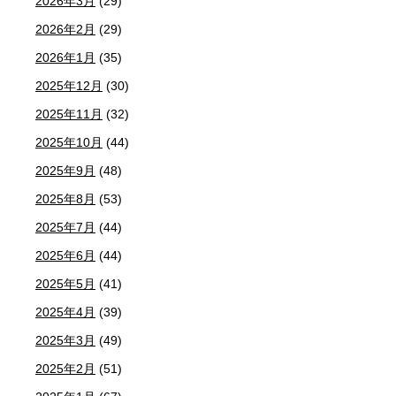
2026年3月
(29)
2026年2月
(29)
2026年1月
(35)
2025年12月
(30)
2025年11月
(32)
2025年10月
(44)
2025年9月
(48)
2025年8月
(53)
2025年7月
(44)
2025年6月
(44)
2025年5月
(41)
2025年4月
(39)
2025年3月
(49)
2025年2月
(51)