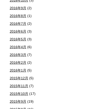
2016年10月
(3)
2016年9月
(2)
2016年8月
(1)
2016年7月
(2)
2016年6月
(3)
2016年5月
(3)
2016年4月
(6)
2016年3月
(7)
2016年2月
(2)
2016年1月
(5)
2015年12月
(5)
2015年11月
(7)
2015年10月
(17)
2015年9月
(19)