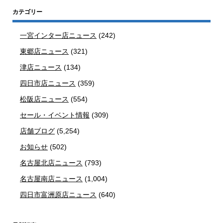
カテゴリー
一宮インター店ニュース
(242)
東郷店ニュース
(321)
津店ニュース
(134)
四日市店ニュース
(359)
松阪店ニュース
(554)
セール・イベント情報
(309)
店舗ブログ
(5,254)
お知らせ
(502)
名古屋北店ニュース
(793)
名古屋南店ニュース
(1,004)
四日市富洲原店ニュース
(640)