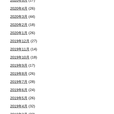
2020年5月
(17)
2020年4月
(26)
2020年3月
(44)
2020年2月
(18)
2020年1月
(26)
2019年12月
(27)
2019年11月
(14)
2019年10月
(18)
2019年9月
(17)
2019年8月
(26)
2019年7月
(28)
2019年6月
(24)
2019年5月
(26)
2019年4月
(32)