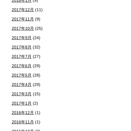
2018年1月
(9)
2017年12月
(11)
2017年11月
(9)
2017年10月
(25)
2017年9月
(24)
2017年8月
(32)
2017年7月
(27)
2017年6月
(29)
2017年5月
(28)
2017年4月
(29)
2017年3月
(15)
2017年1月
(2)
2016年12月
(1)
2016年11月
(1)