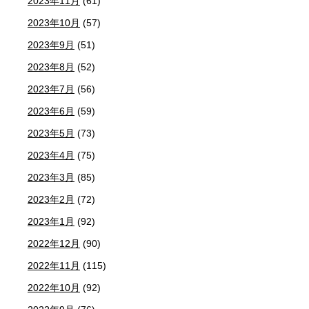
2023年11月
(61)
2023年10月
(57)
2023年9月
(51)
2023年8月
(52)
2023年7月
(56)
2023年6月
(59)
2023年5月
(73)
2023年4月
(75)
2023年3月
(85)
2023年2月
(72)
2023年1月
(92)
2022年12月
(90)
2022年11月
(115)
2022年10月
(92)