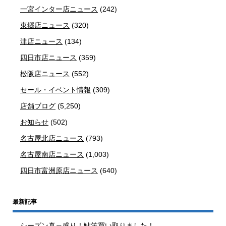
一宮インター店ニュース
(242)
東郷店ニュース
(320)
津店ニュース
(134)
四日市店ニュース
(359)
松阪店ニュース
(552)
セール・イベント情報
(309)
店舗ブログ
(5,250)
お知らせ
(502)
名古屋北店ニュース
(793)
名古屋南店ニュース
(1,003)
四日市富洲原店ニュース
(640)
最新記事
シーズン真っ盛り！鮎竿買い取りました！