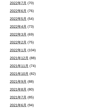
2022年7月
(70)
2022年6月
(76)
2022年5月
(54)
2022年4月
(73)
2022年3月
(69)
2022年2月
(75)
2022年1月
(104)
2021年12月
(88)
2021年11月
(74)
2021年10月
(82)
2021年9月
(88)
2021年8月
(80)
2021年7月
(85)
2021年6月
(94)