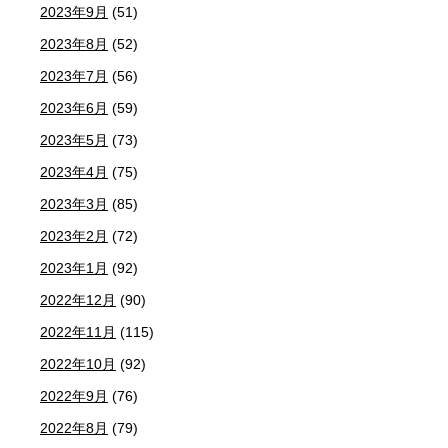
2023年9月
(51)
2023年8月
(52)
2023年7月
(56)
2023年6月
(59)
2023年5月
(73)
2023年4月
(75)
2023年3月
(85)
2023年2月
(72)
2023年1月
(92)
2022年12月
(90)
2022年11月
(115)
2022年10月
(92)
2022年9月
(76)
2022年8月
(79)