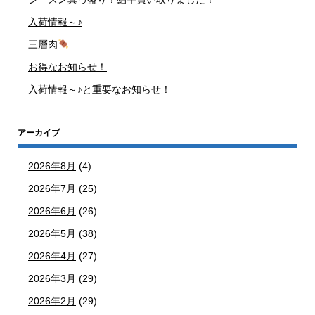
入荷情報～♪
三層肉
お得なお知らせ！
入荷情報～♪と重要なお知らせ！
アーカイブ
2026年8月
(4)
2026年7月
(25)
2026年6月
(26)
2026年5月
(38)
2026年4月
(27)
2026年3月
(29)
2026年2月
(29)