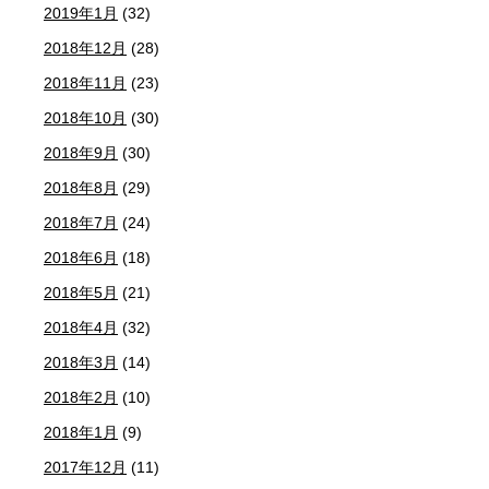
2019年1月
(32)
2018年12月
(28)
2018年11月
(23)
2018年10月
(30)
2018年9月
(30)
2018年8月
(29)
2018年7月
(24)
2018年6月
(18)
2018年5月
(21)
2018年4月
(32)
2018年3月
(14)
2018年2月
(10)
2018年1月
(9)
2017年12月
(11)