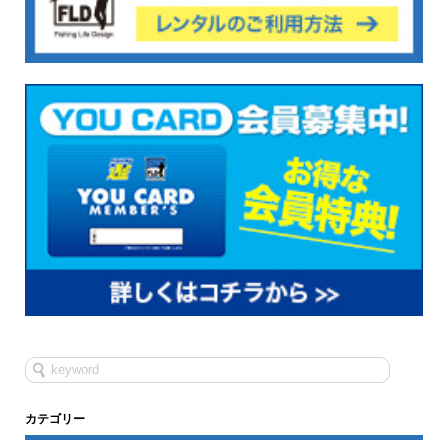
カテゴリー