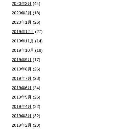
2020年3月
(44)
2020年2月
(18)
2020年1月
(26)
2019年12月
(27)
2019年11月
(14)
2019年10月
(18)
2019年9月
(17)
2019年8月
(26)
2019年7月
(28)
2019年6月
(24)
2019年5月
(26)
2019年4月
(32)
2019年3月
(32)
2019年2月
(23)