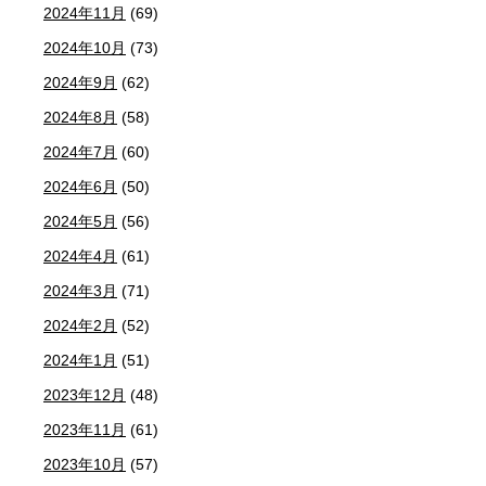
2024年11月
(69)
2024年10月
(73)
2024年9月
(62)
2024年8月
(58)
2024年7月
(60)
2024年6月
(50)
2024年5月
(56)
2024年4月
(61)
2024年3月
(71)
2024年2月
(52)
2024年1月
(51)
2023年12月
(48)
2023年11月
(61)
2023年10月
(57)