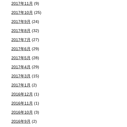
2017年11月
(9)
2017年10月
(25)
2017年9月
(24)
2017年8月
(32)
2017年7月
(27)
2017年6月
(29)
2017年5月
(28)
2017年4月
(29)
2017年3月
(15)
2017年1月
(2)
2016年12月
(1)
2016年11月
(1)
2016年10月
(3)
2016年9月
(2)