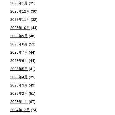
2026年1月
(35)
2025年12月
(30)
2025年11月
(32)
2025年10月
(44)
2025年9月
(48)
2025年8月
(53)
2025年7月
(44)
2025年6月
(44)
2025年5月
(41)
2025年4月
(39)
2025年3月
(49)
2025年2月
(51)
2025年1月
(67)
2024年12月
(74)