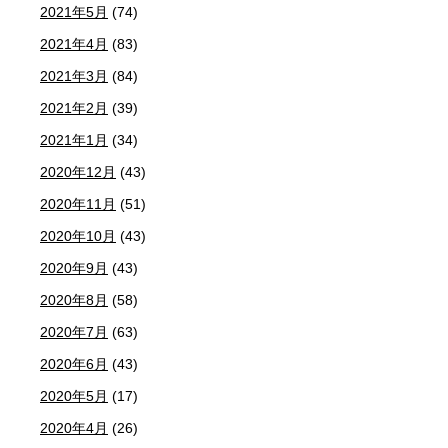
2021年5月
(74)
2021年4月
(83)
2021年3月
(84)
2021年2月
(39)
2021年1月
(34)
2020年12月
(43)
2020年11月
(51)
2020年10月
(43)
2020年9月
(43)
2020年8月
(58)
2020年7月
(63)
2020年6月
(43)
2020年5月
(17)
2020年4月
(26)