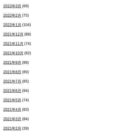
2022年3月
(69)
2022年2月
(75)
2022年1月
(104)
2021年12月
(88)
2021年11月
(74)
2021年10月
(82)
2021年9月
(88)
2021年8月
(80)
2021年7月
(85)
2021年6月
(94)
2021年5月
(74)
2021年4月
(83)
2021年3月
(84)
2021年2月
(39)