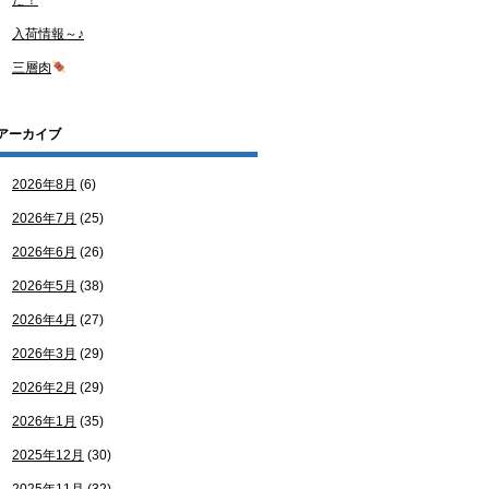
た！
入荷情報～♪
三層肉
アーカイブ
2026年8月
(6)
2026年7月
(25)
2026年6月
(26)
2026年5月
(38)
2026年4月
(27)
2026年3月
(29)
2026年2月
(29)
2026年1月
(35)
2025年12月
(30)