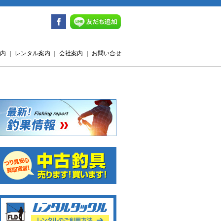
内
｜
レンタル案内
｜
会社案内
｜
お問い合せ