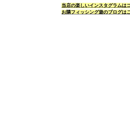
当店の楽しいインスタグラムは
お隣フィッシング遊のブログは