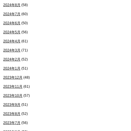
2024年8月
(58)
2024年7月
(60)
2024年6月
(50)
2024年5月
(56)
2024年4月
(61)
2024年3月
(71)
2024年2月
(52)
2024年1月
(51)
2023年12月
(48)
2023年11月
(61)
2023年10月
(57)
2023年9月
(51)
2023年8月
(52)
2023年7月
(56)