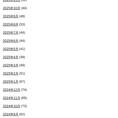
2025年11月
(32)
2025年10月
(44)
2025年9月
(48)
2025年8月
(53)
2025年7月
(44)
2025年6月
(44)
2025年5月
(41)
2025年4月
(39)
2025年3月
(49)
2025年2月
(51)
2025年1月
(67)
2024年12月
(74)
2024年11月
(69)
2024年10月
(73)
2024年9月
(62)