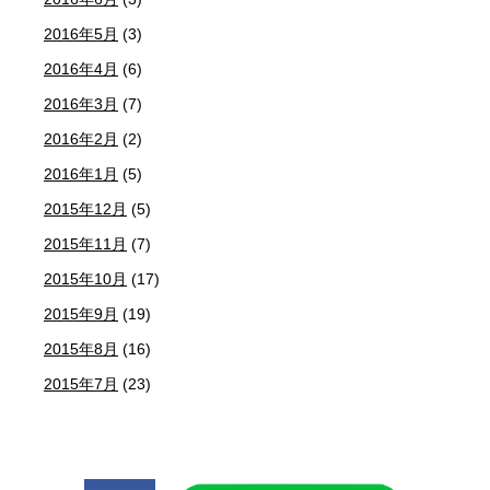
2016年5月
(3)
2016年4月
(6)
2016年3月
(7)
2016年2月
(2)
2016年1月
(5)
2015年12月
(5)
2015年11月
(7)
2015年10月
(17)
2015年9月
(19)
2015年8月
(16)
2015年7月
(23)