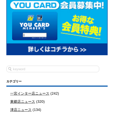
カテゴリー
一宮インター店ニュース
(242)
東郷店ニュース
(320)
津店ニュース
(134)