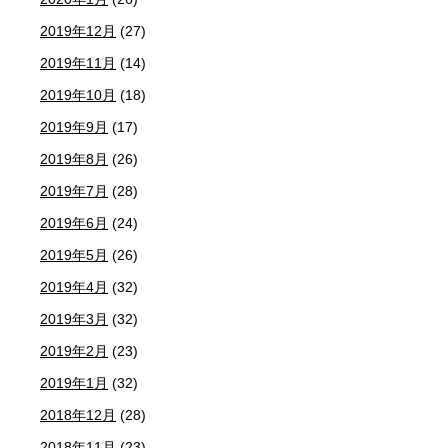
2019年12月
(27)
2019年11月
(14)
2019年10月
(18)
2019年9月
(17)
2019年8月
(26)
2019年7月
(28)
2019年6月
(24)
2019年5月
(26)
2019年4月
(32)
2019年3月
(32)
2019年2月
(23)
2019年1月
(32)
2018年12月
(28)
2018年11月
(23)