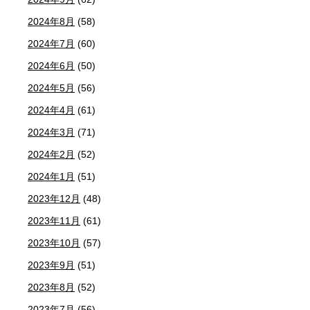
2024年8月
(58)
2024年7月
(60)
2024年6月
(50)
2024年5月
(56)
2024年4月
(61)
2024年3月
(71)
2024年2月
(52)
2024年1月
(51)
2023年12月
(48)
2023年11月
(61)
2023年10月
(57)
2023年9月
(51)
2023年8月
(52)
2023年7月
(56)