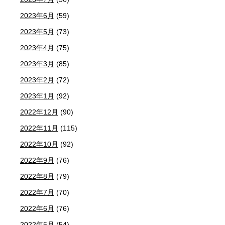
2023年6月
(59)
2023年5月
(73)
2023年4月
(75)
2023年3月
(85)
2023年2月
(72)
2023年1月
(92)
2022年12月
(90)
2022年11月
(115)
2022年10月
(92)
2022年9月
(76)
2022年8月
(79)
2022年7月
(70)
2022年6月
(76)
2022年5月
(54)