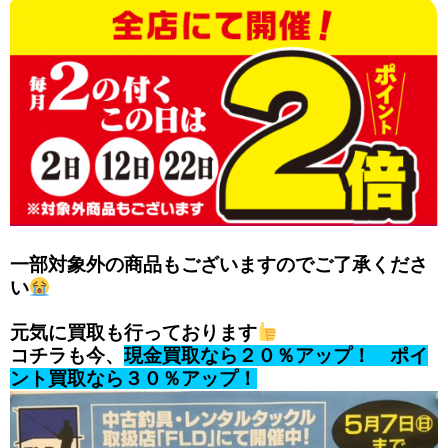
一部対象外の商品もございますのでご了承くださ
い
元気に買取も行っております
コチラも今、
現金買取なら２０％アップ！ ポイ
ント買取なら３０％アップ！