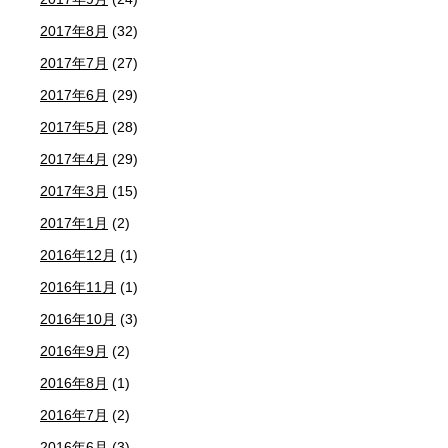
2017年8月
(32)
2017年7月
(27)
2017年6月
(29)
2017年5月
(28)
2017年4月
(29)
2017年3月
(15)
2017年1月
(2)
2016年12月
(1)
2016年11月
(1)
2016年10月
(3)
2016年9月
(2)
2016年8月
(1)
2016年7月
(2)
2016年6月
(3)