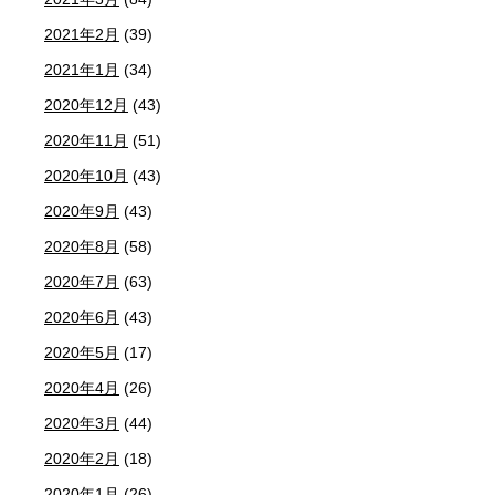
2021年2月
(39)
2021年1月
(34)
2020年12月
(43)
2020年11月
(51)
2020年10月
(43)
2020年9月
(43)
2020年8月
(58)
2020年7月
(63)
2020年6月
(43)
2020年5月
(17)
2020年4月
(26)
2020年3月
(44)
2020年2月
(18)
2020年1月
(26)