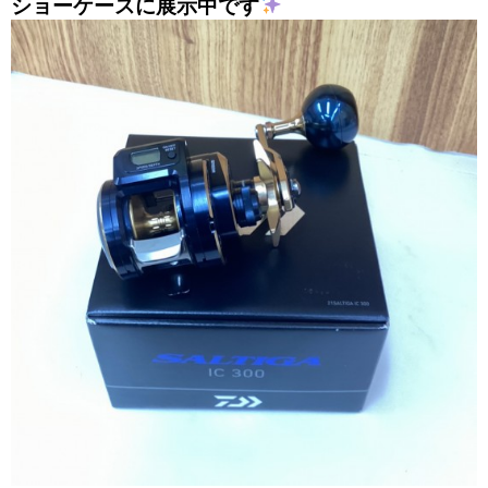
ショーケースに展示中です