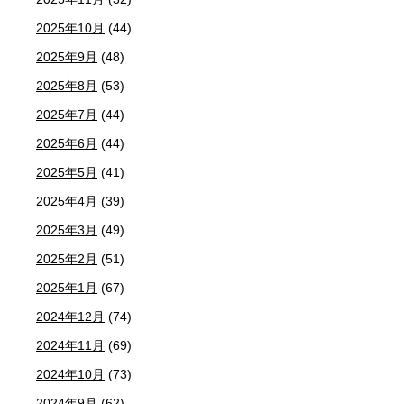
2025年10月
(44)
2025年9月
(48)
2025年8月
(53)
2025年7月
(44)
2025年6月
(44)
2025年5月
(41)
2025年4月
(39)
2025年3月
(49)
2025年2月
(51)
2025年1月
(67)
2024年12月
(74)
2024年11月
(69)
2024年10月
(73)
2024年9月
(62)