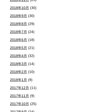
2018年10月
(30)
2018年9月
(30)
2018年8月
(29)
2018年7月
(24)
2018年6月
(18)
2018年5月
(21)
2018年4月
(32)
2018年3月
(14)
2018年2月
(10)
2018年1月
(9)
2017年12月
(11)
2017年11月
(9)
2017年10月
(25)
2017年9月
(24)