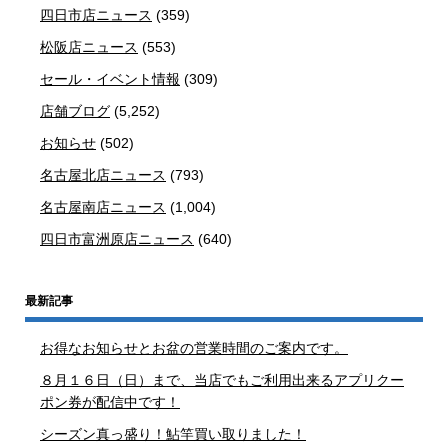
四日市店ニュース
(359)
松阪店ニュース
(553)
セール・イベント情報
(309)
店舗ブログ
(5,252)
お知らせ
(502)
名古屋北店ニュース
(793)
名古屋南店ニュース
(1,004)
四日市富洲原店ニュース
(640)
最新記事
お得なお知らせとお盆の営業時間のご案内です。
８月１６日（日）まで、当店でもご利用出来るアプリクー
ポン券が配信中です！
シーズン真っ盛り！鮎竿買い取りました！