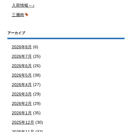
入荷情報～♪
三層肉
アーカイブ
2026年8月
(6)
2026年7月
(25)
2026年6月
(26)
2026年5月
(38)
2026年4月
(27)
2026年3月
(29)
2026年2月
(29)
2026年1月
(35)
2025年12月
(30)
2025年11月
(32)