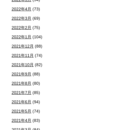
2022年4月
(73)
2022年3月
(69)
2022年2月
(75)
2022年1月
(104)
2021年12月
(88)
2021年11月
(74)
2021年10月
(82)
2021年9月
(88)
2021年8月
(80)
2021年7月
(85)
2021年6月
(94)
2021年5月
(74)
2021年4月
(83)
2021年3月
(84)