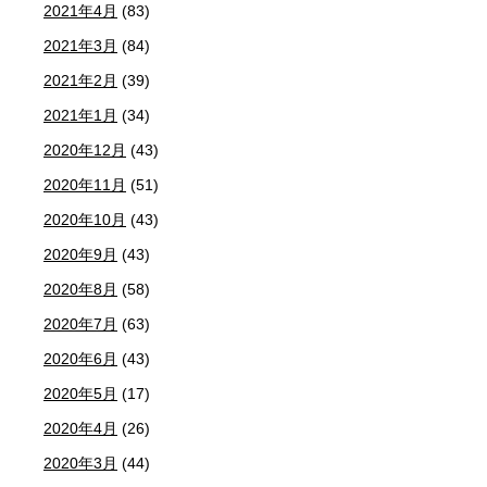
2021年4月
(83)
2021年3月
(84)
2021年2月
(39)
2021年1月
(34)
2020年12月
(43)
2020年11月
(51)
2020年10月
(43)
2020年9月
(43)
2020年8月
(58)
2020年7月
(63)
2020年6月
(43)
2020年5月
(17)
2020年4月
(26)
2020年3月
(44)