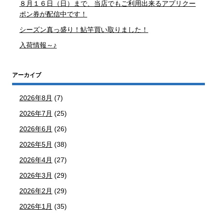
８月１６日（日）まで、当店でもご利用出来るアプリクー
ポン券が配信中です！
シーズン真っ盛り！鮎竿買い取りました！
入荷情報～♪
アーカイブ
2026年8月
(7)
2026年7月
(25)
2026年6月
(26)
2026年5月
(38)
2026年4月
(27)
2026年3月
(29)
2026年2月
(29)
2026年1月
(35)