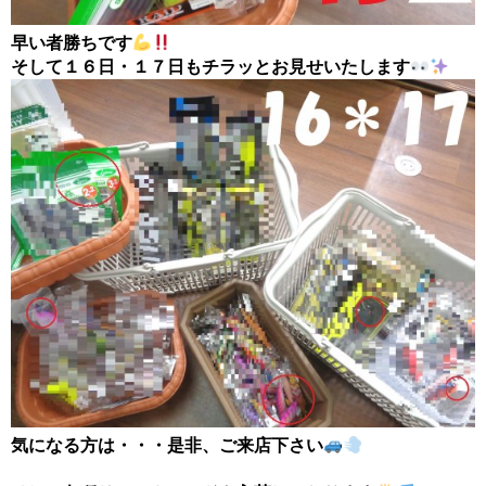
早い者勝ちです
そして１６日・１７日もチラッとお見せいたします
気になる方は・・・是非、ご来店下さい