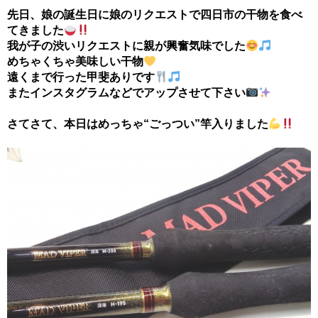
先日、娘の誕生日に娘のリクエストで四日市の干物を食べ
てきました
我が子の渋いリクエストに親が興奮気味でした
めちゃくちゃ美味しい干物
遠くまで行った甲斐ありです
またインスタグラムなどでアップさせて下さい
さてさて、本日はめっちゃ“ごっつい”竿入りました