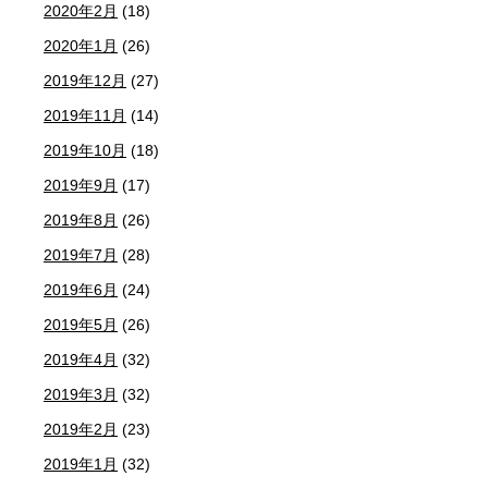
2020年2月
(18)
2020年1月
(26)
2019年12月
(27)
2019年11月
(14)
2019年10月
(18)
2019年9月
(17)
2019年8月
(26)
2019年7月
(28)
2019年6月
(24)
2019年5月
(26)
2019年4月
(32)
2019年3月
(32)
2019年2月
(23)
2019年1月
(32)