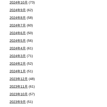
2024年10月
(73)
2024年9月
(62)
2024年8月
(58)
2024年7月
(60)
2024年6月
(50)
2024年5月
(56)
2024年4月
(61)
2024年3月
(71)
2024年2月
(52)
2024年1月
(51)
2023年12月
(48)
2023年11月
(61)
2023年10月
(57)
2023年9月
(51)