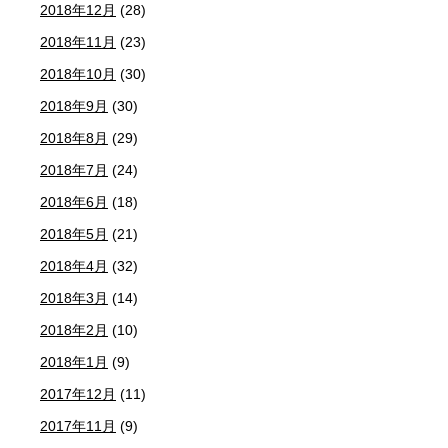
2018年12月
(28)
2018年11月
(23)
2018年10月
(30)
2018年9月
(30)
2018年8月
(29)
2018年7月
(24)
2018年6月
(18)
2018年5月
(21)
2018年4月
(32)
2018年3月
(14)
2018年2月
(10)
2018年1月
(9)
2017年12月
(11)
2017年11月
(9)