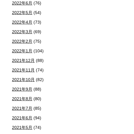
2022年6月
(76)
2022年5月
(54)
2022年4月
(73)
2022年3月
(69)
2022年2月
(75)
2022年1月
(104)
2021年12月
(88)
2021年11月
(74)
2021年10月
(82)
2021年9月
(88)
2021年8月
(80)
2021年7月
(85)
2021年6月
(94)
2021年5月
(74)