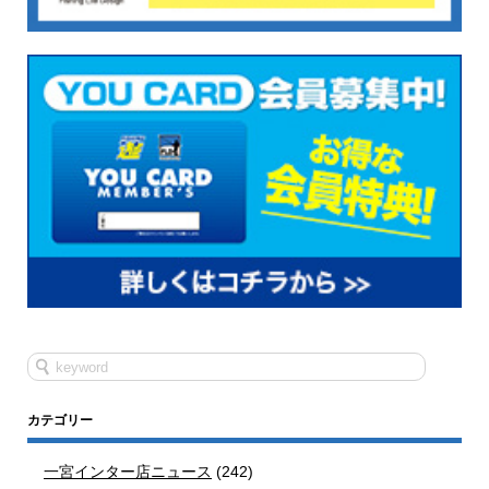
カテゴリー
一宮インター店ニュース
(242)