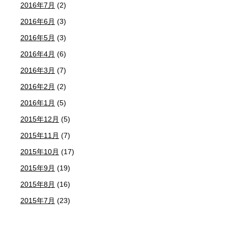
2016年7月
(2)
2016年6月
(3)
2016年5月
(3)
2016年4月
(6)
2016年3月
(7)
2016年2月
(2)
2016年1月
(5)
2015年12月
(5)
2015年11月
(7)
2015年10月
(17)
2015年9月
(19)
2015年8月
(16)
2015年7月
(23)