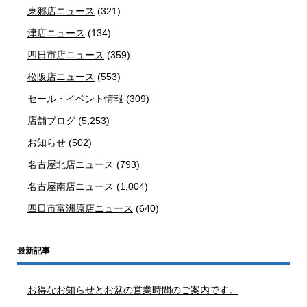
東郷店ニュース
(321)
津店ニュース
(134)
四日市店ニュース
(359)
松阪店ニュース
(553)
セール・イベント情報
(309)
店舗ブログ
(5,253)
お知らせ
(502)
名古屋北店ニュース
(793)
名古屋南店ニュース
(1,004)
四日市富洲原店ニュース
(640)
最新記事
お得なお知らせとお盆の営業時間のご案内です。