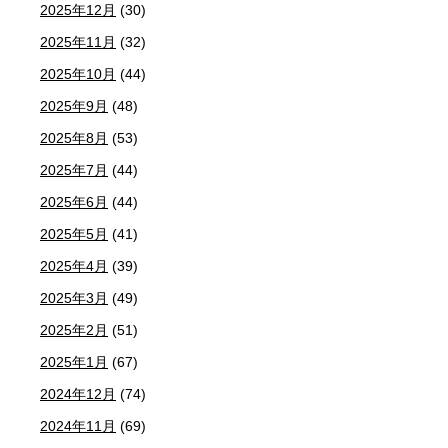
2025年12月
(30)
2025年11月
(32)
2025年10月
(44)
2025年9月
(48)
2025年8月
(53)
2025年7月
(44)
2025年6月
(44)
2025年5月
(41)
2025年4月
(39)
2025年3月
(49)
2025年2月
(51)
2025年1月
(67)
2024年12月
(74)
2024年11月
(69)