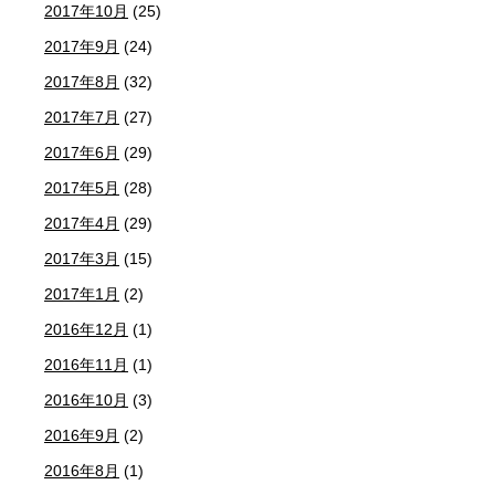
2017年10月
(25)
2017年9月
(24)
2017年8月
(32)
2017年7月
(27)
2017年6月
(29)
2017年5月
(28)
2017年4月
(29)
2017年3月
(15)
2017年1月
(2)
2016年12月
(1)
2016年11月
(1)
2016年10月
(3)
2016年9月
(2)
2016年8月
(1)