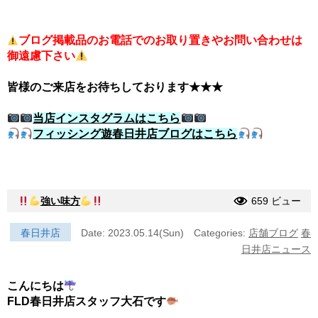
ブログ掲載品のお電話でのお取り置きやお問い合わせは
御遠慮下さい
皆様のご来店をお待ちしております★★★
当店インスタグラムはこちら
フィッシング遊春日井店ブログはこちら
強い味方
659 ビュー
春日井店
Date: 2023.05.14(Sun)
Categories:
店舗ブログ
春
日井店ニュース
こんにちは
FLD春日井店スタッフ大石です