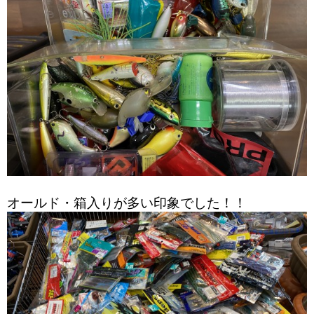
オールド・箱入りが多い印象でした！！