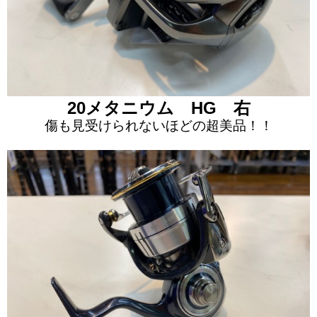
20メタニウム HG 右
傷も見受けられないほどの超美品！！