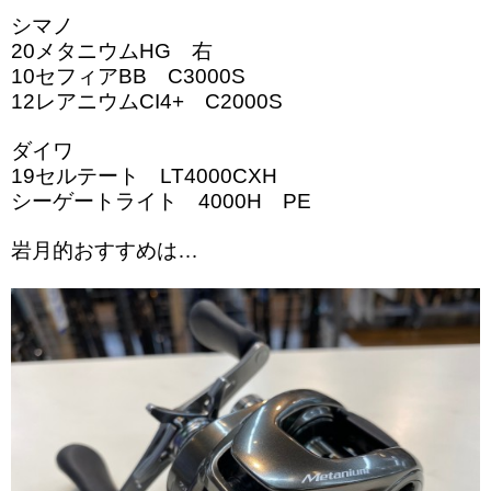
シマノ
20メタニウムHG 右
10セフィアBB C3000S
12レアニウムCI4+ C2000S
ダイワ
19セルテート LT4000CXH
シーゲートライト 4000H PE
岩月的おすすめは…