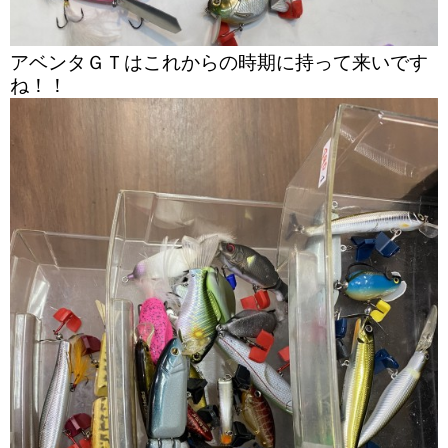
アベンタＧＴはこれからの時期に持って来いです
ね！！