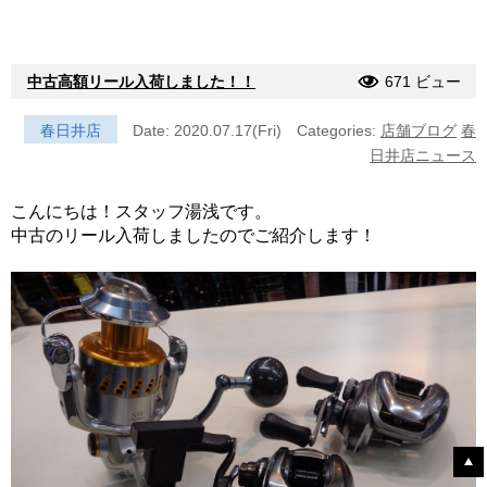
中古高額リール入荷しました！！
671 ビュー
春日井店
Date: 2020.07.17(Fri)
Categories:
店舗ブログ
春
日井店ニュース
こんにちは！スタッフ湯浅です。
中古のリール入荷しましたのでご紹介します！