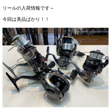
リールの入荷情報です～
今回は美品ばかり！！