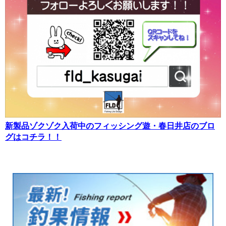
新製品ゾクゾク入荷中のフィッシング遊・春日井店のブロ
グはコチラ！！