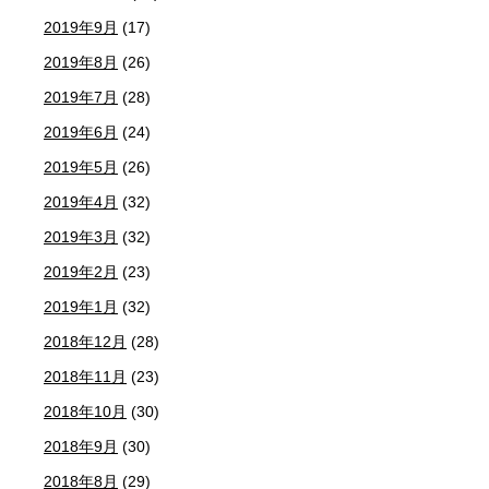
2019年9月
(17)
2019年8月
(26)
2019年7月
(28)
2019年6月
(24)
2019年5月
(26)
2019年4月
(32)
2019年3月
(32)
2019年2月
(23)
2019年1月
(32)
2018年12月
(28)
2018年11月
(23)
2018年10月
(30)
2018年9月
(30)
2018年8月
(29)