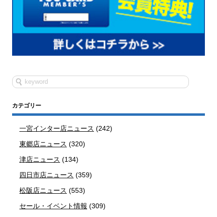
カテゴリー
一宮インター店ニュース
(242)
東郷店ニュース
(320)
津店ニュース
(134)
四日市店ニュース
(359)
松阪店ニュース
(553)
セール・イベント情報
(309)