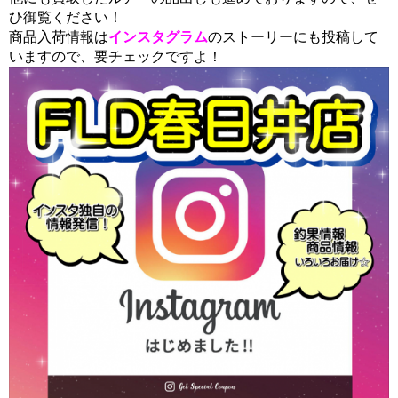
ひ御覧ください！
商品入荷情報は
インスタグラム
のストーリーにも投稿して
いますので、要チェックですよ！