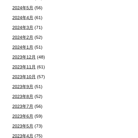
2024年5月
(56)
2024年4月
(61)
2024年3月
(71)
2024年2月
(52)
2024年1月
(51)
2023年12月
(48)
2023年11月
(61)
2023年10月
(57)
2023年9月
(51)
2023年8月
(52)
2023年7月
(56)
2023年6月
(59)
2023年5月
(73)
2023年4月
(75)