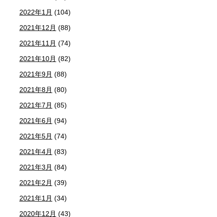
2022年1月
(104)
2021年12月
(88)
2021年11月
(74)
2021年10月
(82)
2021年9月
(88)
2021年8月
(80)
2021年7月
(85)
2021年6月
(94)
2021年5月
(74)
2021年4月
(83)
2021年3月
(84)
2021年2月
(39)
2021年1月
(34)
2020年12月
(43)