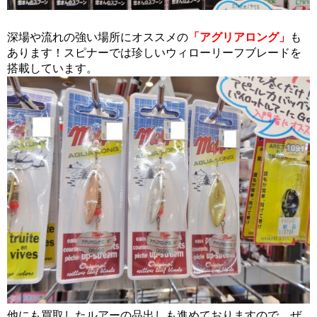
深場や流れの強い場所にオススメの
「アグリアロング」
も
あります！スピナーでは珍しいウィローリーフブレードを
搭載しています。
他にも買取したルアーの品出しも進めておりますので、ぜ