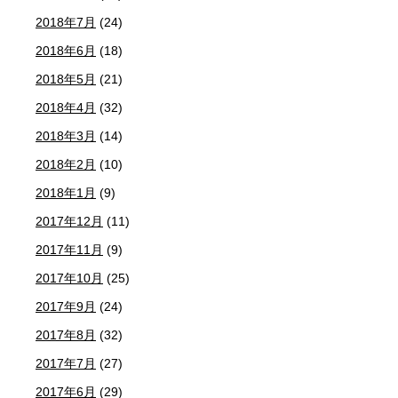
2018年7月
(24)
2018年6月
(18)
2018年5月
(21)
2018年4月
(32)
2018年3月
(14)
2018年2月
(10)
2018年1月
(9)
2017年12月
(11)
2017年11月
(9)
2017年10月
(25)
2017年9月
(24)
2017年8月
(32)
2017年7月
(27)
2017年6月
(29)