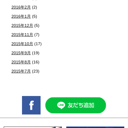
2016年2月
(2)
2016年1月
(5)
2015年12月
(5)
2015年11月
(7)
2015年10月
(17)
2015年9月
(19)
2015年8月
(16)
2015年7月
(23)