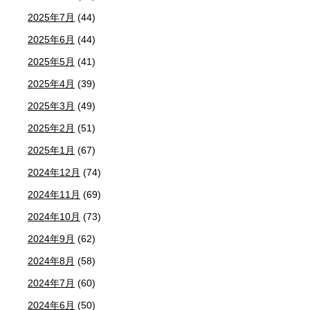
2025年7月
(44)
2025年6月
(44)
2025年5月
(41)
2025年4月
(39)
2025年3月
(49)
2025年2月
(51)
2025年1月
(67)
2024年12月
(74)
2024年11月
(69)
2024年10月
(73)
2024年9月
(62)
2024年8月
(58)
2024年7月
(60)
2024年6月
(50)