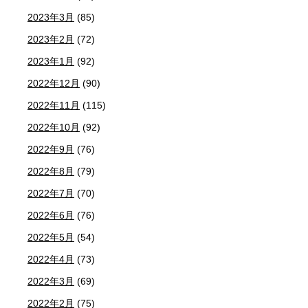
2023年3月
(85)
2023年2月
(72)
2023年1月
(92)
2022年12月
(90)
2022年11月
(115)
2022年10月
(92)
2022年9月
(76)
2022年8月
(79)
2022年7月
(70)
2022年6月
(76)
2022年5月
(54)
2022年4月
(73)
2022年3月
(69)
2022年2月
(75)