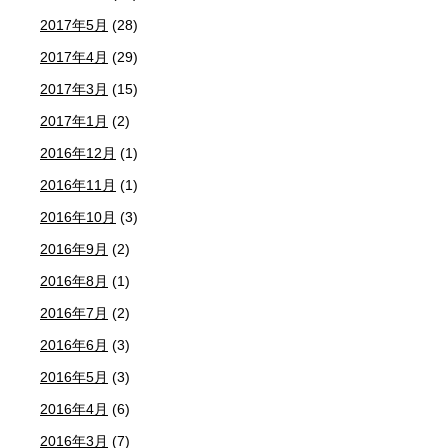
2017年5月
(28)
2017年4月
(29)
2017年3月
(15)
2017年1月
(2)
2016年12月
(1)
2016年11月
(1)
2016年10月
(3)
2016年9月
(2)
2016年8月
(1)
2016年7月
(2)
2016年6月
(3)
2016年5月
(3)
2016年4月
(6)
2016年3月
(7)