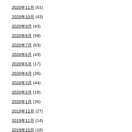
2020年11月
(51)
2020年10月
(43)
2020年9月
(43)
2020年8月
(58)
2020年7月
(63)
2020年6月
(43)
2020年5月
(17)
2020年4月
(26)
2020年3月
(44)
2020年2月
(18)
2020年1月
(26)
2019年12月
(27)
2019年11月
(14)
2019年10月
(18)