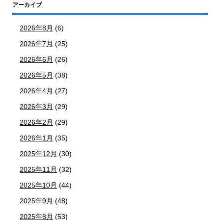
アーカイブ
2026年8月
(6)
2026年7月
(25)
2026年6月
(26)
2026年5月
(38)
2026年4月
(27)
2026年3月
(29)
2026年2月
(29)
2026年1月
(35)
2025年12月
(30)
2025年11月
(32)
2025年10月
(44)
2025年9月
(48)
2025年8月
(53)