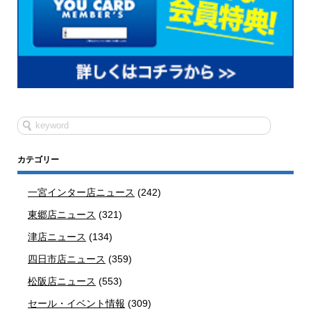
カテゴリー
一宮インター店ニュース
(242)
東郷店ニュース
(321)
津店ニュース
(134)
四日市店ニュース
(359)
松阪店ニュース
(553)
セール・イベント情報
(309)