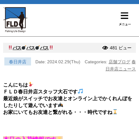
バス
バス
バス
481 ビュー
春日井店
Date: 2024.02.29(Thu)
Categories:
店舗ブログ
春
日井店ニュース
こんにちは
ＦＬＤ春日井店スタッフ大石です
最近娘がスイッチでお友達とオンライン上でかくれんぼを
したりして遊んでいます
お家にいてもお友達と繋がれる・・・時代ですね