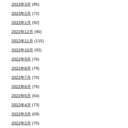
2023年3月
(85)
2023年2月
(72)
2023年1月
(92)
2022年12月
(90)
2022年11月
(115)
2022年10月
(92)
2022年9月
(76)
2022年8月
(79)
2022年7月
(70)
2022年6月
(76)
2022年5月
(54)
2022年4月
(73)
2022年3月
(69)
2022年2月
(75)