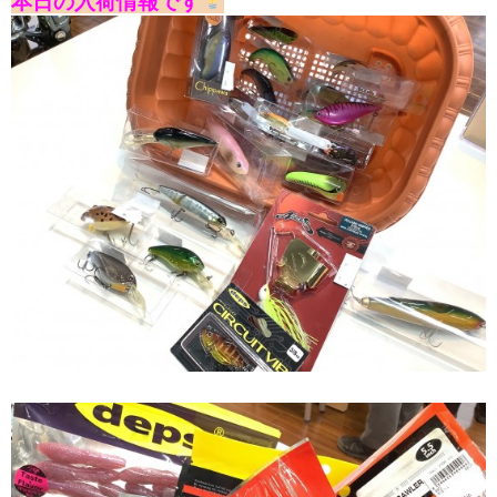
本日の入荷情報です