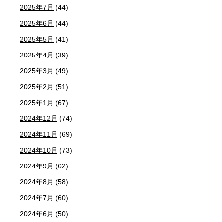
2025年7月
(44)
2025年6月
(44)
2025年5月
(41)
2025年4月
(39)
2025年3月
(49)
2025年2月
(51)
2025年1月
(67)
2024年12月
(74)
2024年11月
(69)
2024年10月
(73)
2024年9月
(62)
2024年8月
(58)
2024年7月
(60)
2024年6月
(50)