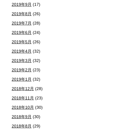
2019年9月
(17)
2019年8月
(26)
2019年7月
(28)
2019年6月
(24)
2019年5月
(26)
2019年4月
(32)
2019年3月
(32)
2019年2月
(23)
2019年1月
(32)
2018年12月
(28)
2018年11月
(23)
2018年10月
(30)
2018年9月
(30)
2018年8月
(29)