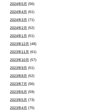
2024年5月
(56)
2024年4月
(61)
2024年3月
(71)
2024年2月
(52)
2024年1月
(51)
2023年12月
(48)
2023年11月
(61)
2023年10月
(57)
2023年9月
(51)
2023年8月
(52)
2023年7月
(56)
2023年6月
(59)
2023年5月
(73)
2023年4月
(75)