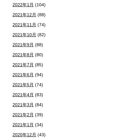
2022年1月
(104)
2021年12月
(88)
2021年11月
(74)
2021年10月
(82)
2021年9月
(88)
2021年8月
(80)
2021年7月
(85)
2021年6月
(94)
2021年5月
(74)
2021年4月
(83)
2021年3月
(84)
2021年2月
(39)
2021年1月
(34)
2020年12月
(43)