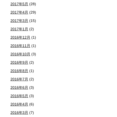
2017年5月
(28)
2017年4月
(29)
2017年3月
(15)
2017年1月
(2)
2016年12月
(1)
2016年11月
(1)
2016年10月
(3)
2016年9月
(2)
2016年8月
(1)
2016年7月
(2)
2016年6月
(3)
2016年5月
(3)
2016年4月
(6)
2016年3月
(7)