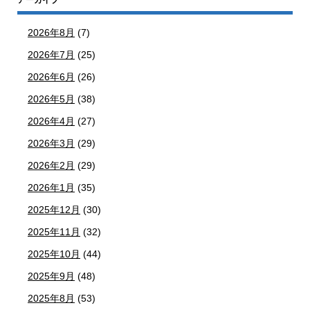
2026年8月
(7)
2026年7月
(25)
2026年6月
(26)
2026年5月
(38)
2026年4月
(27)
2026年3月
(29)
2026年2月
(29)
2026年1月
(35)
2025年12月
(30)
2025年11月
(32)
2025年10月
(44)
2025年9月
(48)
2025年8月
(53)