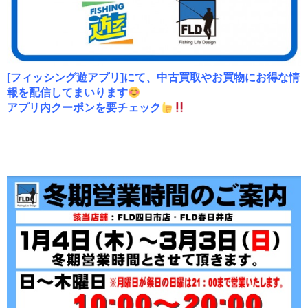
[フィッシング遊アプリ]にて、中古買取やお買物にお得な情
報を配信してまいります
アプリ内クーポンを要チェック