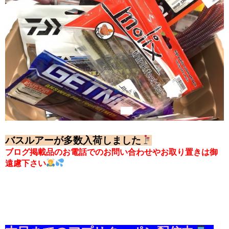
バスルアーが多数入荷しました
ブログ掲載品のお電話でのお問い合わせやお取り置きは御
遠慮下さい