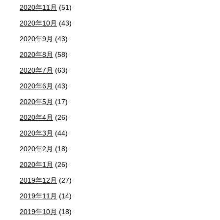
2020年11月
(51)
2020年10月
(43)
2020年9月
(43)
2020年8月
(58)
2020年7月
(63)
2020年6月
(43)
2020年5月
(17)
2020年4月
(26)
2020年3月
(44)
2020年2月
(18)
2020年1月
(26)
2019年12月
(27)
2019年11月
(14)
2019年10月
(18)