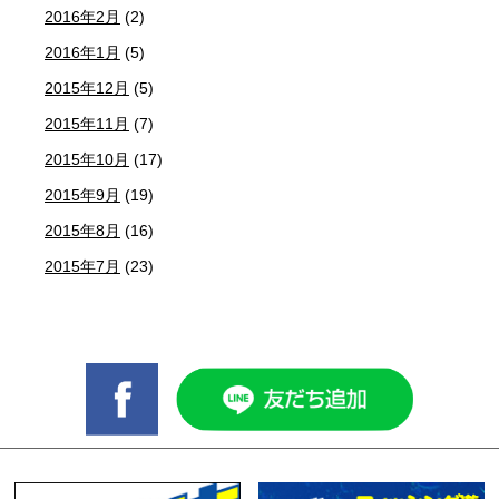
2016年2月
(2)
2016年1月
(5)
2015年12月
(5)
2015年11月
(7)
2015年10月
(17)
2015年9月
(19)
2015年8月
(16)
2015年7月
(23)