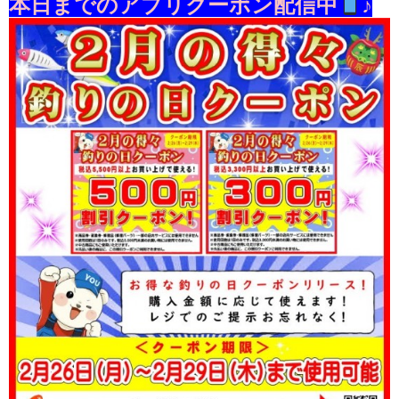
本日までのアプリクーポン配信中
♪