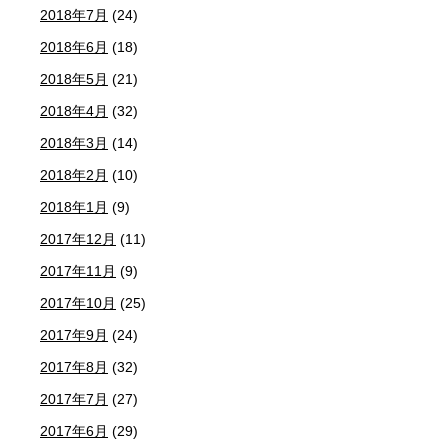
2018年7月
(24)
2018年6月
(18)
2018年5月
(21)
2018年4月
(32)
2018年3月
(14)
2018年2月
(10)
2018年1月
(9)
2017年12月
(11)
2017年11月
(9)
2017年10月
(25)
2017年9月
(24)
2017年8月
(32)
2017年7月
(27)
2017年6月
(29)