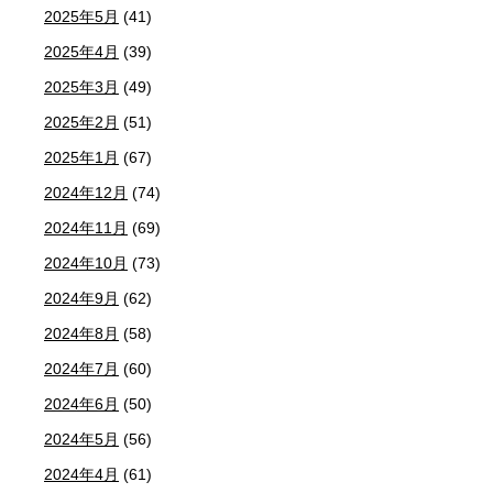
2025年5月
(41)
2025年4月
(39)
2025年3月
(49)
2025年2月
(51)
2025年1月
(67)
2024年12月
(74)
2024年11月
(69)
2024年10月
(73)
2024年9月
(62)
2024年8月
(58)
2024年7月
(60)
2024年6月
(50)
2024年5月
(56)
2024年4月
(61)