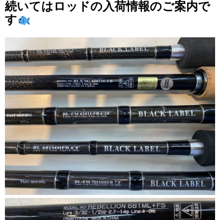
続いてはロッドの入荷情報のご案内で
す