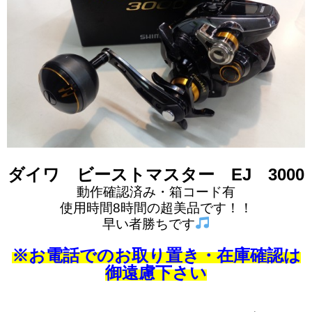
ダイワ ビーストマスター EJ 3000
動作確認済み・箱コード有
使用時間8時間の超美品です！！
早い者勝ちです
※お電話でのお取り置き・在庫確認は
御遠慮下さい