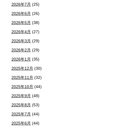
2026年7月
(25)
2026年6月
(26)
2026年5月
(38)
2026年4月
(27)
2026年3月
(29)
2026年2月
(29)
2026年1月
(35)
2025年12月
(30)
2025年11月
(32)
2025年10月
(44)
2025年9月
(48)
2025年8月
(53)
2025年7月
(44)
2025年6月
(44)