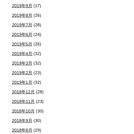
2019年9月
(17)
2019年8月
(26)
2019年7月
(28)
2019年6月
(24)
2019年5月
(26)
2019年4月
(32)
2019年3月
(32)
2019年2月
(23)
2019年1月
(32)
2018年12月
(28)
2018年11月
(23)
2018年10月
(30)
2018年9月
(30)
2018年8月
(29)