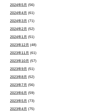
2024年5月
(56)
2024年4月
(61)
2024年3月
(71)
2024年2月
(52)
2024年1月
(51)
2023年12月
(48)
2023年11月
(61)
2023年10月
(57)
2023年9月
(51)
2023年8月
(52)
2023年7月
(56)
2023年6月
(59)
2023年5月
(73)
2023年4月
(75)