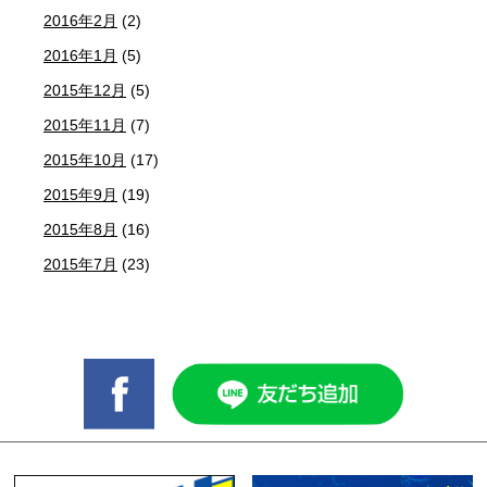
2016年2月
(2)
2016年1月
(5)
2015年12月
(5)
2015年11月
(7)
2015年10月
(17)
2015年9月
(19)
2015年8月
(16)
2015年7月
(23)