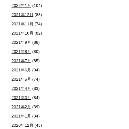
2022年1月
(104)
2021年12月
(88)
2021年11月
(74)
2021年10月
(82)
2021年9月
(88)
2021年8月
(80)
2021年7月
(85)
2021年6月
(94)
2021年5月
(74)
2021年4月
(83)
2021年3月
(84)
2021年2月
(39)
2021年1月
(34)
2020年12月
(43)