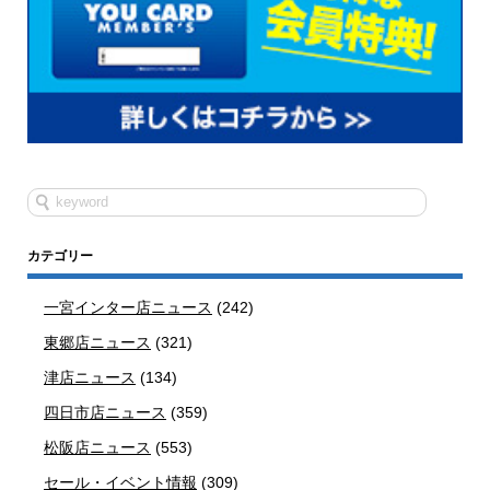
カテゴリー
一宮インター店ニュース
(242)
東郷店ニュース
(321)
津店ニュース
(134)
四日市店ニュース
(359)
松阪店ニュース
(553)
セール・イベント情報
(309)