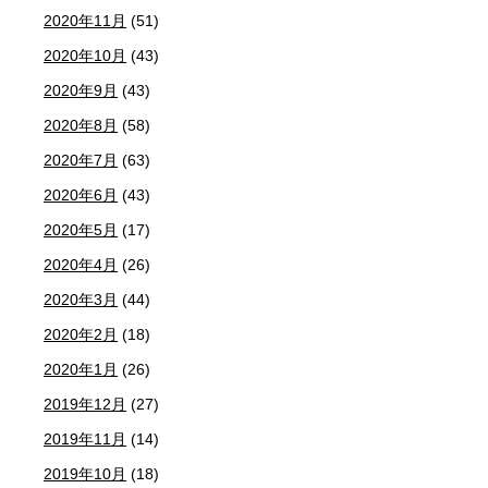
2020年11月
(51)
2020年10月
(43)
2020年9月
(43)
2020年8月
(58)
2020年7月
(63)
2020年6月
(43)
2020年5月
(17)
2020年4月
(26)
2020年3月
(44)
2020年2月
(18)
2020年1月
(26)
2019年12月
(27)
2019年11月
(14)
2019年10月
(18)