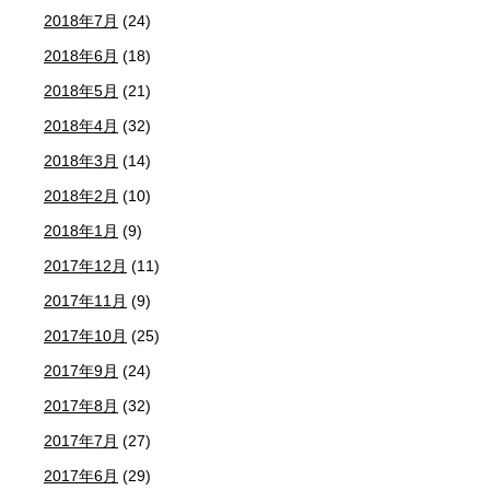
2018年7月
(24)
2018年6月
(18)
2018年5月
(21)
2018年4月
(32)
2018年3月
(14)
2018年2月
(10)
2018年1月
(9)
2017年12月
(11)
2017年11月
(9)
2017年10月
(25)
2017年9月
(24)
2017年8月
(32)
2017年7月
(27)
2017年6月
(29)