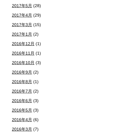
2017年5月
(28)
2017年4月
(29)
2017年3月
(15)
2017年1月
(2)
2016年12月
(1)
2016年11月
(1)
2016年10月
(3)
2016年9月
(2)
2016年8月
(1)
2016年7月
(2)
2016年6月
(3)
2016年5月
(3)
2016年4月
(6)
2016年3月
(7)