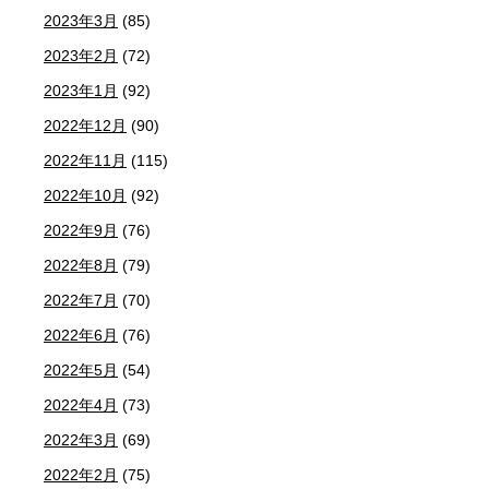
2023年3月
(85)
2023年2月
(72)
2023年1月
(92)
2022年12月
(90)
2022年11月
(115)
2022年10月
(92)
2022年9月
(76)
2022年8月
(79)
2022年7月
(70)
2022年6月
(76)
2022年5月
(54)
2022年4月
(73)
2022年3月
(69)
2022年2月
(75)