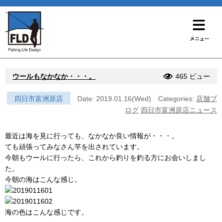
ウールもなかなか・・・。
465 ビュー
四日市富洲原店
Date: 2019.01.16(Wed)
Categories:
店舗ブ
ログ
四日市富洲原店ニュース
最近は海を見に行っても、なかなか良い情報が・・・。
ても頑張ってみなさん竿を出されています。
今朝もウールに行ったら、これから釣りを釣る方にお会いしまし
た。
今朝の海はこんな感じ。
海の色はこんな感じです。