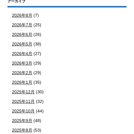
アーカイブ
2026年8月
(7)
2026年7月
(25)
2026年6月
(26)
2026年5月
(38)
2026年4月
(27)
2026年3月
(29)
2026年2月
(29)
2026年1月
(35)
2025年12月
(30)
2025年11月
(32)
2025年10月
(44)
2025年9月
(48)
2025年8月
(53)