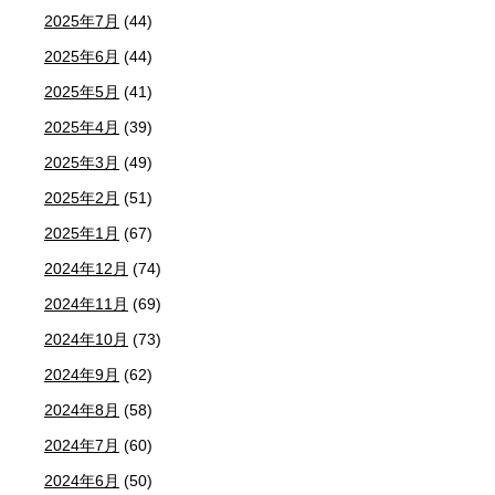
2025年7月
(44)
2025年6月
(44)
2025年5月
(41)
2025年4月
(39)
2025年3月
(49)
2025年2月
(51)
2025年1月
(67)
2024年12月
(74)
2024年11月
(69)
2024年10月
(73)
2024年9月
(62)
2024年8月
(58)
2024年7月
(60)
2024年6月
(50)