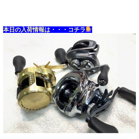
本日の入荷情報は・・・コチラ