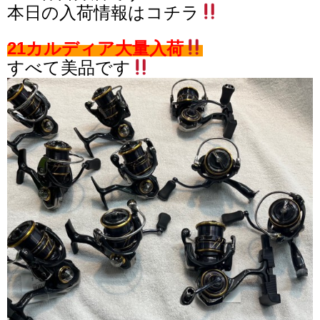
本日の入荷情報はコチラ
21カルディア大量入荷
すべて美品です