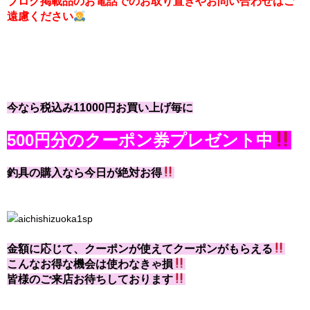
ブログ掲載品のお電話でのお取り置きやお問い合わせはご
遠慮ください
今なら税込み11000円お買い上げ毎に
500円分のクーポン券プレゼント中
釣具の購入なら今日が絶対お得
金額に応じて、クーポンが使えてクーポンがもらえる
こんなお得な機会は使わなきゃ損
皆様のご来店お待ちしております