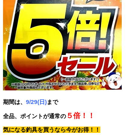
期間は、
9/29(日)
まで
５倍！！
全品、ポイントが通常の
気になる釣具を買うなら今がお得！！