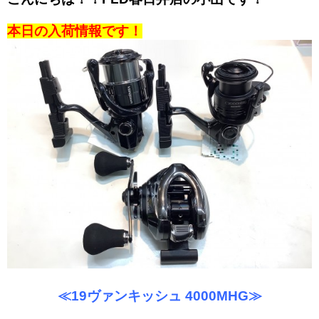
本日の入荷情報です！
≪19ヴァンキッシュ 4000MHG≫