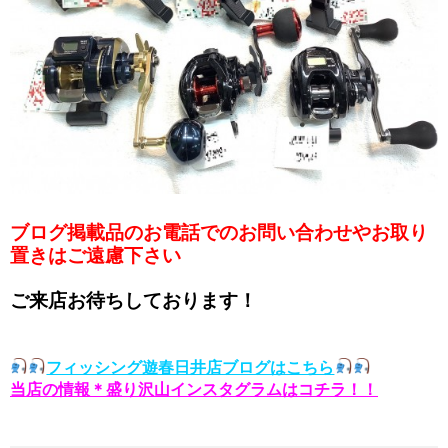
ブログ掲載品のお電話でのお問い合わせやお取り
置きはご遠慮下さい
ご来店お待ちしております！
フィッシング遊春日井店ブログはこちら
当店の情報＊盛り沢山インスタグラムはコチラ！！