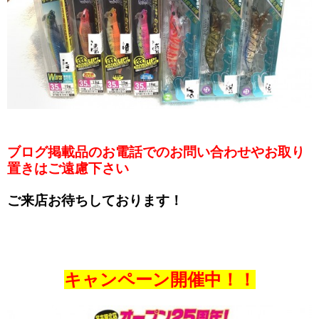
ブログ掲載品のお電話でのお問い合わせやお取り
置きはご遠慮下さい
ご来店お待ちしております！
キャンペーン開催中！！