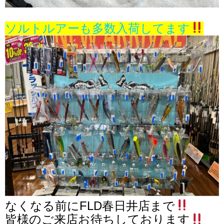
ソルトルアーも多数入荷してます
なくなる前にFLD春日井店まで
皆様のご来店お待ちしております