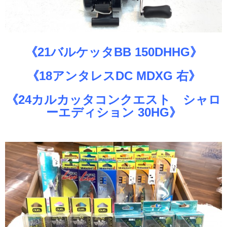
《21バルケッタBB 150DHHG》
《18アンタレスDC MDXG 右》
《24カルカッタコンクエスト シャロ
ーエディション 30HG》