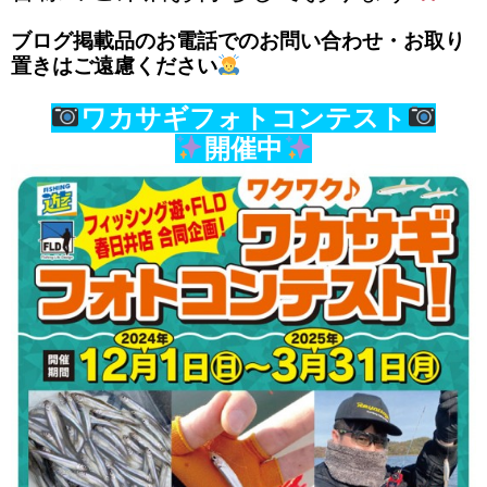
ブログ掲載品のお電話でのお問い合わせ・お取り
置きはご遠慮ください
ワカサギフォトコンテスト
開催中