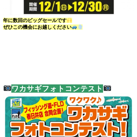
年に数回のビッグセールです
ぜひこの機会にお越しください
ワカサギフォトコンテスト