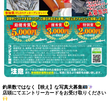
釣果数ではなく【映え】な写真大募集
店頭にてエントリーカードをお受け取りください