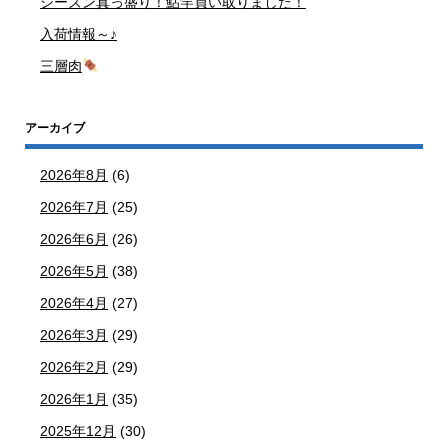
シーズン真っ盛り！鮎竿買い取りました！
入荷情報～♪
三層肉
アーカイブ
2026年8月
(6)
2026年7月
(25)
2026年6月
(26)
2026年5月
(38)
2026年4月
(27)
2026年3月
(29)
2026年2月
(29)
2026年1月
(35)
2025年12月
(30)