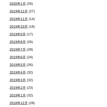
2020年1月
(26)
2019年12月
(27)
2019年11月
(14)
2019年10月
(18)
2019年9月
(17)
2019年8月
(26)
2019年7月
(28)
2019年6月
(24)
2019年5月
(26)
2019年4月
(32)
2019年3月
(32)
2019年2月
(23)
2019年1月
(32)
2018年12月
(28)