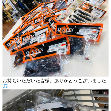
お持ちいただいた皆様、ありがとうございました