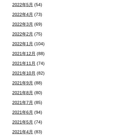
2022年5月
(54)
2022年4月
(73)
2022年3月
(69)
2022年2月
(75)
2022年1月
(104)
2021年12月
(88)
2021年11月
(74)
2021年10月
(82)
2021年9月
(88)
2021年8月
(80)
2021年7月
(85)
2021年6月
(94)
2021年5月
(74)
2021年4月
(83)