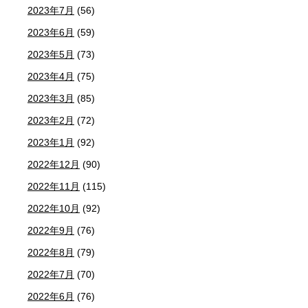
2023年7月
(56)
2023年6月
(59)
2023年5月
(73)
2023年4月
(75)
2023年3月
(85)
2023年2月
(72)
2023年1月
(92)
2022年12月
(90)
2022年11月
(115)
2022年10月
(92)
2022年9月
(76)
2022年8月
(79)
2022年7月
(70)
2022年6月
(76)