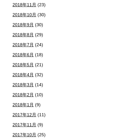
2018年11月
(23)
2018年10月
(30)
2018年9月
(30)
2018年8月
(29)
2018年7月
(24)
2018年6月
(18)
2018年5月
(21)
2018年4月
(32)
2018年3月
(14)
2018年2月
(10)
2018年1月
(9)
2017年12月
(11)
2017年11月
(9)
2017年10月
(25)