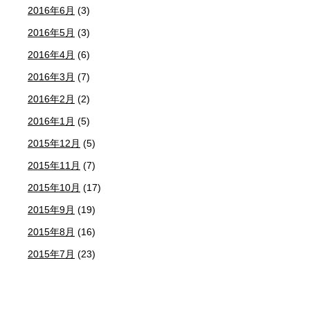
2016年6月
(3)
2016年5月
(3)
2016年4月
(6)
2016年3月
(7)
2016年2月
(2)
2016年1月
(5)
2015年12月
(5)
2015年11月
(7)
2015年10月
(17)
2015年9月
(19)
2015年8月
(16)
2015年7月
(23)