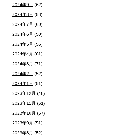
2024年9月
(62)
2024年8月
(58)
2024年7月
(60)
2024年6月
(50)
2024年5月
(56)
2024年4月
(61)
2024年3月
(71)
2024年2月
(52)
2024年1月
(51)
2023年12月
(48)
2023年11月
(61)
2023年10月
(57)
2023年9月
(51)
2023年8月
(52)