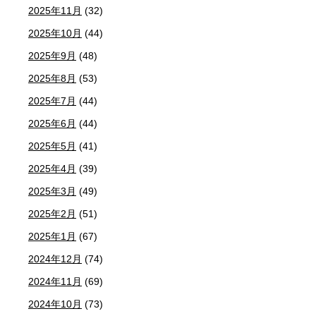
2025年11月
(32)
2025年10月
(44)
2025年9月
(48)
2025年8月
(53)
2025年7月
(44)
2025年6月
(44)
2025年5月
(41)
2025年4月
(39)
2025年3月
(49)
2025年2月
(51)
2025年1月
(67)
2024年12月
(74)
2024年11月
(69)
2024年10月
(73)