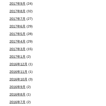
2017年9月
(24)
2017年8月
(32)
2017年7月
(27)
2017年6月
(29)
2017年5月
(28)
2017年4月
(29)
2017年3月
(15)
2017年1月
(2)
2016年12月
(1)
2016年11月
(1)
2016年10月
(3)
2016年9月
(2)
2016年8月
(1)
2016年7月
(2)