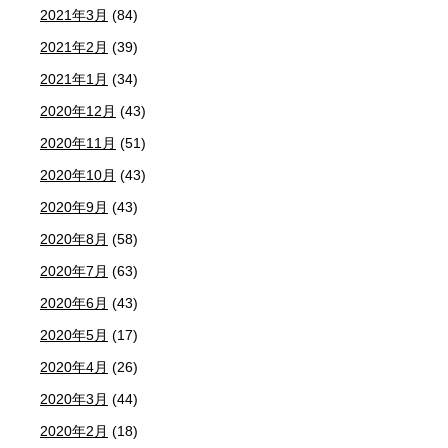
2021年3月
(84)
2021年2月
(39)
2021年1月
(34)
2020年12月
(43)
2020年11月
(51)
2020年10月
(43)
2020年9月
(43)
2020年8月
(58)
2020年7月
(63)
2020年6月
(43)
2020年5月
(17)
2020年4月
(26)
2020年3月
(44)
2020年2月
(18)