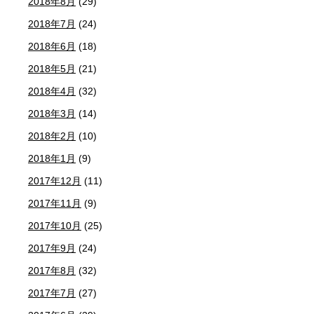
2018年8月
(29)
2018年7月
(24)
2018年6月
(18)
2018年5月
(21)
2018年4月
(32)
2018年3月
(14)
2018年2月
(10)
2018年1月
(9)
2017年12月
(11)
2017年11月
(9)
2017年10月
(25)
2017年9月
(24)
2017年8月
(32)
2017年7月
(27)