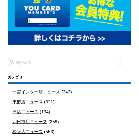
カテゴリー
一宮インター店ニュース
(242)
東郷店ニュース
(321)
津店ニュース
(134)
四日市店ニュース
(359)
松阪店ニュース
(553)