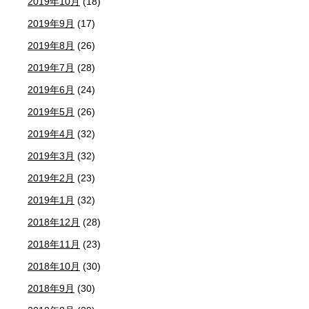
2019年10月
(18)
2019年9月
(17)
2019年8月
(26)
2019年7月
(28)
2019年6月
(24)
2019年5月
(26)
2019年4月
(32)
2019年3月
(32)
2019年2月
(23)
2019年1月
(32)
2018年12月
(28)
2018年11月
(23)
2018年10月
(30)
2018年9月
(30)