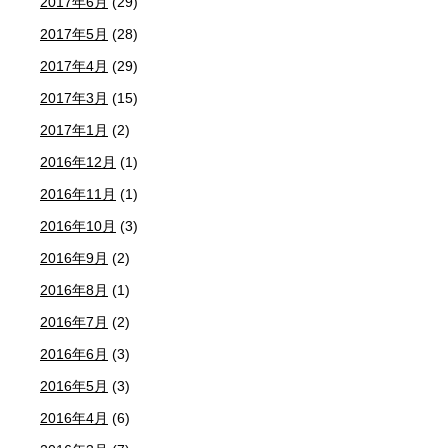
2017年6月
(29)
2017年5月
(28)
2017年4月
(29)
2017年3月
(15)
2017年1月
(2)
2016年12月
(1)
2016年11月
(1)
2016年10月
(3)
2016年9月
(2)
2016年8月
(1)
2016年7月
(2)
2016年6月
(3)
2016年5月
(3)
2016年4月
(6)