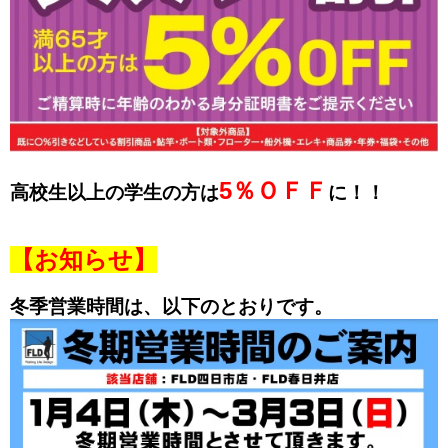
5％ＯＦＦ
高校生以上の学生の方は
に！！
【お知らせ】
冬季営業時間は、以下のとおりです。