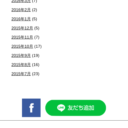
2016年3月
(7)
2016年2月
(2)
2016年1月
(5)
2015年12月
(5)
2015年11月
(7)
2015年10月
(17)
2015年9月
(19)
2015年8月
(16)
2015年7月
(23)