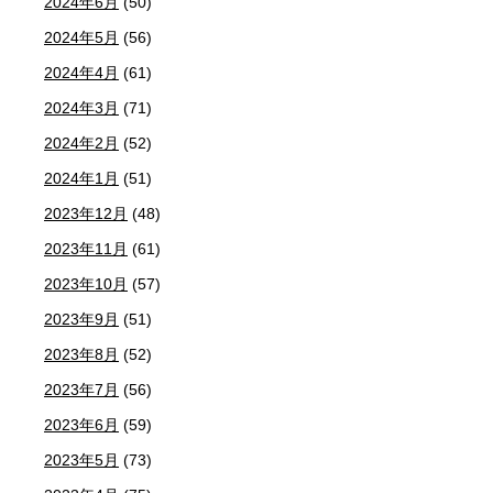
2024年6月
(50)
2024年5月
(56)
2024年4月
(61)
2024年3月
(71)
2024年2月
(52)
2024年1月
(51)
2023年12月
(48)
2023年11月
(61)
2023年10月
(57)
2023年9月
(51)
2023年8月
(52)
2023年7月
(56)
2023年6月
(59)
2023年5月
(73)