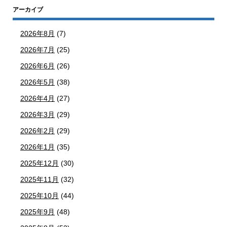
アーカイブ
2026年8月
(7)
2026年7月
(25)
2026年6月
(26)
2026年5月
(38)
2026年4月
(27)
2026年3月
(29)
2026年2月
(29)
2026年1月
(35)
2025年12月
(30)
2025年11月
(32)
2025年10月
(44)
2025年9月
(48)