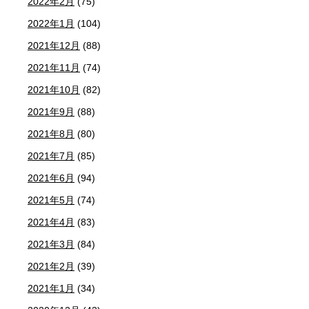
2022年2月
(75)
2022年1月
(104)
2021年12月
(88)
2021年11月
(74)
2021年10月
(82)
2021年9月
(88)
2021年8月
(80)
2021年7月
(85)
2021年6月
(94)
2021年5月
(74)
2021年4月
(83)
2021年3月
(84)
2021年2月
(39)
2021年1月
(34)