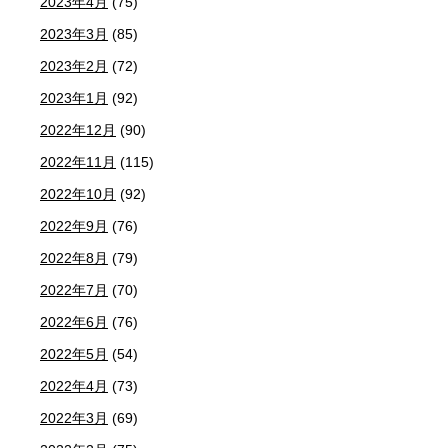
2023年4月
(75)
2023年3月
(85)
2023年2月
(72)
2023年1月
(92)
2022年12月
(90)
2022年11月
(115)
2022年10月
(92)
2022年9月
(76)
2022年8月
(79)
2022年7月
(70)
2022年6月
(76)
2022年5月
(54)
2022年4月
(73)
2022年3月
(69)