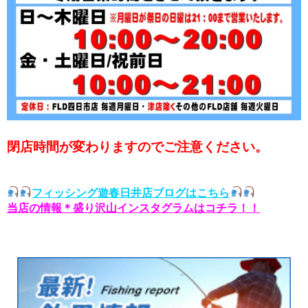
閉店時間が変わりますのでご注意ください。
フィッシング遊春日井店ブログはこちら
当店の情報＊盛り沢山インスタグラムはコチラ！！