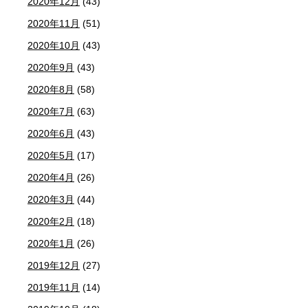
2020年12月
(43)
2020年11月
(51)
2020年10月
(43)
2020年9月
(43)
2020年8月
(58)
2020年7月
(63)
2020年6月
(43)
2020年5月
(17)
2020年4月
(26)
2020年3月
(44)
2020年2月
(18)
2020年1月
(26)
2019年12月
(27)
2019年11月
(14)