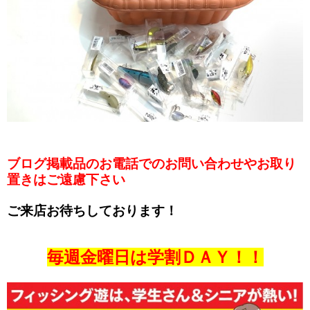
ブログ掲載品のお電話でのお問い合わせやお取り
置きはご遠慮下さい
ご来店お待ちしております！
毎週金曜日は学割ＤＡＹ！！