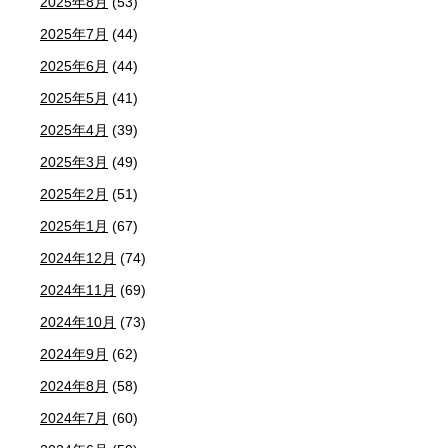
2025年8月
(53)
2025年7月
(44)
2025年6月
(44)
2025年5月
(41)
2025年4月
(39)
2025年3月
(49)
2025年2月
(51)
2025年1月
(67)
2024年12月
(74)
2024年11月
(69)
2024年10月
(73)
2024年9月
(62)
2024年8月
(58)
2024年7月
(60)