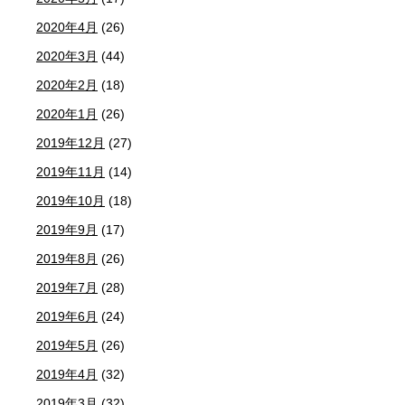
2020年4月
(26)
2020年3月
(44)
2020年2月
(18)
2020年1月
(26)
2019年12月
(27)
2019年11月
(14)
2019年10月
(18)
2019年9月
(17)
2019年8月
(26)
2019年7月
(28)
2019年6月
(24)
2019年5月
(26)
2019年4月
(32)
2019年3月
(32)