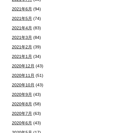
2021年6月
(94)
2021年5月
(74)
2021年4月
(83)
2021年3月
(84)
2021年2月
(39)
2021年1月
(34)
2020年12月
(43)
2020年11月
(51)
2020年10月
(43)
2020年9月
(43)
2020年8月
(58)
2020年7月
(63)
2020年6月
(43)
2020年5月
(17)