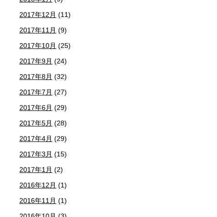
2017年12月
(11)
2017年11月
(9)
2017年10月
(25)
2017年9月
(24)
2017年8月
(32)
2017年7月
(27)
2017年6月
(29)
2017年5月
(28)
2017年4月
(29)
2017年3月
(15)
2017年1月
(2)
2016年12月
(1)
2016年11月
(1)
2016年10月
(3)