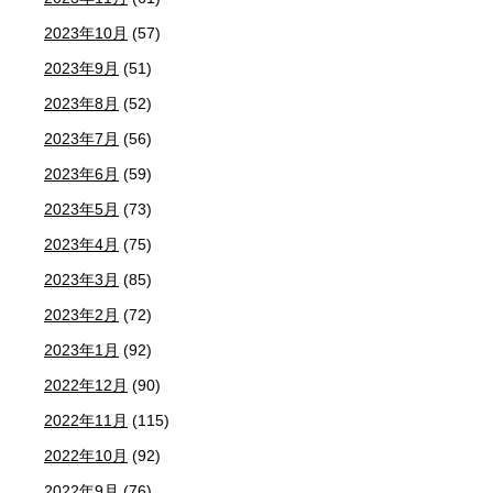
2023年10月
(57)
2023年9月
(51)
2023年8月
(52)
2023年7月
(56)
2023年6月
(59)
2023年5月
(73)
2023年4月
(75)
2023年3月
(85)
2023年2月
(72)
2023年1月
(92)
2022年12月
(90)
2022年11月
(115)
2022年10月
(92)
2022年9月
(76)