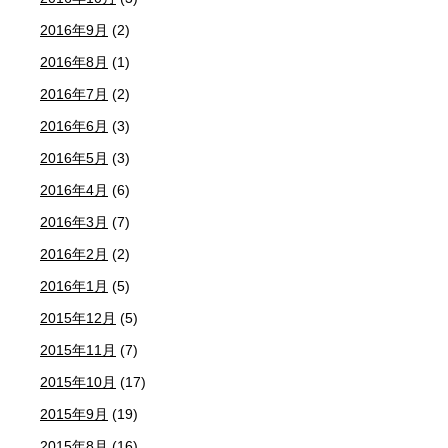
2016年9月
(2)
2016年8月
(1)
2016年7月
(2)
2016年6月
(3)
2016年5月
(3)
2016年4月
(6)
2016年3月
(7)
2016年2月
(2)
2016年1月
(5)
2015年12月
(5)
2015年11月
(7)
2015年10月
(17)
2015年9月
(19)
2015年8月
(16)