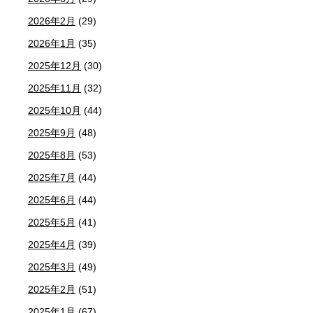
2026年2月
(29)
2026年1月
(35)
2025年12月
(30)
2025年11月
(32)
2025年10月
(44)
2025年9月
(48)
2025年8月
(53)
2025年7月
(44)
2025年6月
(44)
2025年5月
(41)
2025年4月
(39)
2025年3月
(49)
2025年2月
(51)
2025年1月
(67)