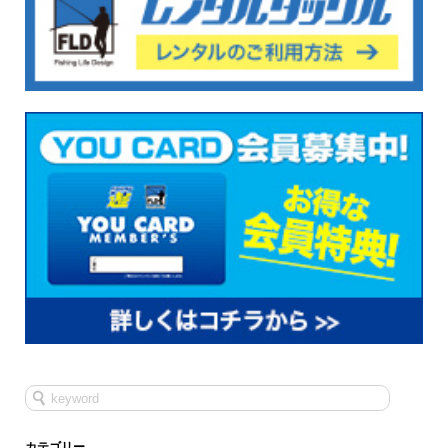
カテゴリー