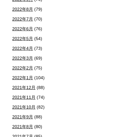
2022年8月
(79)
2022年7月
(70)
2022年6月
(76)
2022年5月
(54)
2022年4月
(73)
2022年3月
(69)
2022年2月
(75)
2022年1月
(104)
2021年12月
(88)
2021年11月
(74)
2021年10月
(82)
2021年9月
(88)
2021年8月
(80)
2021年7月
(85)