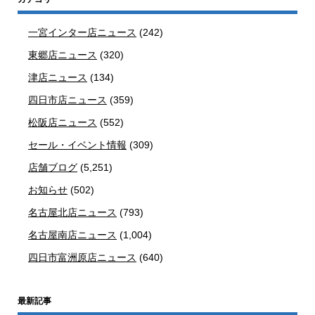
一宮インター店ニュース
(242)
東郷店ニュース
(320)
津店ニュース
(134)
四日市店ニュース
(359)
松阪店ニュース
(552)
セール・イベント情報
(309)
店舗ブログ
(5,251)
お知らせ
(502)
名古屋北店ニュース
(793)
名古屋南店ニュース
(1,004)
四日市富洲原店ニュース
(640)
最新記事