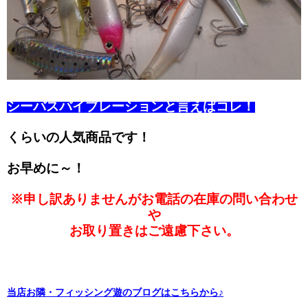
シーバスバイブレーションと言えばコレ！
くらいの人気商品です！
お早めに～！
※申し訳ありませんがお電話の在庫の問い合わせ
や
お取り置きはご遠慮下さい。
当店お隣・フィッシング遊のブログはこちらから♪