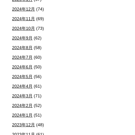
2024年12月
(74)
2024年11月
(69)
2024年10月
(73)
2024年9月
(62)
2024年8月
(58)
2024年7月
(60)
2024年6月
(50)
2024年5月
(56)
2024年4月
(61)
2024年3月
(71)
2024年2月
(52)
2024年1月
(51)
2023年12月
(48)
2023年11月
(61)