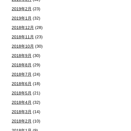
2019年2月
(23)
2019年1月
(32)
2018年12月
(28)
2018年11月
(23)
2018年10月
(30)
2018年9月
(30)
2018年8月
(29)
2018年7月
(24)
2018年6月
(18)
2018年5月
(21)
2018年4月
(32)
2018年3月
(14)
2018年2月
(10)
2018年1月
(9)