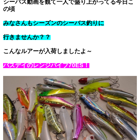
シーバス動画を観て一人で盛り上がってる今日こ
の頃
みなさんもシーズンのシーバス釣りに
行きませんか？？
こんなルアーが入荷しましたよ～
バスデイのレンジバイブ70ES！