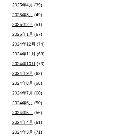
2025年4月
(39)
2025年3月
(49)
2025年2月
(51)
2025年1月
(67)
2024年12月
(74)
2024年11月
(69)
2024年10月
(73)
2024年9月
(62)
2024年8月
(58)
2024年7月
(60)
2024年6月
(50)
2024年5月
(56)
2024年4月
(61)
2024年3月
(71)