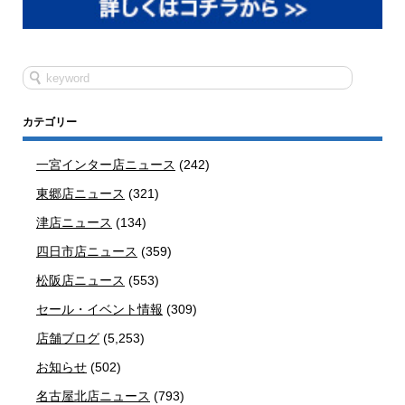
カテゴリー
一宮インター店ニュース
(242)
東郷店ニュース
(321)
津店ニュース
(134)
四日市店ニュース
(359)
松阪店ニュース
(553)
セール・イベント情報
(309)
店舗ブログ
(5,253)
お知らせ
(502)
名古屋北店ニュース
(793)