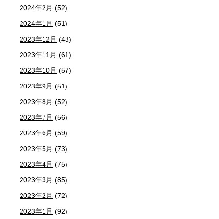
2024年2月
(52)
2024年1月
(51)
2023年12月
(48)
2023年11月
(61)
2023年10月
(57)
2023年9月
(51)
2023年8月
(52)
2023年7月
(56)
2023年6月
(59)
2023年5月
(73)
2023年4月
(75)
2023年3月
(85)
2023年2月
(72)
2023年1月
(92)