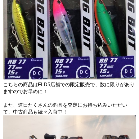
こちらの商品はFLD5店舗での限定販売で、数に限りがあり
ますのでお早めに！
また、連日たくさんの釣具を査定にお持ち込みいただい
て、中古商品も続々入荷中！