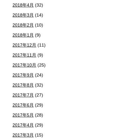
2018年4月
(32)
2018年3月
(14)
2018年2月
(10)
2018年1月
(9)
2017年12月
(11)
2017年11月
(9)
2017年10月
(25)
2017年9月
(24)
2017年8月
(32)
2017年7月
(27)
2017年6月
(29)
2017年5月
(28)
2017年4月
(29)
2017年3月
(15)