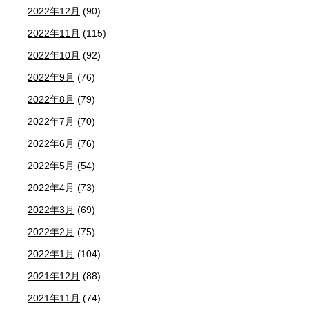
2022年12月
(90)
2022年11月
(115)
2022年10月
(92)
2022年9月
(76)
2022年8月
(79)
2022年7月
(70)
2022年6月
(76)
2022年5月
(54)
2022年4月
(73)
2022年3月
(69)
2022年2月
(75)
2022年1月
(104)
2021年12月
(88)
2021年11月
(74)