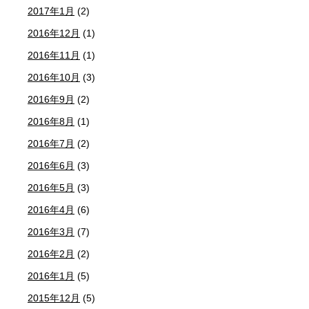
2017年1月
(2)
2016年12月
(1)
2016年11月
(1)
2016年10月
(3)
2016年9月
(2)
2016年8月
(1)
2016年7月
(2)
2016年6月
(3)
2016年5月
(3)
2016年4月
(6)
2016年3月
(7)
2016年2月
(2)
2016年1月
(5)
2015年12月
(5)