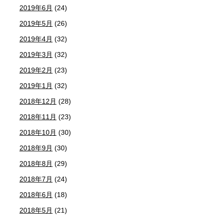
2019年6月
(24)
2019年5月
(26)
2019年4月
(32)
2019年3月
(32)
2019年2月
(23)
2019年1月
(32)
2018年12月
(28)
2018年11月
(23)
2018年10月
(30)
2018年9月
(30)
2018年8月
(29)
2018年7月
(24)
2018年6月
(18)
2018年5月
(21)