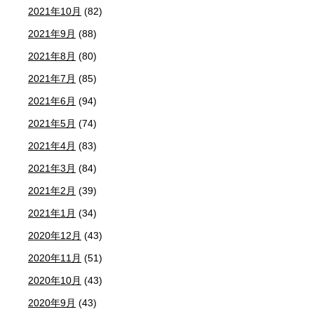
2021年10月
(82)
2021年9月
(88)
2021年8月
(80)
2021年7月
(85)
2021年6月
(94)
2021年5月
(74)
2021年4月
(83)
2021年3月
(84)
2021年2月
(39)
2021年1月
(34)
2020年12月
(43)
2020年11月
(51)
2020年10月
(43)
2020年9月
(43)