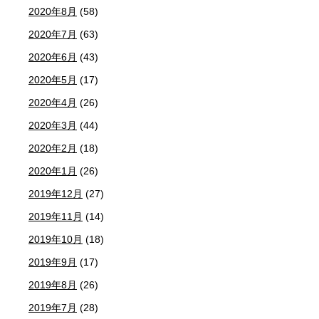
2020年8月
(58)
2020年7月
(63)
2020年6月
(43)
2020年5月
(17)
2020年4月
(26)
2020年3月
(44)
2020年2月
(18)
2020年1月
(26)
2019年12月
(27)
2019年11月
(14)
2019年10月
(18)
2019年9月
(17)
2019年8月
(26)
2019年7月
(28)