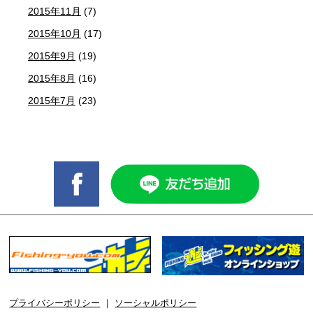
2015年11月
(7)
2015年10月
(17)
2015年9月
(19)
2015年8月
(16)
2015年7月
(23)
プライバシーポリシー
｜
ソーシャルポリシー