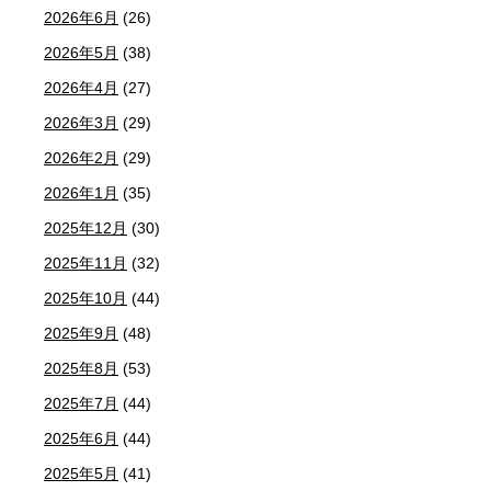
2026年6月
(26)
2026年5月
(38)
2026年4月
(27)
2026年3月
(29)
2026年2月
(29)
2026年1月
(35)
2025年12月
(30)
2025年11月
(32)
2025年10月
(44)
2025年9月
(48)
2025年8月
(53)
2025年7月
(44)
2025年6月
(44)
2025年5月
(41)