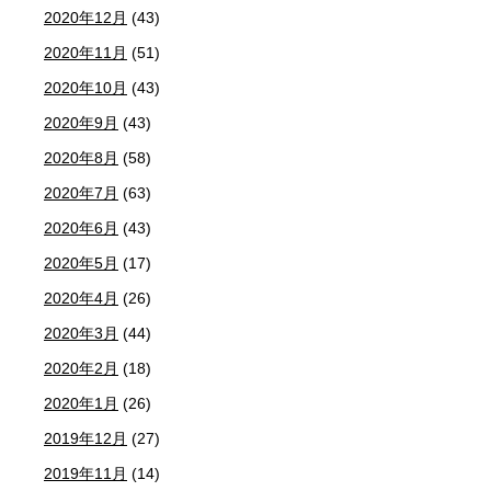
2020年12月
(43)
2020年11月
(51)
2020年10月
(43)
2020年9月
(43)
2020年8月
(58)
2020年7月
(63)
2020年6月
(43)
2020年5月
(17)
2020年4月
(26)
2020年3月
(44)
2020年2月
(18)
2020年1月
(26)
2019年12月
(27)
2019年11月
(14)