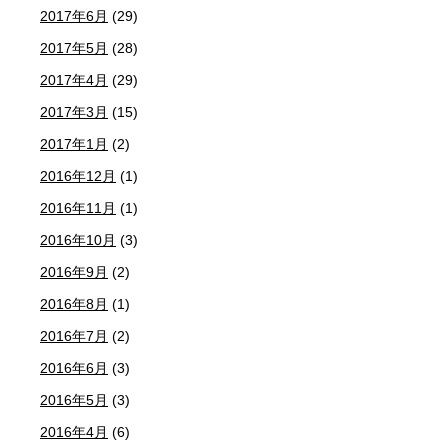
2017年6月
(29)
2017年5月
(28)
2017年4月
(29)
2017年3月
(15)
2017年1月
(2)
2016年12月
(1)
2016年11月
(1)
2016年10月
(3)
2016年9月
(2)
2016年8月
(1)
2016年7月
(2)
2016年6月
(3)
2016年5月
(3)
2016年4月
(6)