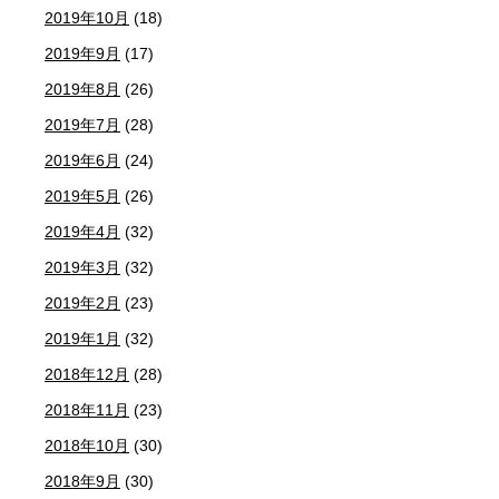
2019年10月
(18)
2019年9月
(17)
2019年8月
(26)
2019年7月
(28)
2019年6月
(24)
2019年5月
(26)
2019年4月
(32)
2019年3月
(32)
2019年2月
(23)
2019年1月
(32)
2018年12月
(28)
2018年11月
(23)
2018年10月
(30)
2018年9月
(30)