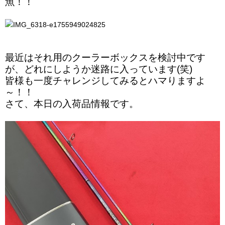
魚！！
最近はそれ用のクーラーボックスを検討中です
が、どれにしようか迷路に入っています(笑)
皆様も一度チャレンジしてみるとハマりますよ
～！！
さて、本日の入荷品情報です。