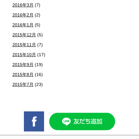
2016年3月
(7)
2016年2月
(2)
2016年1月
(5)
2015年12月
(5)
2015年11月
(7)
2015年10月
(17)
2015年9月
(19)
2015年8月
(16)
2015年7月
(23)