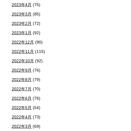
2023年4月
(75)
2023年3月
(85)
2023年2月
(72)
2023年1月
(92)
2022年12月
(90)
2022年11月
(115)
2022年10月
(92)
2022年9月
(76)
2022年8月
(79)
2022年7月
(70)
2022年6月
(76)
2022年5月
(54)
2022年4月
(73)
2022年3月
(69)