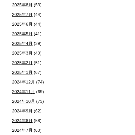
2025年8月
(53)
2025年7月
(44)
2025年6月
(44)
2025年5月
(41)
2025年4月
(39)
2025年3月
(49)
2025年2月
(51)
2025年1月
(67)
2024年12月
(74)
2024年11月
(69)
2024年10月
(73)
2024年9月
(62)
2024年8月
(58)
2024年7月
(60)