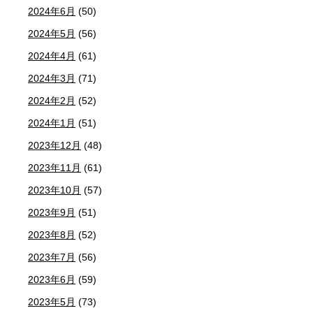
2024年6月
(50)
2024年5月
(56)
2024年4月
(61)
2024年3月
(71)
2024年2月
(52)
2024年1月
(51)
2023年12月
(48)
2023年11月
(61)
2023年10月
(57)
2023年9月
(51)
2023年8月
(52)
2023年7月
(56)
2023年6月
(59)
2023年5月
(73)