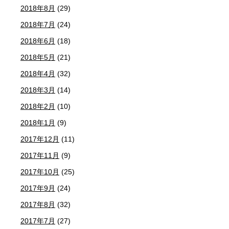
2018年8月
(29)
2018年7月
(24)
2018年6月
(18)
2018年5月
(21)
2018年4月
(32)
2018年3月
(14)
2018年2月
(10)
2018年1月
(9)
2017年12月
(11)
2017年11月
(9)
2017年10月
(25)
2017年9月
(24)
2017年8月
(32)
2017年7月
(27)