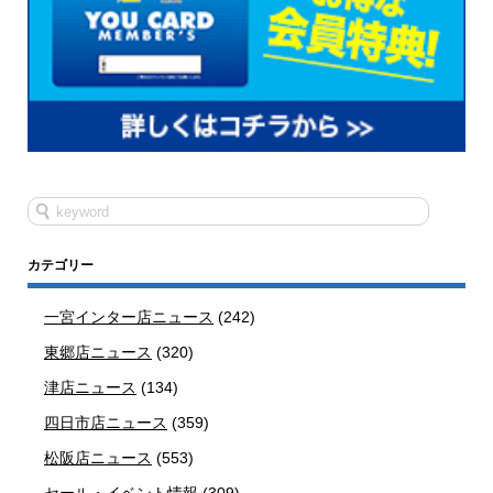
カテゴリー
一宮インター店ニュース
(242)
東郷店ニュース
(320)
津店ニュース
(134)
四日市店ニュース
(359)
松阪店ニュース
(553)