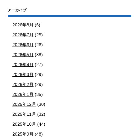
アーカイブ
2026年8月
(6)
2026年7月
(25)
2026年6月
(26)
2026年5月
(38)
2026年4月
(27)
2026年3月
(29)
2026年2月
(29)
2026年1月
(35)
2025年12月
(30)
2025年11月
(32)
2025年10月
(44)
2025年9月
(48)