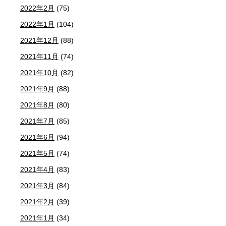
2022年2月
(75)
2022年1月
(104)
2021年12月
(88)
2021年11月
(74)
2021年10月
(82)
2021年9月
(88)
2021年8月
(80)
2021年7月
(85)
2021年6月
(94)
2021年5月
(74)
2021年4月
(83)
2021年3月
(84)
2021年2月
(39)
2021年1月
(34)