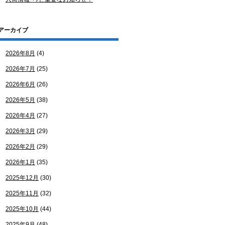
アーカイブ
2026年8月
(4)
2026年7月
(25)
2026年6月
(26)
2026年5月
(38)
2026年4月
(27)
2026年3月
(29)
2026年2月
(29)
2026年1月
(35)
2025年12月
(30)
2025年11月
(32)
2025年10月
(44)
2025年9月
(48)