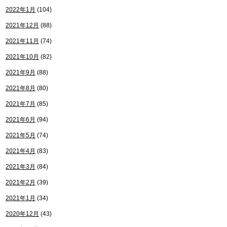
2022年1月
(104)
2021年12月
(88)
2021年11月
(74)
2021年10月
(82)
2021年9月
(88)
2021年8月
(80)
2021年7月
(85)
2021年6月
(94)
2021年5月
(74)
2021年4月
(83)
2021年3月
(84)
2021年2月
(39)
2021年1月
(34)
2020年12月
(43)