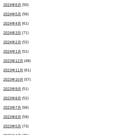
2024年6月
(50)
2024年5月
(56)
2024年4月
(61)
2024年3月
(71)
2024年2月
(52)
2024年1月
(51)
2023年12月
(48)
2023年11月
(61)
2023年10月
(57)
2023年9月
(51)
2023年8月
(52)
2023年7月
(56)
2023年6月
(59)
2023年5月
(73)