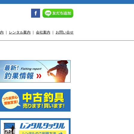
内
｜
レンタル案内
｜
会社案内
｜
お問い合せ