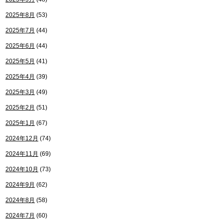
2025年8月
(53)
2025年7月
(44)
2025年6月
(44)
2025年5月
(41)
2025年4月
(39)
2025年3月
(49)
2025年2月
(51)
2025年1月
(67)
2024年12月
(74)
2024年11月
(69)
2024年10月
(73)
2024年9月
(62)
2024年8月
(58)
2024年7月
(60)