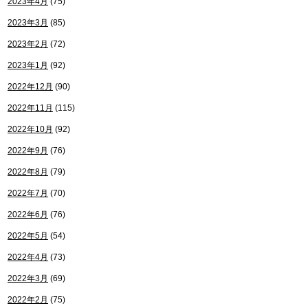
2023年4月
(75)
2023年3月
(85)
2023年2月
(72)
2023年1月
(92)
2022年12月
(90)
2022年11月
(115)
2022年10月
(92)
2022年9月
(76)
2022年8月
(79)
2022年7月
(70)
2022年6月
(76)
2022年5月
(54)
2022年4月
(73)
2022年3月
(69)
2022年2月
(75)