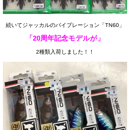
続いてジャッカルのバイブレーション「TN60」
「20周年記念モデルが」
2種類入荷しました！！