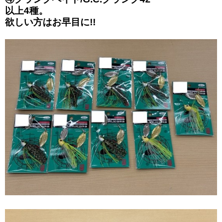
以上4種。
欲しい方はお早目に!!