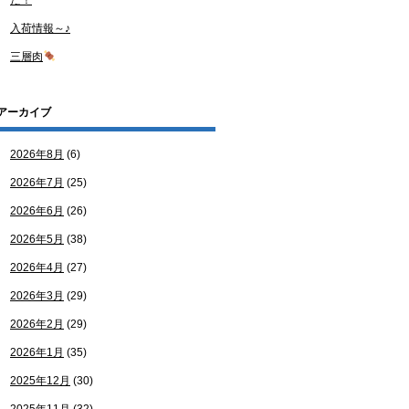
た！
入荷情報～♪
三層肉
アーカイブ
2026年8月
(6)
2026年7月
(25)
2026年6月
(26)
2026年5月
(38)
2026年4月
(27)
2026年3月
(29)
2026年2月
(29)
2026年1月
(35)
2025年12月
(30)