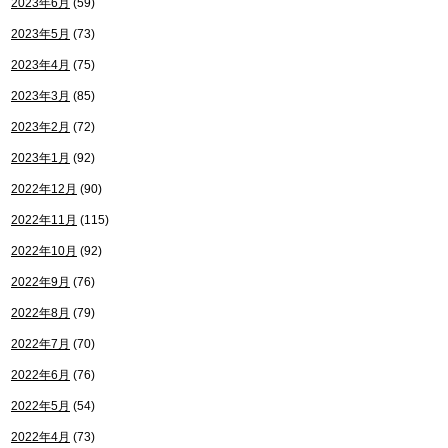
2023年6月
(59)
2023年5月
(73)
2023年4月
(75)
2023年3月
(85)
2023年2月
(72)
2023年1月
(92)
2022年12月
(90)
2022年11月
(115)
2022年10月
(92)
2022年9月
(76)
2022年8月
(79)
2022年7月
(70)
2022年6月
(76)
2022年5月
(54)
2022年4月
(73)