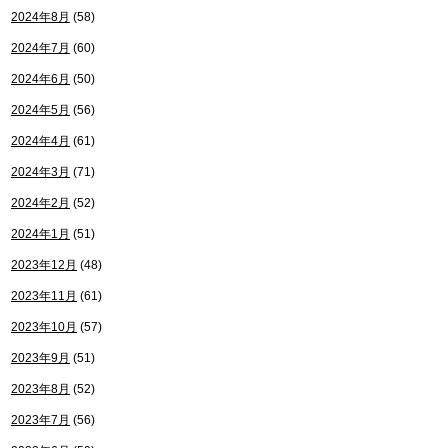
2024年8月
(58)
2024年7月
(60)
2024年6月
(50)
2024年5月
(56)
2024年4月
(61)
2024年3月
(71)
2024年2月
(52)
2024年1月
(51)
2023年12月
(48)
2023年11月
(61)
2023年10月
(57)
2023年9月
(51)
2023年8月
(52)
2023年7月
(56)