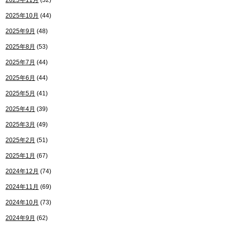
2025年11月
(32)
2025年10月
(44)
2025年9月
(48)
2025年8月
(53)
2025年7月
(44)
2025年6月
(44)
2025年5月
(41)
2025年4月
(39)
2025年3月
(49)
2025年2月
(51)
2025年1月
(67)
2024年12月
(74)
2024年11月
(69)
2024年10月
(73)
2024年9月
(62)