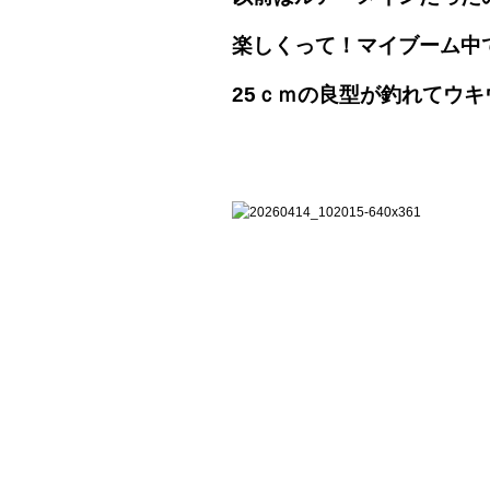
楽しくって！マイブーム中
25ｃｍの良型が釣れてウキ