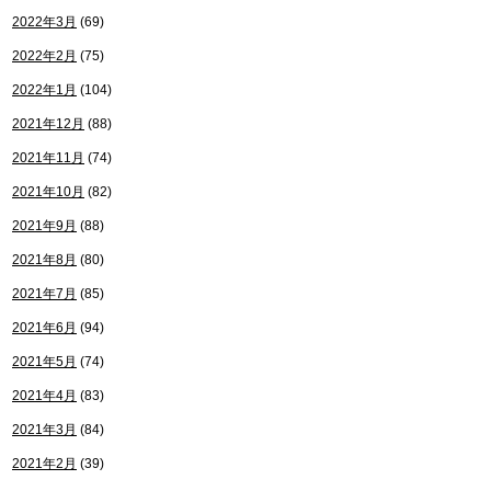
2022年3月
(69)
2022年2月
(75)
2022年1月
(104)
2021年12月
(88)
2021年11月
(74)
2021年10月
(82)
2021年9月
(88)
2021年8月
(80)
2021年7月
(85)
2021年6月
(94)
2021年5月
(74)
2021年4月
(83)
2021年3月
(84)
2021年2月
(39)