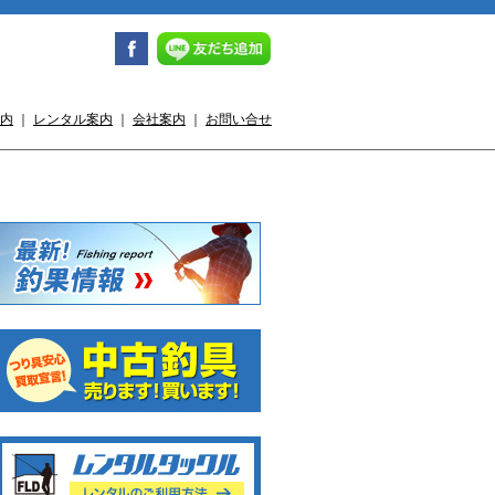
内
｜
レンタル案内
｜
会社案内
｜
お問い合せ