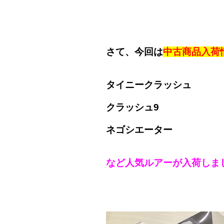
さて、今回は
中古商品入荷
タイニークラッシュ
クラッシュ9
ネゴシエーター
など人気ルアーが入荷しま