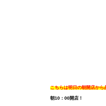
こちらは明日の朝開店から
朝10：00開店！