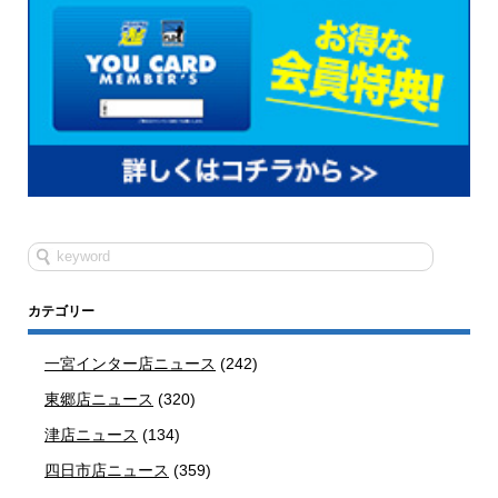
カテゴリー
一宮インター店ニュース
(242)
東郷店ニュース
(320)
津店ニュース
(134)
四日市店ニュース
(359)