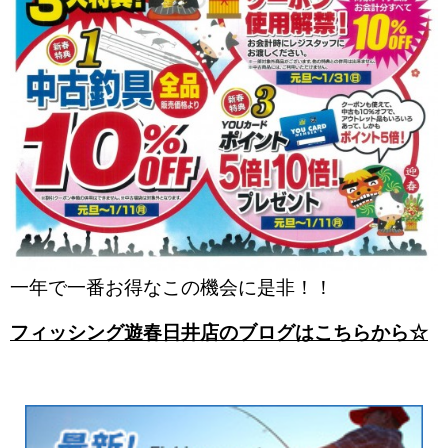
一年で一番お得なこの機会に是非！！
フィッシング遊春日井店のブログはこちらから☆