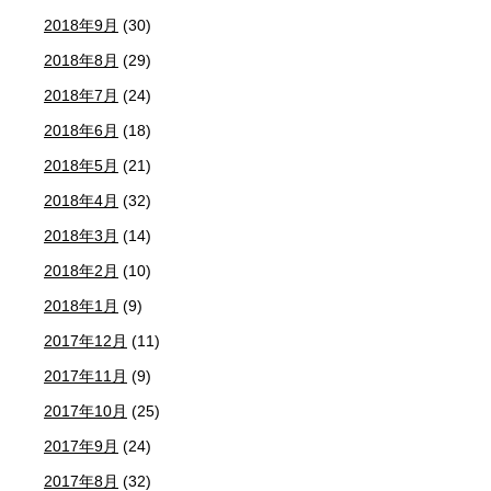
2018年9月
(30)
2018年8月
(29)
2018年7月
(24)
2018年6月
(18)
2018年5月
(21)
2018年4月
(32)
2018年3月
(14)
2018年2月
(10)
2018年1月
(9)
2017年12月
(11)
2017年11月
(9)
2017年10月
(25)
2017年9月
(24)
2017年8月
(32)