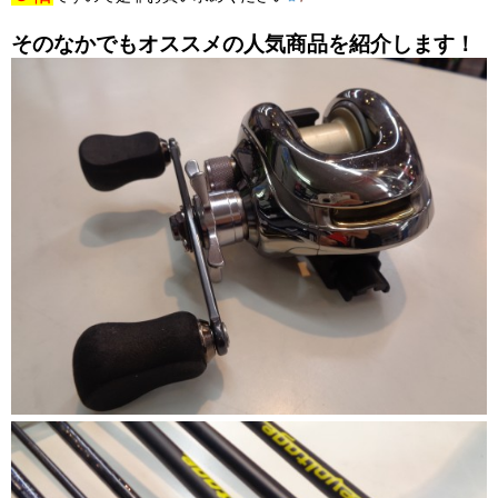
そのなかでもオススメの人気商品を紹介します！