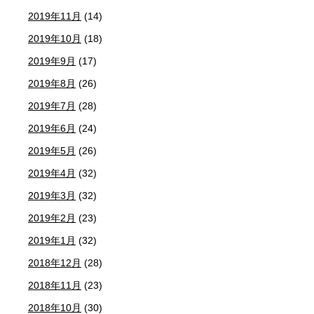
2019年11月
(14)
2019年10月
(18)
2019年9月
(17)
2019年8月
(26)
2019年7月
(28)
2019年6月
(24)
2019年5月
(26)
2019年4月
(32)
2019年3月
(32)
2019年2月
(23)
2019年1月
(32)
2018年12月
(28)
2018年11月
(23)
2018年10月
(30)