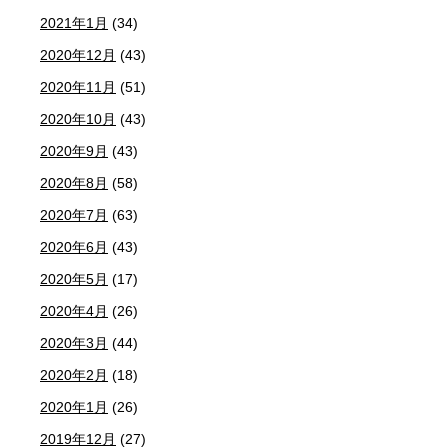
2021年1月
(34)
2020年12月
(43)
2020年11月
(51)
2020年10月
(43)
2020年9月
(43)
2020年8月
(58)
2020年7月
(63)
2020年6月
(43)
2020年5月
(17)
2020年4月
(26)
2020年3月
(44)
2020年2月
(18)
2020年1月
(26)
2019年12月
(27)