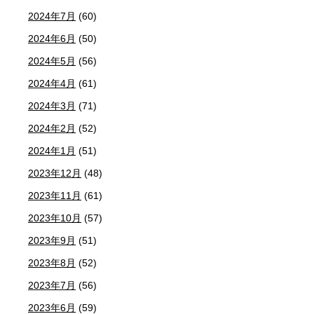
2024年7月
(60)
2024年6月
(50)
2024年5月
(56)
2024年4月
(61)
2024年3月
(71)
2024年2月
(52)
2024年1月
(51)
2023年12月
(48)
2023年11月
(61)
2023年10月
(57)
2023年9月
(51)
2023年8月
(52)
2023年7月
(56)
2023年6月
(59)