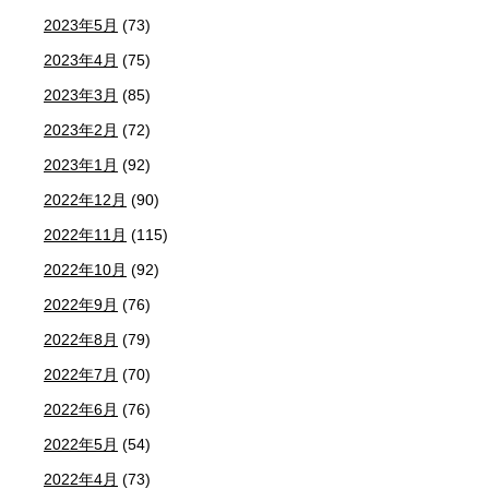
2023年5月
(73)
2023年4月
(75)
2023年3月
(85)
2023年2月
(72)
2023年1月
(92)
2022年12月
(90)
2022年11月
(115)
2022年10月
(92)
2022年9月
(76)
2022年8月
(79)
2022年7月
(70)
2022年6月
(76)
2022年5月
(54)
2022年4月
(73)