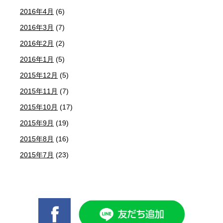
2016年4月
(6)
2016年3月
(7)
2016年2月
(2)
2016年1月
(5)
2015年12月
(5)
2015年11月
(7)
2015年10月
(17)
2015年9月
(19)
2015年8月
(16)
2015年7月
(23)