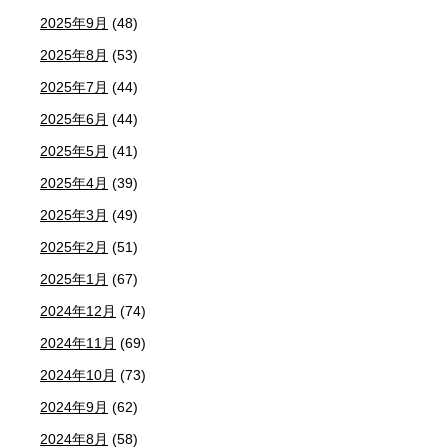
2025年9月
(48)
2025年8月
(53)
2025年7月
(44)
2025年6月
(44)
2025年5月
(41)
2025年4月
(39)
2025年3月
(49)
2025年2月
(51)
2025年1月
(67)
2024年12月
(74)
2024年11月
(69)
2024年10月
(73)
2024年9月
(62)
2024年8月
(58)