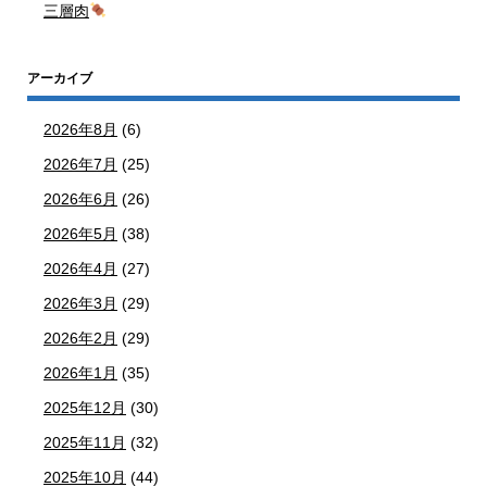
三層肉
アーカイブ
2026年8月
(6)
2026年7月
(25)
2026年6月
(26)
2026年5月
(38)
2026年4月
(27)
2026年3月
(29)
2026年2月
(29)
2026年1月
(35)
2025年12月
(30)
2025年11月
(32)
2025年10月
(44)