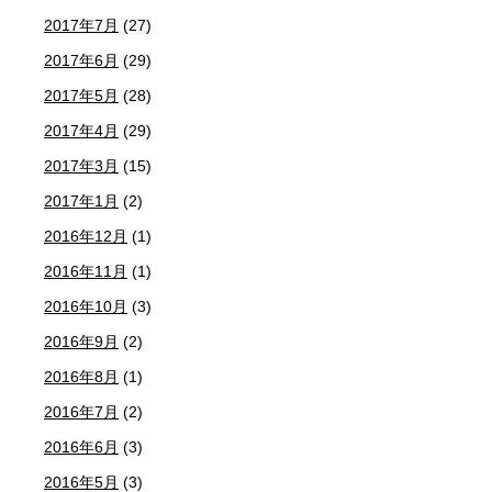
2017年7月
(27)
2017年6月
(29)
2017年5月
(28)
2017年4月
(29)
2017年3月
(15)
2017年1月
(2)
2016年12月
(1)
2016年11月
(1)
2016年10月
(3)
2016年9月
(2)
2016年8月
(1)
2016年7月
(2)
2016年6月
(3)
2016年5月
(3)