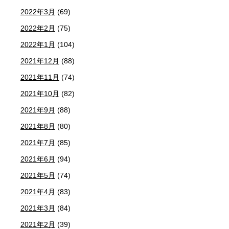
2022年3月
(69)
2022年2月
(75)
2022年1月
(104)
2021年12月
(88)
2021年11月
(74)
2021年10月
(82)
2021年9月
(88)
2021年8月
(80)
2021年7月
(85)
2021年6月
(94)
2021年5月
(74)
2021年4月
(83)
2021年3月
(84)
2021年2月
(39)