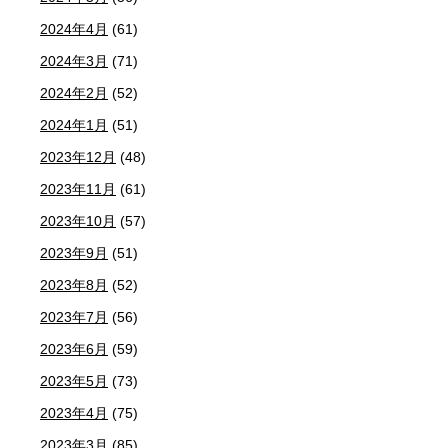
2024年4月
(61)
2024年3月
(71)
2024年2月
(52)
2024年1月
(51)
2023年12月
(48)
2023年11月
(61)
2023年10月
(57)
2023年9月
(51)
2023年8月
(52)
2023年7月
(56)
2023年6月
(59)
2023年5月
(73)
2023年4月
(75)
2023年3月
(85)