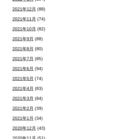
2021年12月
(88)
2021年11月
(74)
2021年10月
(82)
2021年9月
(88)
2021年8月
(80)
2021年7月
(85)
2021年6月
(94)
2021年5月
(74)
2021年4月
(83)
2021年3月
(84)
2021年2月
(39)
2021年1月
(34)
2020年12月
(43)
2020年11月
(51)