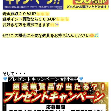
現金買取２０％UP
遊ポイント買取なら３０％UP
お好きな方を選択できます
ぜひこの機会に不要な釣具をお持ち込みください
そして・・・
プレゼントキャンペーン★開催中