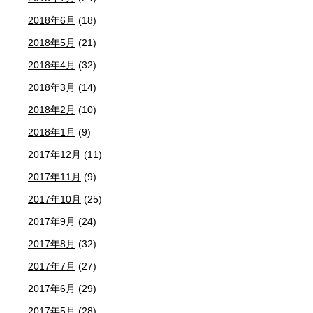
2018年6月
(18)
2018年5月
(21)
2018年4月
(32)
2018年3月
(14)
2018年2月
(10)
2018年1月
(9)
2017年12月
(11)
2017年11月
(9)
2017年10月
(25)
2017年9月
(24)
2017年8月
(32)
2017年7月
(27)
2017年6月
(29)
2017年5月
(28)