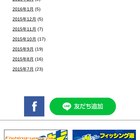
2016年1月
(5)
2015年12月
(5)
2015年11月
(7)
2015年10月
(17)
2015年9月
(19)
2015年8月
(16)
2015年7月
(23)