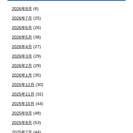
2026年8月
(6)
2026年7月
(25)
2026年6月
(26)
2026年5月
(38)
2026年4月
(27)
2026年3月
(29)
2026年2月
(29)
2026年1月
(35)
2025年12月
(30)
2025年11月
(32)
2025年10月
(44)
2025年9月
(48)
2025年8月
(53)
2025年7月
(44)