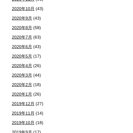
2020年10月
(43)
2020年9月
(43)
2020年8月
(58)
2020年7月
(63)
2020年6月
(43)
2020年5月
(17)
2020年4月
(26)
2020年3月
(44)
2020年2月
(18)
2020年1月
(26)
2019年12月
(27)
2019年11月
(14)
2019年10月
(18)
2019年9月
(17)