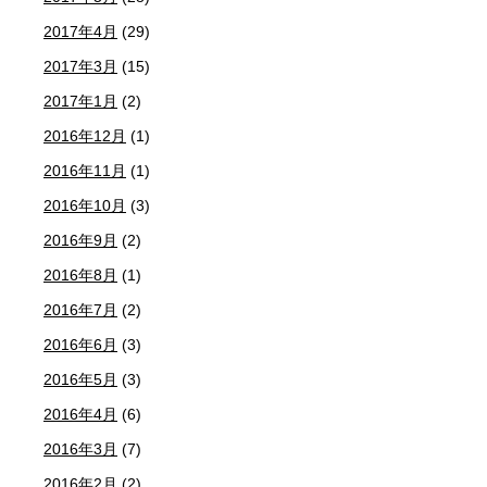
2017年4月
(29)
2017年3月
(15)
2017年1月
(2)
2016年12月
(1)
2016年11月
(1)
2016年10月
(3)
2016年9月
(2)
2016年8月
(1)
2016年7月
(2)
2016年6月
(3)
2016年5月
(3)
2016年4月
(6)
2016年3月
(7)
2016年2月
(2)