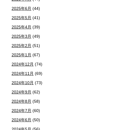
2025年6月
(44)
2025年5月
(41)
2025年4月
(39)
2025年3月
(49)
2025年2月
(51)
2025年1月
(67)
2024年12月
(74)
2024年11月
(69)
2024年10月
(73)
2024年9月
(62)
2024年8月
(58)
2024年7月
(60)
2024年6月
(50)
2024年5月
(56)