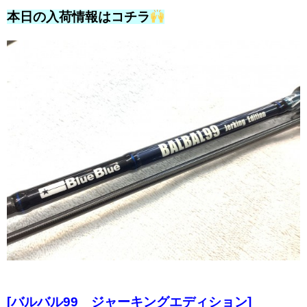
本日の入荷情報はコチラ
[バルバル99 ジャーキングエディション]