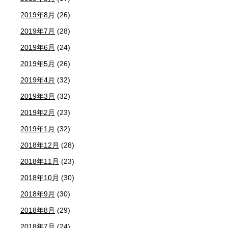
2019年8月
(26)
2019年7月
(28)
2019年6月
(24)
2019年5月
(26)
2019年4月
(32)
2019年3月
(32)
2019年2月
(23)
2019年1月
(32)
2018年12月
(28)
2018年11月
(23)
2018年10月
(30)
2018年9月
(30)
2018年8月
(29)
2018年7月
(24)