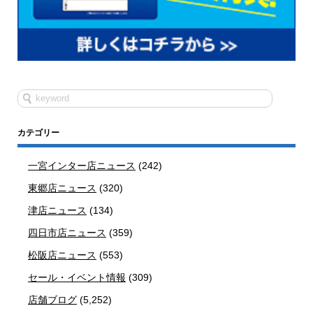
カテゴリー
一宮インター店ニュース
(242)
東郷店ニュース
(320)
津店ニュース
(134)
四日市店ニュース
(359)
松阪店ニュース
(553)
セール・イベント情報
(309)
店舗ブログ
(5,252)