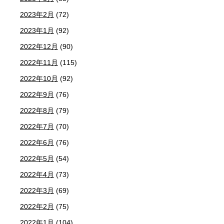
2023年2月
(72)
2023年1月
(92)
2022年12月
(90)
2022年11月
(115)
2022年10月
(92)
2022年9月
(76)
2022年8月
(79)
2022年7月
(70)
2022年6月
(76)
2022年5月
(54)
2022年4月
(73)
2022年3月
(69)
2022年2月
(75)
2022年1月
(104)