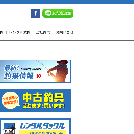
内
｜
レンタル案内
｜
会社案内
｜
お問い合せ