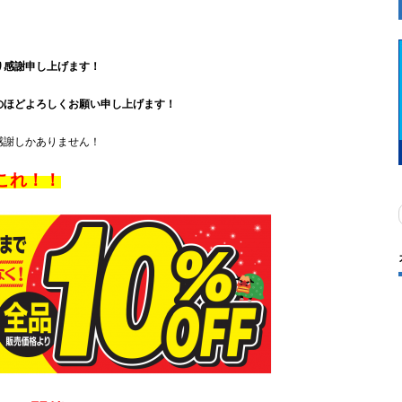
り感謝申し上げます！
のほどよろしくお願い申し上げます！
感謝しかありません！
これ！！