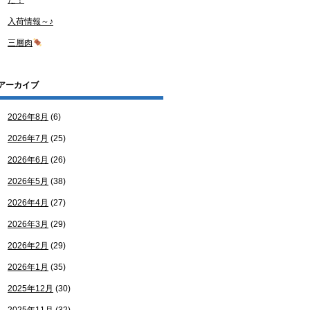
た！
入荷情報～♪
三層肉
アーカイブ
2026年8月
(6)
2026年7月
(25)
2026年6月
(26)
2026年5月
(38)
2026年4月
(27)
2026年3月
(29)
2026年2月
(29)
2026年1月
(35)
2025年12月
(30)