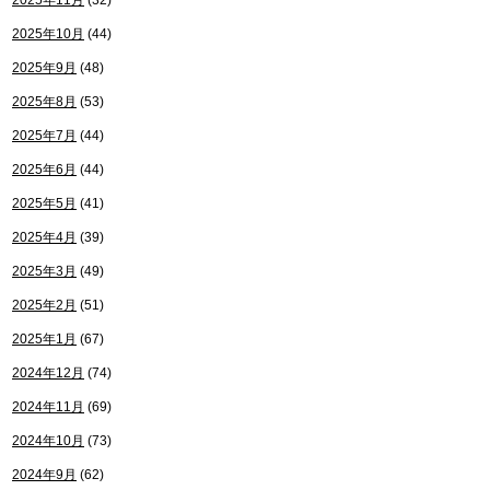
2025年11月
(32)
2025年10月
(44)
2025年9月
(48)
2025年8月
(53)
2025年7月
(44)
2025年6月
(44)
2025年5月
(41)
2025年4月
(39)
2025年3月
(49)
2025年2月
(51)
2025年1月
(67)
2024年12月
(74)
2024年11月
(69)
2024年10月
(73)
2024年9月
(62)