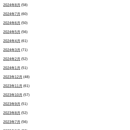
2024年8月
(58)
2024年7月
(60)
2024年6月
(50)
2024年5月
(56)
2024年4月
(61)
2024年3月
(71)
2024年2月
(52)
2024年1月
(51)
2023年12月
(48)
2023年11月
(61)
2023年10月
(57)
2023年9月
(51)
2023年8月
(52)
2023年7月
(56)