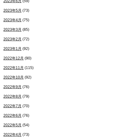
2023年6月
(59)
2023年5月
(73)
2023年4月
(75)
2023年3月
(85)
2023年2月
(72)
2023年1月
(92)
2022年12月
(90)
2022年11月
(115)
2022年10月
(92)
2022年9月
(76)
2022年8月
(79)
2022年7月
(70)
2022年6月
(76)
2022年5月
(54)
2022年4月
(73)