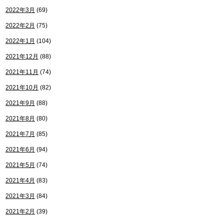
2022年3月
(69)
2022年2月
(75)
2022年1月
(104)
2021年12月
(88)
2021年11月
(74)
2021年10月
(82)
2021年9月
(88)
2021年8月
(80)
2021年7月
(85)
2021年6月
(94)
2021年5月
(74)
2021年4月
(83)
2021年3月
(84)
2021年2月
(39)