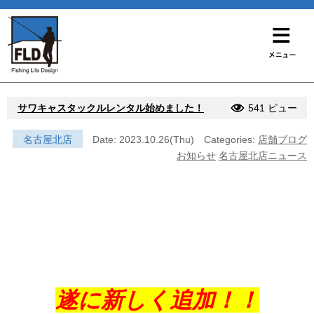
サワキャスタックルレンタル始めました！
541 ビュー
名古屋北店
Date: 2023.10.26(Thu)
Categories:
店舗ブログ
お知らせ
名古屋北店ニュース
遂に新しく追加！！