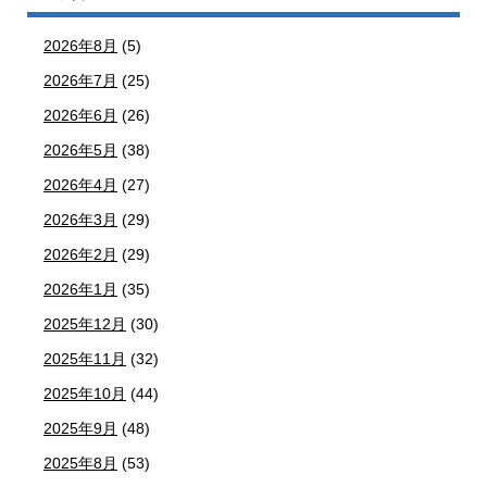
2026年8月
(5)
2026年7月
(25)
2026年6月
(26)
2026年5月
(38)
2026年4月
(27)
2026年3月
(29)
2026年2月
(29)
2026年1月
(35)
2025年12月
(30)
2025年11月
(32)
2025年10月
(44)
2025年9月
(48)
2025年8月
(53)