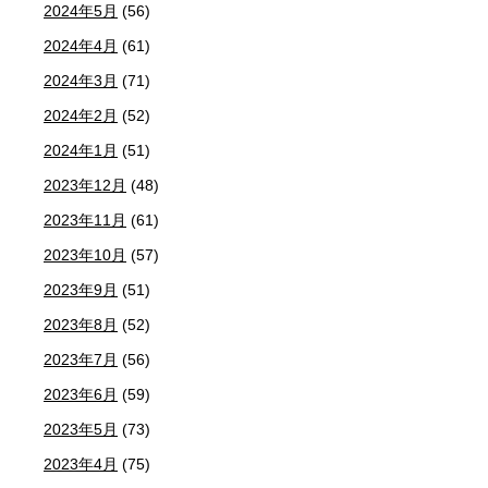
2024年5月
(56)
2024年4月
(61)
2024年3月
(71)
2024年2月
(52)
2024年1月
(51)
2023年12月
(48)
2023年11月
(61)
2023年10月
(57)
2023年9月
(51)
2023年8月
(52)
2023年7月
(56)
2023年6月
(59)
2023年5月
(73)
2023年4月
(75)