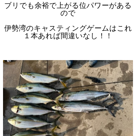
ブリでも余裕で上がる位パワーがある
ので
伊勢湾のキャスティングゲームはこれ
１本あれば間違いなし！！