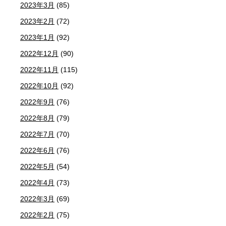
2023年3月
(85)
2023年2月
(72)
2023年1月
(92)
2022年12月
(90)
2022年11月
(115)
2022年10月
(92)
2022年9月
(76)
2022年8月
(79)
2022年7月
(70)
2022年6月
(76)
2022年5月
(54)
2022年4月
(73)
2022年3月
(69)
2022年2月
(75)