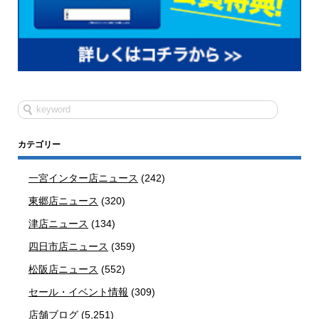
カテゴリー
一宮インター店ニュース
(242)
東郷店ニュース
(320)
津店ニュース
(134)
四日市店ニュース
(359)
松阪店ニュース
(552)
セール・イベント情報
(309)
店舗ブログ
(5,251)