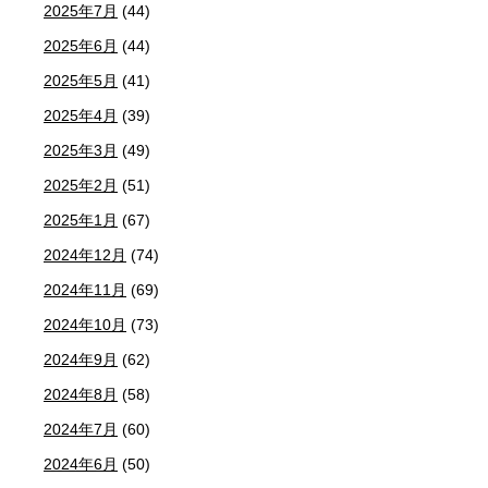
2025年7月
(44)
2025年6月
(44)
2025年5月
(41)
2025年4月
(39)
2025年3月
(49)
2025年2月
(51)
2025年1月
(67)
2024年12月
(74)
2024年11月
(69)
2024年10月
(73)
2024年9月
(62)
2024年8月
(58)
2024年7月
(60)
2024年6月
(50)