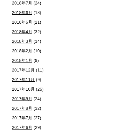
2018年7月
(24)
2018年6月
(18)
2018年5月
(21)
2018年4月
(32)
2018年3月
(14)
2018年2月
(10)
2018年1月
(9)
2017年12月
(11)
2017年11月
(9)
2017年10月
(25)
2017年9月
(24)
2017年8月
(32)
2017年7月
(27)
2017年6月
(29)