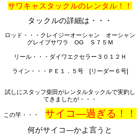
サワキャスタックルのレンタル！！
タックルの詳細は・・・
ロッド・・・クレイジーオーシャン オーシャン
グレイブサワラ OG Ｓ７５Ｍ
リール・・・ダイワエクセラー３０１２Ｈ
ライン・・・ＰＥ１．５号 [リーダー６号]
試しにスタッフ柴田がレンタルタックルで実釣し
てきましたが・・・
サイコ―過ぎる！！
この竿・・・
何がサイコ―かよ言うと