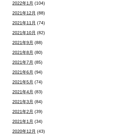
2022年1月
(104)
2021年12月
(88)
2021年11月
(74)
2021年10月
(82)
2021年9月
(88)
2021年8月
(80)
2021年7月
(85)
2021年6月
(94)
2021年5月
(74)
2021年4月
(83)
2021年3月
(84)
2021年2月
(39)
2021年1月
(34)
2020年12月
(43)