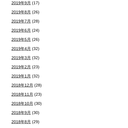
2019年9月
(17)
2019年8月
(26)
2019年7月
(28)
2019年6月
(24)
2019年5月
(26)
2019年4月
(32)
2019年3月
(32)
2019年2月
(23)
2019年1月
(32)
2018年12月
(28)
2018年11月
(23)
2018年10月
(30)
2018年9月
(30)
2018年8月
(29)