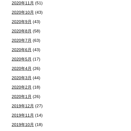
2020年11月
(51)
2020年10月
(43)
2020年9月
(43)
2020年8月
(58)
2020年7月
(63)
2020年6月
(43)
2020年5月
(17)
2020年4月
(26)
2020年3月
(44)
2020年2月
(18)
2020年1月
(26)
2019年12月
(27)
2019年11月
(14)
2019年10月
(18)