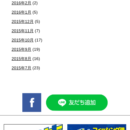
2016年2月
(2)
2016年1月
(5)
2015年12月
(5)
2015年11月
(7)
2015年10月
(17)
2015年9月
(19)
2015年8月
(16)
2015年7月
(23)