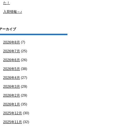
た！
入荷情報～♪
アーカイブ
2026年8月
(7)
2026年7月
(25)
2026年6月
(26)
2026年5月
(38)
2026年4月
(27)
2026年3月
(29)
2026年2月
(29)
2026年1月
(35)
2025年12月
(30)
2025年11月
(32)