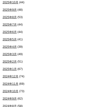
2025年10月
(44)
2025年9月
(48)
2025年8月
(53)
2025年7月
(44)
2025年6月
(44)
2025年5月
(41)
2025年4月
(39)
2025年3月
(49)
2025年2月
(51)
2025年1月
(67)
2024年12月
(74)
2024年11月
(69)
2024年10月
(73)
2024年9月
(62)
2024年8月
(58)