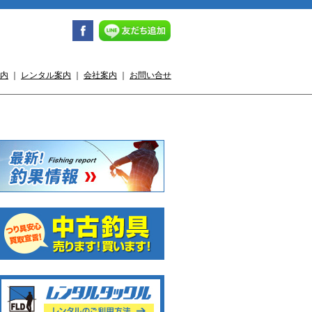
内
｜
レンタル案内
｜
会社案内
｜
お問い合せ