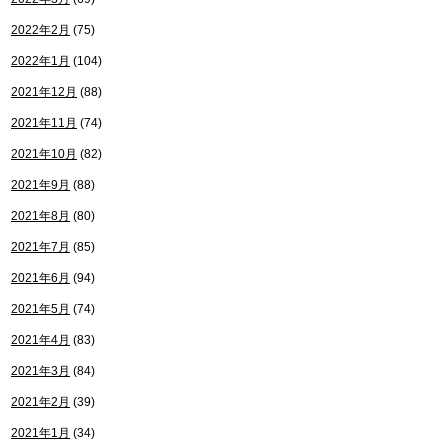
2022年2月
(75)
2022年1月
(104)
2021年12月
(88)
2021年11月
(74)
2021年10月
(82)
2021年9月
(88)
2021年8月
(80)
2021年7月
(85)
2021年6月
(94)
2021年5月
(74)
2021年4月
(83)
2021年3月
(84)
2021年2月
(39)
2021年1月
(34)