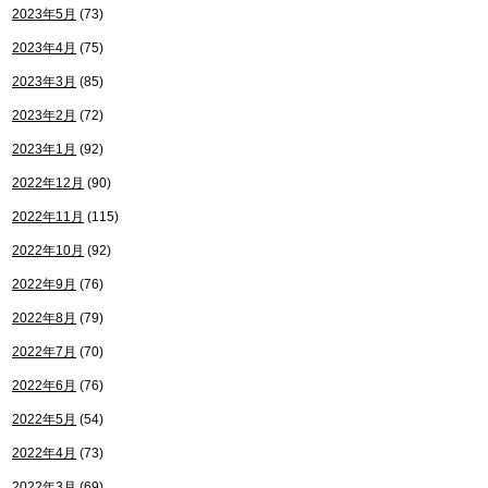
2023年5月
(73)
2023年4月
(75)
2023年3月
(85)
2023年2月
(72)
2023年1月
(92)
2022年12月
(90)
2022年11月
(115)
2022年10月
(92)
2022年9月
(76)
2022年8月
(79)
2022年7月
(70)
2022年6月
(76)
2022年5月
(54)
2022年4月
(73)
2022年3月
(69)