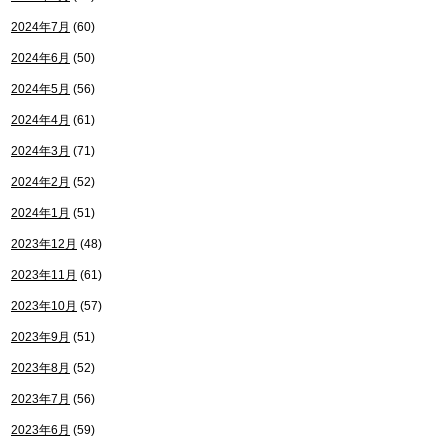
2024年7月
(60)
2024年6月
(50)
2024年5月
(56)
2024年4月
(61)
2024年3月
(71)
2024年2月
(52)
2024年1月
(51)
2023年12月
(48)
2023年11月
(61)
2023年10月
(57)
2023年9月
(51)
2023年8月
(52)
2023年7月
(56)
2023年6月
(59)