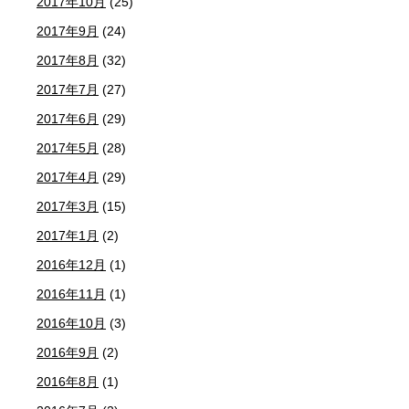
2017年10月
(25)
2017年9月
(24)
2017年8月
(32)
2017年7月
(27)
2017年6月
(29)
2017年5月
(28)
2017年4月
(29)
2017年3月
(15)
2017年1月
(2)
2016年12月
(1)
2016年11月
(1)
2016年10月
(3)
2016年9月
(2)
2016年8月
(1)