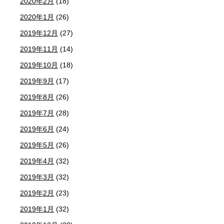
2020年2月
(18)
2020年1月
(26)
2019年12月
(27)
2019年11月
(14)
2019年10月
(18)
2019年9月
(17)
2019年8月
(26)
2019年7月
(28)
2019年6月
(24)
2019年5月
(26)
2019年4月
(32)
2019年3月
(32)
2019年2月
(23)
2019年1月
(32)