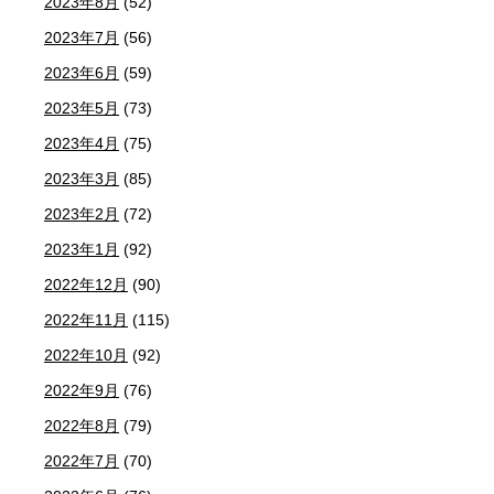
2023年8月
(52)
2023年7月
(56)
2023年6月
(59)
2023年5月
(73)
2023年4月
(75)
2023年3月
(85)
2023年2月
(72)
2023年1月
(92)
2022年12月
(90)
2022年11月
(115)
2022年10月
(92)
2022年9月
(76)
2022年8月
(79)
2022年7月
(70)