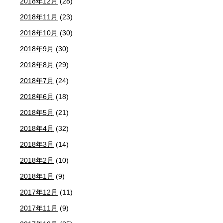
2018年12月
(28)
2018年11月
(23)
2018年10月
(30)
2018年9月
(30)
2018年8月
(29)
2018年7月
(24)
2018年6月
(18)
2018年5月
(21)
2018年4月
(32)
2018年3月
(14)
2018年2月
(10)
2018年1月
(9)
2017年12月
(11)
2017年11月
(9)