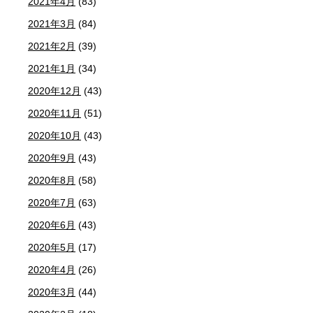
2021年4月
(83)
2021年3月
(84)
2021年2月
(39)
2021年1月
(34)
2020年12月
(43)
2020年11月
(51)
2020年10月
(43)
2020年9月
(43)
2020年8月
(58)
2020年7月
(63)
2020年6月
(43)
2020年5月
(17)
2020年4月
(26)
2020年3月
(44)