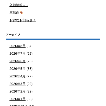
入荷情報～♪
三層肉
お得なお知らせ！
アーカイブ
2026年8月
(5)
2026年7月
(25)
2026年6月
(26)
2026年5月
(38)
2026年4月
(27)
2026年3月
(29)
2026年2月
(29)
2026年1月
(35)