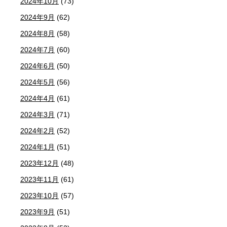
2024年10月
(73)
2024年9月
(62)
2024年8月
(58)
2024年7月
(60)
2024年6月
(50)
2024年5月
(56)
2024年4月
(61)
2024年3月
(71)
2024年2月
(52)
2024年1月
(51)
2023年12月
(48)
2023年11月
(61)
2023年10月
(57)
2023年9月
(51)