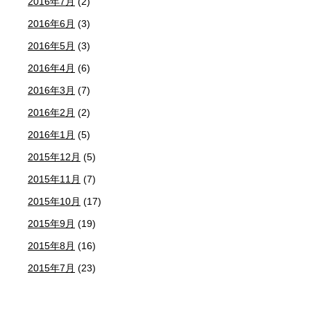
2016年7月
(2)
2016年6月
(3)
2016年5月
(3)
2016年4月
(6)
2016年3月
(7)
2016年2月
(2)
2016年1月
(5)
2015年12月
(5)
2015年11月
(7)
2015年10月
(17)
2015年9月
(19)
2015年8月
(16)
2015年7月
(23)