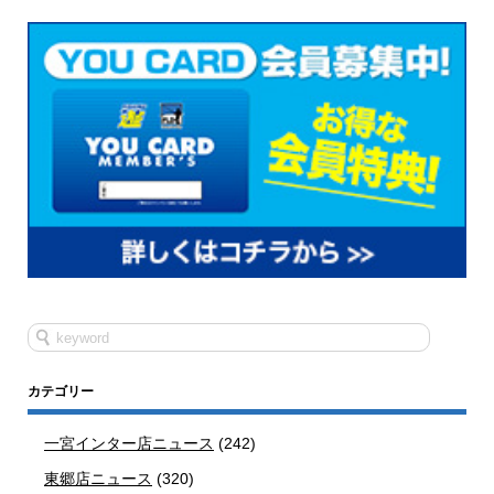
カテゴリー
一宮インター店ニュース
(242)
東郷店ニュース
(320)