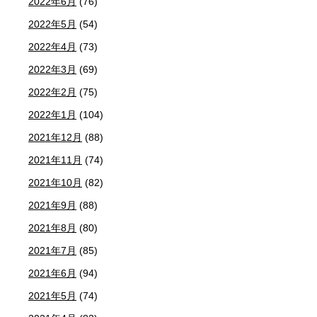
2022年6月
(76)
2022年5月
(54)
2022年4月
(73)
2022年3月
(69)
2022年2月
(75)
2022年1月
(104)
2021年12月
(88)
2021年11月
(74)
2021年10月
(82)
2021年9月
(88)
2021年8月
(80)
2021年7月
(85)
2021年6月
(94)
2021年5月
(74)