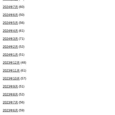
2024年7月
(60)
2024年6月
(50)
2024年5月
(56)
2024年4月
(61)
2024年3月
(71)
2024年2月
(52)
2024年1月
(51)
2023年12月
(48)
2023年11月
(61)
2023年10月
(57)
2023年9月
(51)
2023年8月
(52)
2023年7月
(56)
2023年6月
(59)