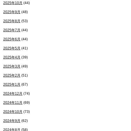
2025年10月
(44)
2025年9月
(48)
2025年8月
(53)
2025年7月
(44)
2025年6月
(44)
2025年5月
(41)
2025年4月
(39)
2025年3月
(49)
2025年2月
(51)
2025年1月
(67)
2024年12月
(74)
2024年11月
(69)
2024年10月
(73)
2024年9月
(62)
2024年8月
(58)