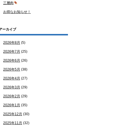
三層肉
お得なお知らせ！
アーカイブ
2026年8月
(5)
2026年7月
(25)
2026年6月
(26)
2026年5月
(38)
2026年4月
(27)
2026年3月
(29)
2026年2月
(29)
2026年1月
(35)
2025年12月
(30)
2025年11月
(32)