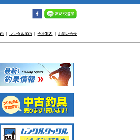
内
｜
レンタル案内
｜
会社案内
｜
お問い合せ