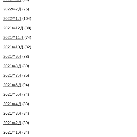
2022年2月
(75)
2022年1月
(104)
2021年12月
(88)
2021年11月
(74)
2021年10月
(82)
2021年9月
(88)
2021年8月
(80)
2021年7月
(85)
2021年6月
(94)
2021年5月
(74)
2021年4月
(83)
2021年3月
(84)
2021年2月
(39)
2021年1月
(34)