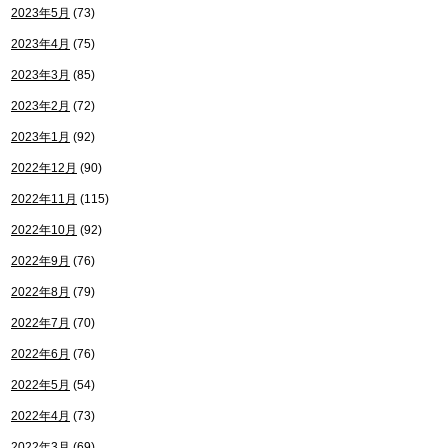
2023年5月
(73)
2023年4月
(75)
2023年3月
(85)
2023年2月
(72)
2023年1月
(92)
2022年12月
(90)
2022年11月
(115)
2022年10月
(92)
2022年9月
(76)
2022年8月
(79)
2022年7月
(70)
2022年6月
(76)
2022年5月
(54)
2022年4月
(73)
2022年3月
(69)