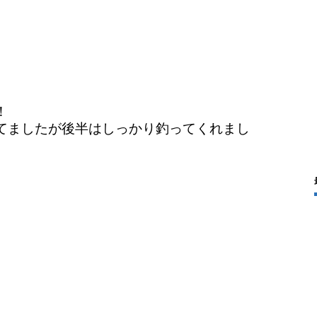
！
てましたが後半はしっかり釣ってくれまし