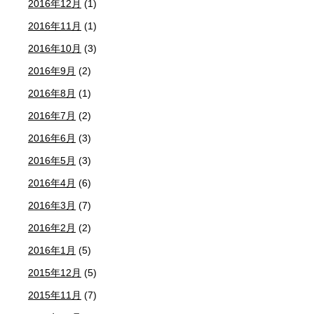
2016年12月
(1)
2016年11月
(1)
2016年10月
(3)
2016年9月
(2)
2016年8月
(1)
2016年7月
(2)
2016年6月
(3)
2016年5月
(3)
2016年4月
(6)
2016年3月
(7)
2016年2月
(2)
2016年1月
(5)
2015年12月
(5)
2015年11月
(7)