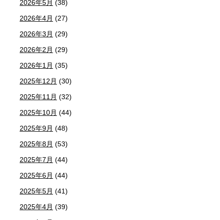
2026年5月
(38)
2026年4月
(27)
2026年3月
(29)
2026年2月
(29)
2026年1月
(35)
2025年12月
(30)
2025年11月
(32)
2025年10月
(44)
2025年9月
(48)
2025年8月
(53)
2025年7月
(44)
2025年6月
(44)
2025年5月
(41)
2025年4月
(39)