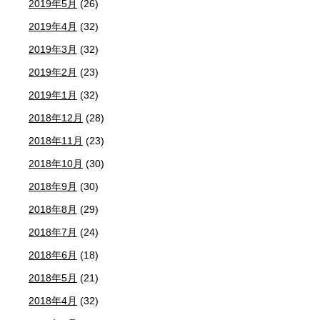
2019年5月
(26)
2019年4月
(32)
2019年3月
(32)
2019年2月
(23)
2019年1月
(32)
2018年12月
(28)
2018年11月
(23)
2018年10月
(30)
2018年9月
(30)
2018年8月
(29)
2018年7月
(24)
2018年6月
(18)
2018年5月
(21)
2018年4月
(32)