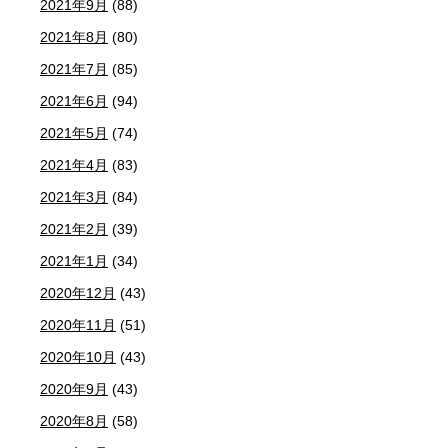
2021年9月
(88)
2021年8月
(80)
2021年7月
(85)
2021年6月
(94)
2021年5月
(74)
2021年4月
(83)
2021年3月
(84)
2021年2月
(39)
2021年1月
(34)
2020年12月
(43)
2020年11月
(51)
2020年10月
(43)
2020年9月
(43)
2020年8月
(58)