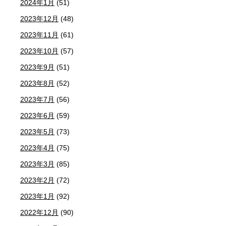
2024年1月
(51)
2023年12月
(48)
2023年11月
(61)
2023年10月
(57)
2023年9月
(51)
2023年8月
(52)
2023年7月
(56)
2023年6月
(59)
2023年5月
(73)
2023年4月
(75)
2023年3月
(85)
2023年2月
(72)
2023年1月
(92)
2022年12月
(90)