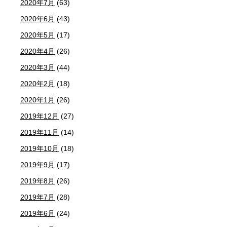
2020年7月
(63)
2020年6月
(43)
2020年5月
(17)
2020年4月
(26)
2020年3月
(44)
2020年2月
(18)
2020年1月
(26)
2019年12月
(27)
2019年11月
(14)
2019年10月
(18)
2019年9月
(17)
2019年8月
(26)
2019年7月
(28)
2019年6月
(24)