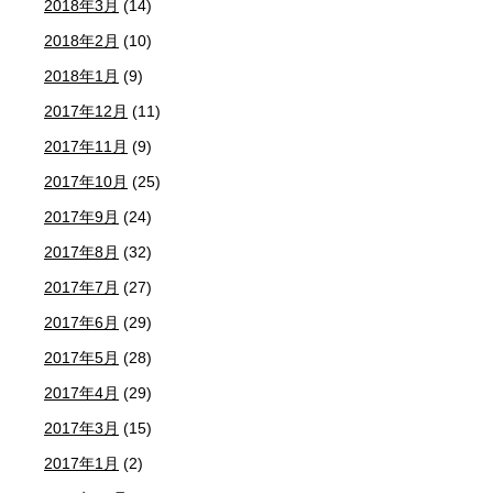
2018年3月
(14)
2018年2月
(10)
2018年1月
(9)
2017年12月
(11)
2017年11月
(9)
2017年10月
(25)
2017年9月
(24)
2017年8月
(32)
2017年7月
(27)
2017年6月
(29)
2017年5月
(28)
2017年4月
(29)
2017年3月
(15)
2017年1月
(2)