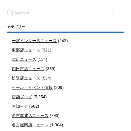
カテゴリー
一宮インター店ニュース
(242)
東郷店ニュース
(321)
津店ニュース
(134)
四日市店ニュース
(359)
松阪店ニュース
(554)
セール・イベント情報
(309)
店舗ブログ
(5,254)
お知らせ
(502)
名古屋北店ニュース
(793)
名古屋南店ニュース
(1,004)