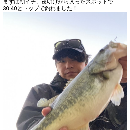
まずは朝イチ、夜明けから入ったスポットで
30.40とトップで釣れました！