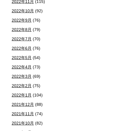
2022年11月
(115)
2022年10月
(92)
2022年9月
(76)
2022年8月
(79)
2022年7月
(70)
2022年6月
(76)
2022年5月
(54)
2022年4月
(73)
2022年3月
(69)
2022年2月
(75)
2022年1月
(104)
2021年12月
(88)
2021年11月
(74)
2021年10月
(82)