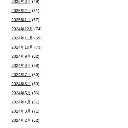
2025年3月
(49)
2025年2月
(51)
2025年1月
(67)
2024年12月
(74)
2024年11月
(69)
2024年10月
(73)
2024年9月
(62)
2024年8月
(58)
2024年7月
(60)
2024年6月
(50)
2024年5月
(56)
2024年4月
(61)
2024年3月
(71)
2024年2月
(52)