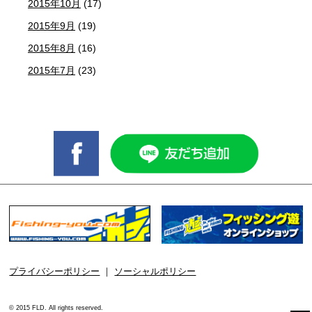
2015年10月
(17)
2015年9月
(19)
2015年8月
(16)
2015年7月
(23)
プライバシーポリシー
｜
ソーシャルポリシー
© 2015 FLD. All rights reserved.