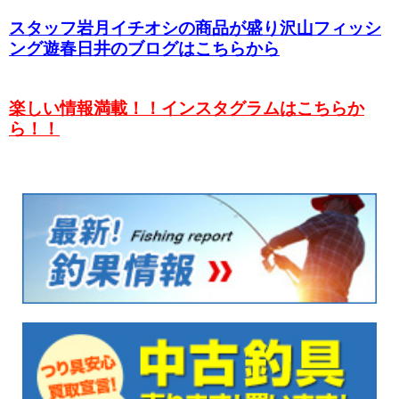
スタッフ岩月イチオシの商品が盛り沢山フィッシ
ング遊春日井のブログはこちらから
楽しい情報満載！！インスタグラムはこちらか
ら！！