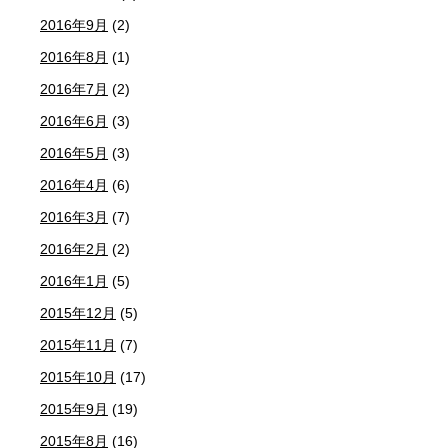
2016年9月
(2)
2016年8月
(1)
2016年7月
(2)
2016年6月
(3)
2016年5月
(3)
2016年4月
(6)
2016年3月
(7)
2016年2月
(2)
2016年1月
(5)
2015年12月
(5)
2015年11月
(7)
2015年10月
(17)
2015年9月
(19)
2015年8月
(16)