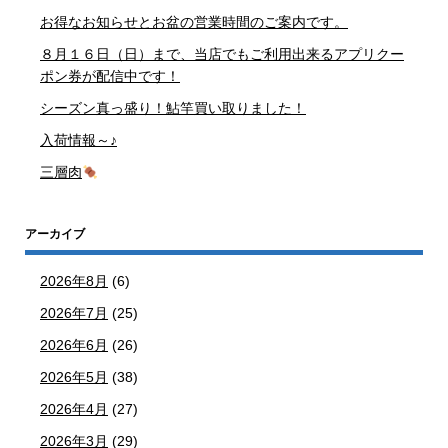
お得なお知らせとお盆の営業時間のご案内です。
８月１６日（日）まで、当店でもご利用出来るアプリクー
ポン券が配信中です！
シーズン真っ盛り！鮎竿買い取りました！
入荷情報～♪
三層肉
アーカイブ
2026年8月
(6)
2026年7月
(25)
2026年6月
(26)
2026年5月
(38)
2026年4月
(27)
2026年3月
(29)