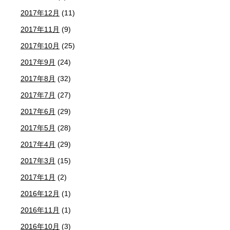
2017年12月
(11)
2017年11月
(9)
2017年10月
(25)
2017年9月
(24)
2017年8月
(32)
2017年7月
(27)
2017年6月
(29)
2017年5月
(28)
2017年4月
(29)
2017年3月
(15)
2017年1月
(2)
2016年12月
(1)
2016年11月
(1)
2016年10月
(3)