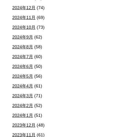
2024年12月
(74)
2024年11月
(69)
2024年10月
(73)
2024年9月
(62)
2024年8月
(58)
2024年7月
(60)
2024年6月
(50)
2024年5月
(56)
2024年4月
(61)
2024年3月
(71)
2024年2月
(52)
2024年1月
(51)
2023年12月
(48)
2023年11月
(61)