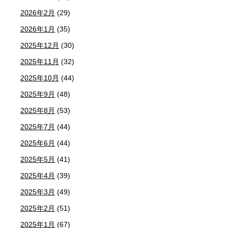
2026年2月
(29)
2026年1月
(35)
2025年12月
(30)
2025年11月
(32)
2025年10月
(44)
2025年9月
(48)
2025年8月
(53)
2025年7月
(44)
2025年6月
(44)
2025年5月
(41)
2025年4月
(39)
2025年3月
(49)
2025年2月
(51)
2025年1月
(67)