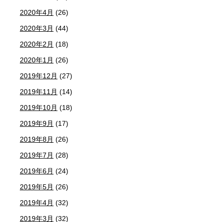
2020年4月
(26)
2020年3月
(44)
2020年2月
(18)
2020年1月
(26)
2019年12月
(27)
2019年11月
(14)
2019年10月
(18)
2019年9月
(17)
2019年8月
(26)
2019年7月
(28)
2019年6月
(24)
2019年5月
(26)
2019年4月
(32)
2019年3月
(32)