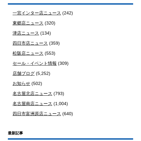
一宮インター店ニュース
(242)
東郷店ニュース
(320)
津店ニュース
(134)
四日市店ニュース
(359)
松阪店ニュース
(553)
セール・イベント情報
(309)
店舗ブログ
(5,252)
お知らせ
(502)
名古屋北店ニュース
(793)
名古屋南店ニュース
(1,004)
四日市富洲原店ニュース
(640)
最新記事