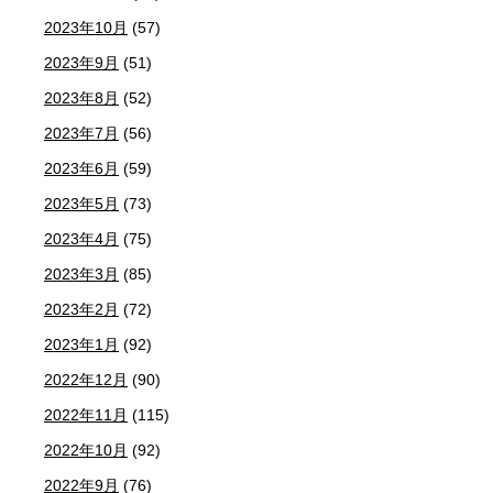
2023年10月
(57)
2023年9月
(51)
2023年8月
(52)
2023年7月
(56)
2023年6月
(59)
2023年5月
(73)
2023年4月
(75)
2023年3月
(85)
2023年2月
(72)
2023年1月
(92)
2022年12月
(90)
2022年11月
(115)
2022年10月
(92)
2022年9月
(76)