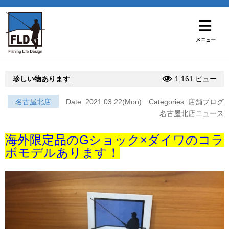
珍しい物あります
1,161 ビュー
名古屋北店
Date: 2021.03.22(Mon)
Categories:
店舗ブログ
名古屋北店ニュース
海外限定品のGショック×ダイワのコラ
ボモデルあります！