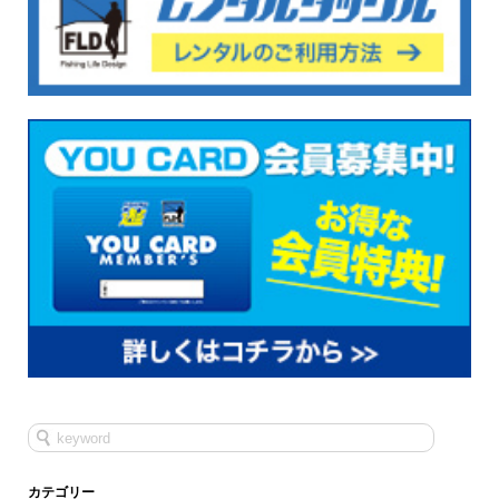
カテゴリー