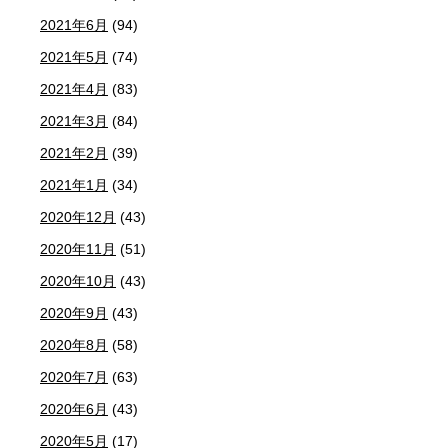
2021年6月
(94)
2021年5月
(74)
2021年4月
(83)
2021年3月
(84)
2021年2月
(39)
2021年1月
(34)
2020年12月
(43)
2020年11月
(51)
2020年10月
(43)
2020年9月
(43)
2020年8月
(58)
2020年7月
(63)
2020年6月
(43)
2020年5月
(17)