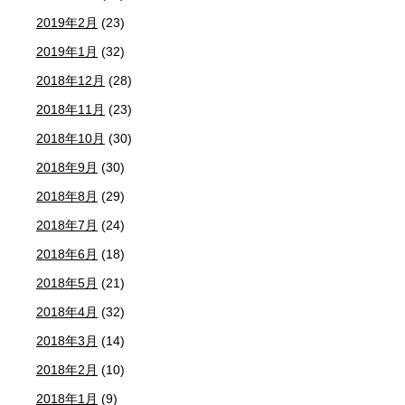
2019年2月
(23)
2019年1月
(32)
2018年12月
(28)
2018年11月
(23)
2018年10月
(30)
2018年9月
(30)
2018年8月
(29)
2018年7月
(24)
2018年6月
(18)
2018年5月
(21)
2018年4月
(32)
2018年3月
(14)
2018年2月
(10)
2018年1月
(9)