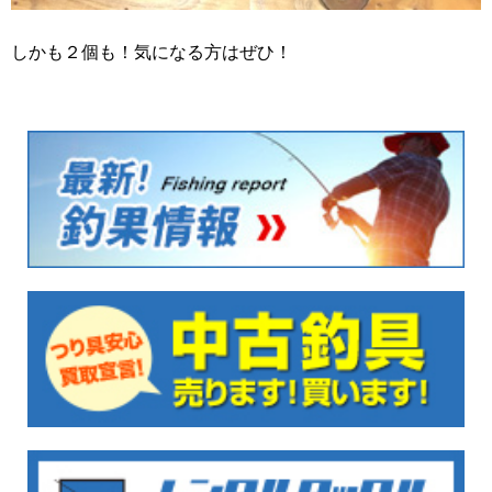
しかも２個も！気になる方はぜひ！