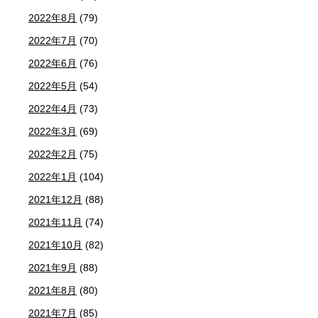
2022年8月
(79)
2022年7月
(70)
2022年6月
(76)
2022年5月
(54)
2022年4月
(73)
2022年3月
(69)
2022年2月
(75)
2022年1月
(104)
2021年12月
(88)
2021年11月
(74)
2021年10月
(82)
2021年9月
(88)
2021年8月
(80)
2021年7月
(85)