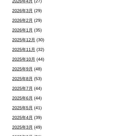
2026年4月
(27)
2026年3月
(29)
2026年2月
(29)
2026年1月
(35)
2025年12月
(30)
2025年11月
(32)
2025年10月
(44)
2025年9月
(48)
2025年8月
(53)
2025年7月
(44)
2025年6月
(44)
2025年5月
(41)
2025年4月
(39)
2025年3月
(49)