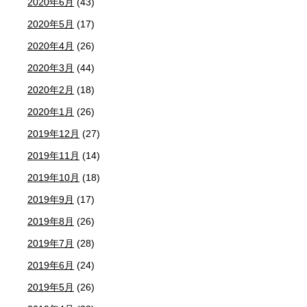
2020年6月
(43)
2020年5月
(17)
2020年4月
(26)
2020年3月
(44)
2020年2月
(18)
2020年1月
(26)
2019年12月
(27)
2019年11月
(14)
2019年10月
(18)
2019年9月
(17)
2019年8月
(26)
2019年7月
(28)
2019年6月
(24)
2019年5月
(26)