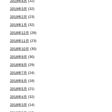
2019年4月
(32)
2019年3月
(32)
2019年2月
(23)
2019年1月
(32)
2018年12月
(28)
2018年11月
(23)
2018年10月
(30)
2018年9月
(30)
2018年8月
(29)
2018年7月
(24)
2018年6月
(18)
2018年5月
(21)
2018年4月
(32)
2018年3月
(14)