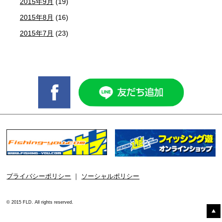
2015年9月
(19)
2015年8月
(16)
2015年7月
(23)
プライバシーポリシー
｜
ソーシャルポリシー
© 2015 FLD. All rights reserved.