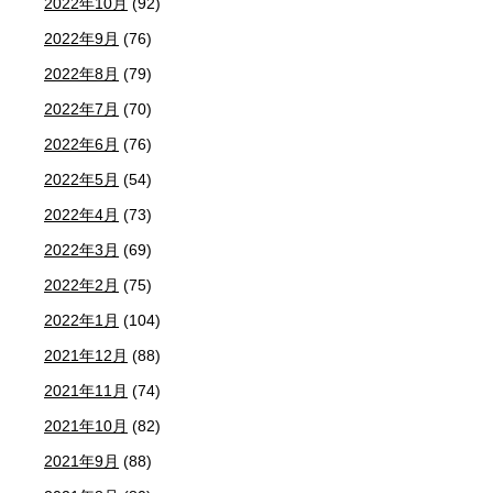
2022年10月
(92)
2022年9月
(76)
2022年8月
(79)
2022年7月
(70)
2022年6月
(76)
2022年5月
(54)
2022年4月
(73)
2022年3月
(69)
2022年2月
(75)
2022年1月
(104)
2021年12月
(88)
2021年11月
(74)
2021年10月
(82)
2021年9月
(88)