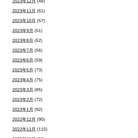
2023年12月
(48)
2023年11月
(61)
2023年10月
(57)
2023年9月
(51)
2023年8月
(52)
2023年7月
(56)
2023年6月
(59)
2023年5月
(73)
2023年4月
(75)
2023年3月
(85)
2023年2月
(72)
2023年1月
(92)
2022年12月
(90)
2022年11月
(115)