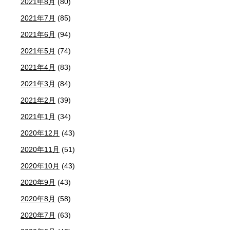
2021年8月
(80)
2021年7月
(85)
2021年6月
(94)
2021年5月
(74)
2021年4月
(83)
2021年3月
(84)
2021年2月
(39)
2021年1月
(34)
2020年12月
(43)
2020年11月
(51)
2020年10月
(43)
2020年9月
(43)
2020年8月
(58)
2020年7月
(63)