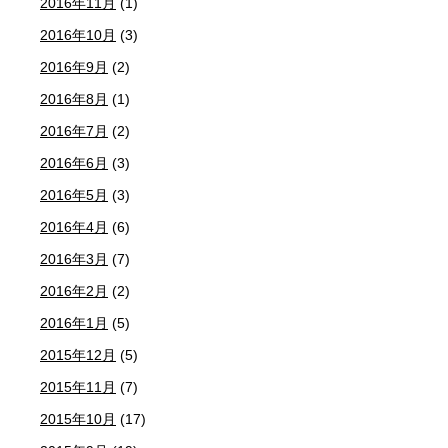
2016年11月
(1)
2016年10月
(3)
2016年9月
(2)
2016年8月
(1)
2016年7月
(2)
2016年6月
(3)
2016年5月
(3)
2016年4月
(6)
2016年3月
(7)
2016年2月
(2)
2016年1月
(5)
2015年12月
(5)
2015年11月
(7)
2015年10月
(17)