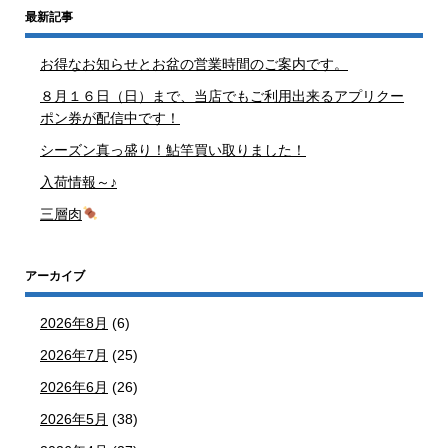
最新記事
お得なお知らせとお盆の営業時間のご案内です。
８月１６日（日）まで、当店でもご利用出来るアプリクー
ポン券が配信中です！
シーズン真っ盛り！鮎竿買い取りました！
入荷情報～♪
三層肉
アーカイブ
2026年8月
(6)
2026年7月
(25)
2026年6月
(26)
2026年5月
(38)