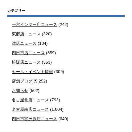
カテゴリー
一宮インター店ニュース
(242)
東郷店ニュース
(320)
津店ニュース
(134)
四日市店ニュース
(359)
松阪店ニュース
(553)
セール・イベント情報
(309)
店舗ブログ
(5,252)
お知らせ
(502)
名古屋北店ニュース
(793)
名古屋南店ニュース
(1,004)
四日市富洲原店ニュース
(640)