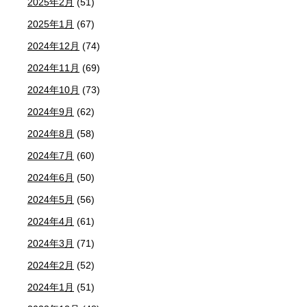
2025年2月
(51)
2025年1月
(67)
2024年12月
(74)
2024年11月
(69)
2024年10月
(73)
2024年9月
(62)
2024年8月
(58)
2024年7月
(60)
2024年6月
(50)
2024年5月
(56)
2024年4月
(61)
2024年3月
(71)
2024年2月
(52)
2024年1月
(51)