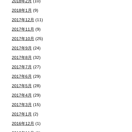
2018年2月
(10)
2018年1月
(9)
2017年12月
(11)
2017年11月
(9)
2017年10月
(25)
2017年9月
(24)
2017年8月
(32)
2017年7月
(27)
2017年6月
(29)
2017年5月
(28)
2017年4月
(29)
2017年3月
(15)
2017年1月
(2)
2016年12月
(1)