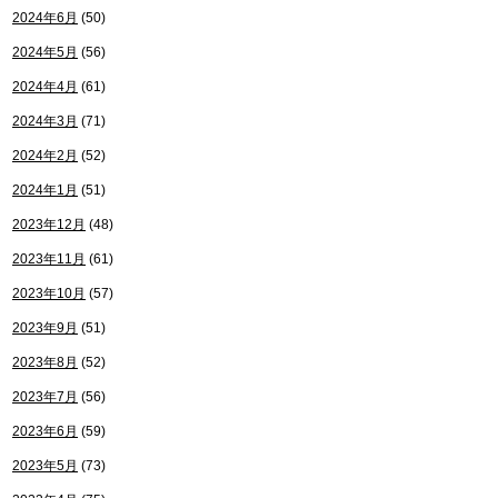
2024年6月
(50)
2024年5月
(56)
2024年4月
(61)
2024年3月
(71)
2024年2月
(52)
2024年1月
(51)
2023年12月
(48)
2023年11月
(61)
2023年10月
(57)
2023年9月
(51)
2023年8月
(52)
2023年7月
(56)
2023年6月
(59)
2023年5月
(73)