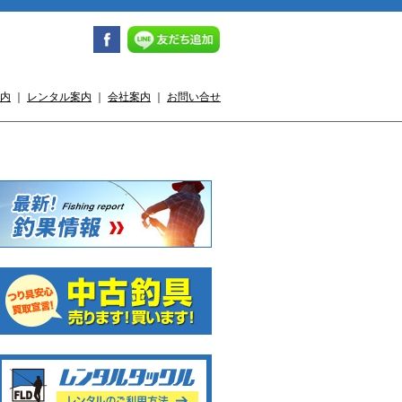
内
｜
レンタル案内
｜
会社案内
｜
お問い合せ