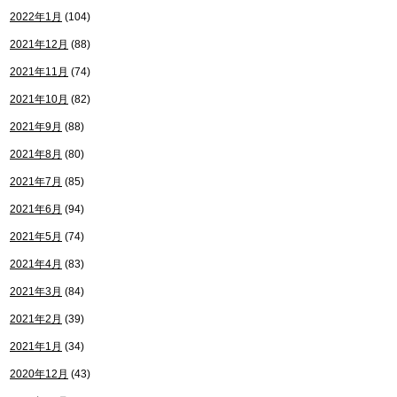
2022年1月
(104)
2021年12月
(88)
2021年11月
(74)
2021年10月
(82)
2021年9月
(88)
2021年8月
(80)
2021年7月
(85)
2021年6月
(94)
2021年5月
(74)
2021年4月
(83)
2021年3月
(84)
2021年2月
(39)
2021年1月
(34)
2020年12月
(43)