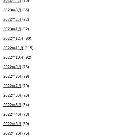
2023年4月
(75)
2023年3月
(85)
2023年2月
(72)
2023年1月
(92)
2022年12月
(90)
2022年11月
(115)
2022年10月
(92)
2022年9月
(76)
2022年8月
(79)
2022年7月
(70)
2022年6月
(76)
2022年5月
(54)
2022年4月
(73)
2022年3月
(69)
2022年2月
(75)