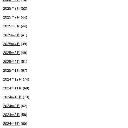
2025年8月
(53)
2025年7月
(44)
2025年6月
(44)
2025年5月
(41)
2025年4月
(39)
2025年3月
(49)
2025年2月
(51)
2025年1月
(67)
2024年12月
(74)
2024年11月
(69)
2024年10月
(73)
2024年9月
(62)
2024年8月
(58)
2024年7月
(60)