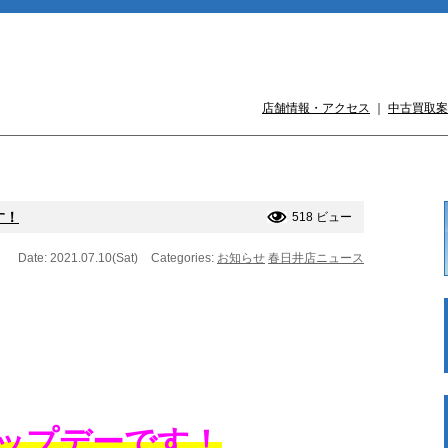
店舗情報・アクセス
｜
中古買取案
す！
518 ビュー
Date: 2021.07.10(Sat)
Categories:
お知らせ
春日井店ニュース
アップデーです！