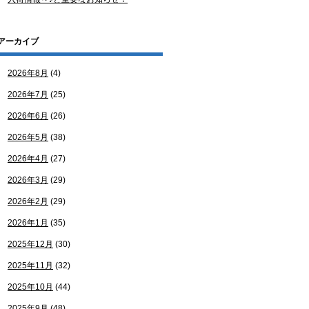
アーカイブ
2026年8月
(4)
2026年7月
(25)
2026年6月
(26)
2026年5月
(38)
2026年4月
(27)
2026年3月
(29)
2026年2月
(29)
2026年1月
(35)
2025年12月
(30)
2025年11月
(32)
2025年10月
(44)
2025年9月
(48)