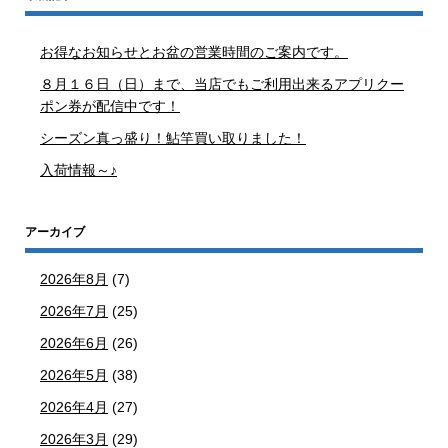
お得なお知らせとお盆の営業時間のご案内です。
８月１６日（日）まで、当店でもご利用出来るアプリクー
ポン券が配信中です！
シーズン真っ盛り！鮎竿買い取りました！
入荷情報～♪
アーカイブ
2026年8月
(7)
2026年7月
(25)
2026年6月
(26)
2026年5月
(38)
2026年4月
(27)
2026年3月
(29)