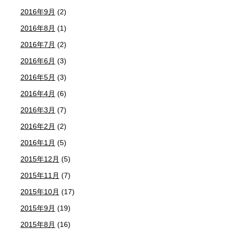
2016年9月
(2)
2016年8月
(1)
2016年7月
(2)
2016年6月
(3)
2016年5月
(3)
2016年4月
(6)
2016年3月
(7)
2016年2月
(2)
2016年1月
(5)
2015年12月
(5)
2015年11月
(7)
2015年10月
(17)
2015年9月
(19)
2015年8月
(16)