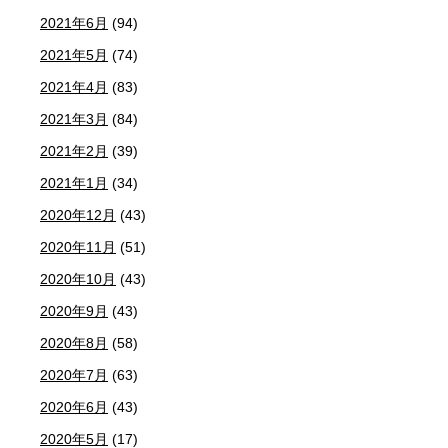
2021年6月
(94)
2021年5月
(74)
2021年4月
(83)
2021年3月
(84)
2021年2月
(39)
2021年1月
(34)
2020年12月
(43)
2020年11月
(51)
2020年10月
(43)
2020年9月
(43)
2020年8月
(58)
2020年7月
(63)
2020年6月
(43)
2020年5月
(17)