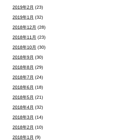
2019年2月
(23)
2019年1月
(32)
2018年12月
(28)
2018年11月
(23)
2018年10月
(30)
2018年9月
(30)
2018年8月
(29)
2018年7月
(24)
2018年6月
(18)
2018年5月
(21)
2018年4月
(32)
2018年3月
(14)
2018年2月
(10)
2018年1月
(9)