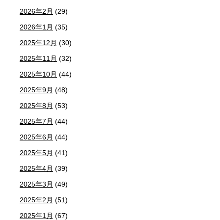
2026年2月
(29)
2026年1月
(35)
2025年12月
(30)
2025年11月
(32)
2025年10月
(44)
2025年9月
(48)
2025年8月
(53)
2025年7月
(44)
2025年6月
(44)
2025年5月
(41)
2025年4月
(39)
2025年3月
(49)
2025年2月
(51)
2025年1月
(67)