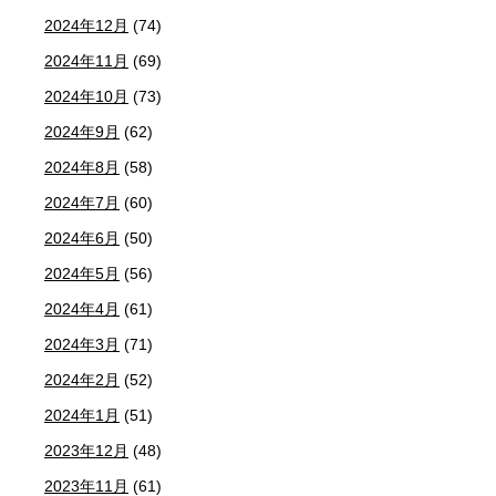
2024年12月
(74)
2024年11月
(69)
2024年10月
(73)
2024年9月
(62)
2024年8月
(58)
2024年7月
(60)
2024年6月
(50)
2024年5月
(56)
2024年4月
(61)
2024年3月
(71)
2024年2月
(52)
2024年1月
(51)
2023年12月
(48)
2023年11月
(61)