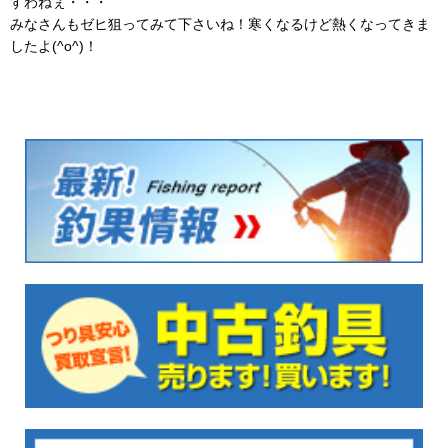
すわねぇ・・・
みなさんもゼヒ狙ってみて下さいね！寒くなるけど熱くなってきま
したよ(^o^)！