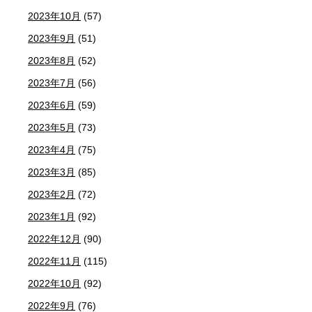
2023年10月
(57)
2023年9月
(51)
2023年8月
(52)
2023年7月
(56)
2023年6月
(59)
2023年5月
(73)
2023年4月
(75)
2023年3月
(85)
2023年2月
(72)
2023年1月
(92)
2022年12月
(90)
2022年11月
(115)
2022年10月
(92)
2022年9月
(76)