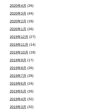
2020年4月
(26)
2020年3月
(44)
2020年2月
(18)
2020年1月
(26)
2019年12月
(27)
2019年11月
(14)
2019年10月
(18)
2019年9月
(17)
2019年8月
(26)
2019年7月
(28)
2019年6月
(24)
2019年5月
(26)
2019年4月
(32)
2019年3月
(32)