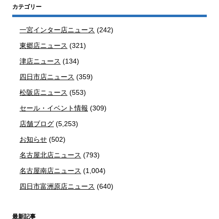
カテゴリー
一宮インター店ニュース
(242)
東郷店ニュース
(321)
津店ニュース
(134)
四日市店ニュース
(359)
松阪店ニュース
(553)
セール・イベント情報
(309)
店舗ブログ
(5,253)
お知らせ
(502)
名古屋北店ニュース
(793)
名古屋南店ニュース
(1,004)
四日市富洲原店ニュース
(640)
最新記事