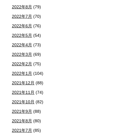
2022年8月
(79)
2022年7月
(70)
2022年6月
(76)
2022年5月
(54)
2022年4月
(73)
2022年3月
(69)
2022年2月
(75)
2022年1月
(104)
2021年12月
(88)
2021年11月
(74)
2021年10月
(82)
2021年9月
(88)
2021年8月
(80)
2021年7月
(85)