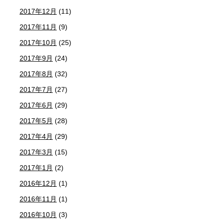
2017年12月
(11)
2017年11月
(9)
2017年10月
(25)
2017年9月
(24)
2017年8月
(32)
2017年7月
(27)
2017年6月
(29)
2017年5月
(28)
2017年4月
(29)
2017年3月
(15)
2017年1月
(2)
2016年12月
(1)
2016年11月
(1)
2016年10月
(3)