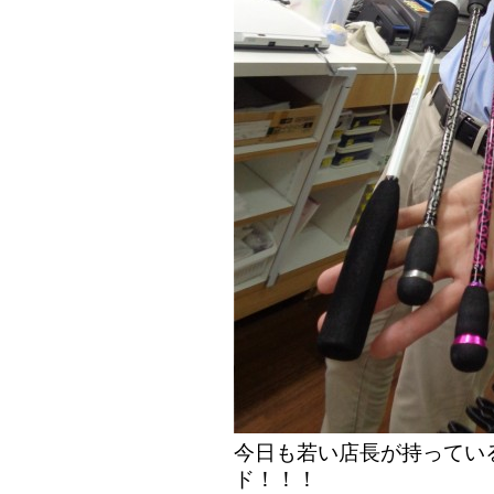
今日も若い店長が持ってい
ド！！！