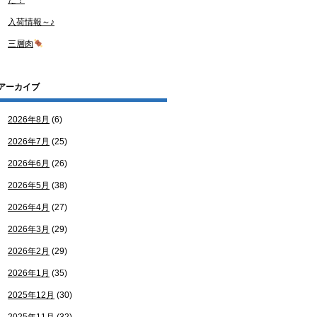
た！
入荷情報～♪
三層肉
アーカイブ
2026年8月
(6)
2026年7月
(25)
2026年6月
(26)
2026年5月
(38)
2026年4月
(27)
2026年3月
(29)
2026年2月
(29)
2026年1月
(35)
2025年12月
(30)