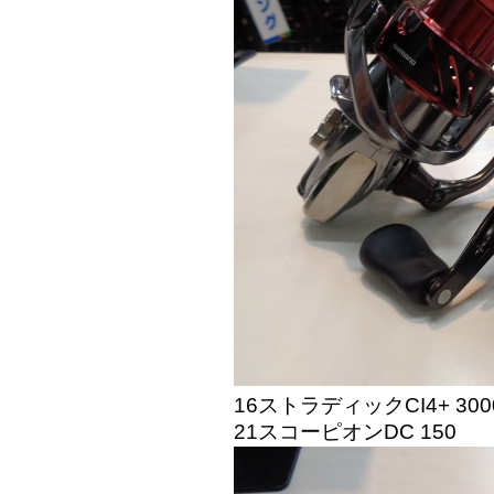
16ストラディックCI4+ 30
21スコーピオンDC 150