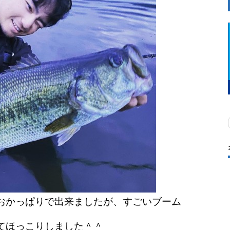
おかっぱりで出来ましたが、すごいブーム
てほっこりしました＾＾