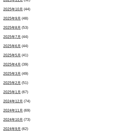
2025年11月
(32)
2025年10月
(44)
2025年9月
(48)
2025年8月
(53)
2025年7月
(44)
2025年6月
(44)
2025年5月
(41)
2025年4月
(39)
2025年3月
(49)
2025年2月
(51)
2025年1月
(67)
2024年12月
(74)
2024年11月
(69)
2024年10月
(73)
2024年9月
(62)