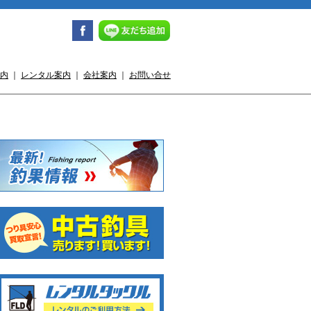
内
｜
レンタル案内
｜
会社案内
｜
お問い合せ