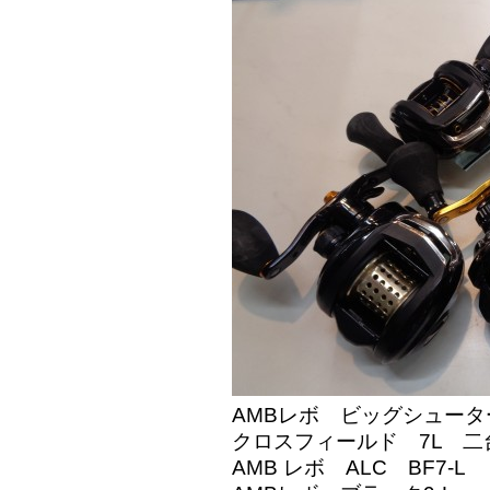
AMBレボ ビッグシュータ
クロスフィールド 7L 二
AMB レボ ALC BF7-L