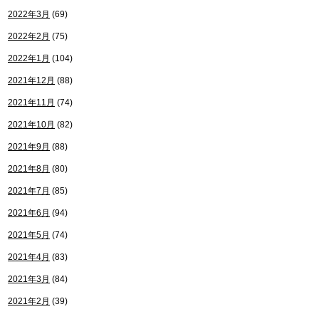
2022年3月
(69)
2022年2月
(75)
2022年1月
(104)
2021年12月
(88)
2021年11月
(74)
2021年10月
(82)
2021年9月
(88)
2021年8月
(80)
2021年7月
(85)
2021年6月
(94)
2021年5月
(74)
2021年4月
(83)
2021年3月
(84)
2021年2月
(39)