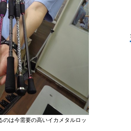
るのは今需要の高いイカメタルロッ