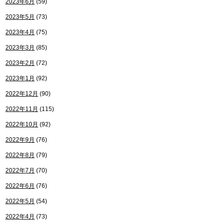
2023年6月
(59)
2023年5月
(73)
2023年4月
(75)
2023年3月
(85)
2023年2月
(72)
2023年1月
(92)
2022年12月
(90)
2022年11月
(115)
2022年10月
(92)
2022年9月
(76)
2022年8月
(79)
2022年7月
(70)
2022年6月
(76)
2022年5月
(54)
2022年4月
(73)