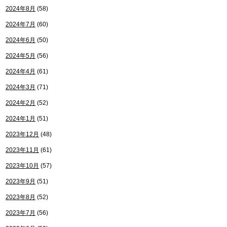
2024年8月
(58)
2024年7月
(60)
2024年6月
(50)
2024年5月
(56)
2024年4月
(61)
2024年3月
(71)
2024年2月
(52)
2024年1月
(51)
2023年12月
(48)
2023年11月
(61)
2023年10月
(57)
2023年9月
(51)
2023年8月
(52)
2023年7月
(56)