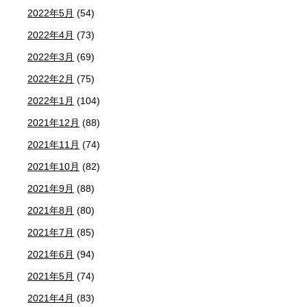
2022年5月
(54)
2022年4月
(73)
2022年3月
(69)
2022年2月
(75)
2022年1月
(104)
2021年12月
(88)
2021年11月
(74)
2021年10月
(82)
2021年9月
(88)
2021年8月
(80)
2021年7月
(85)
2021年6月
(94)
2021年5月
(74)
2021年4月
(83)