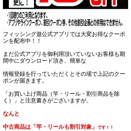
フィッシング遊公式アプリでは大変お得なクーポ
ンを配布中！！
まだ公式アプリを御利用頂いていないお客様も期
間中にダウンロード頂き、簡単な
情報登録を行っていただくとその場で上記のクー
ポンが届きます。
「お買い上げ商品（竿・リール・割引商品を除
く）」と注意書きがございますが、
なんと
中古商品は「竿・リールも割引対象」
です！！