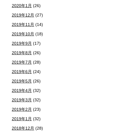
2020年1月
(26)
2019年12月
(27)
2019年11月
(14)
2019年10月
(18)
2019年9月
(17)
2019年8月
(26)
2019年7月
(28)
2019年6月
(24)
2019年5月
(26)
2019年4月
(32)
2019年3月
(32)
2019年2月
(23)
2019年1月
(32)
2018年12月
(28)