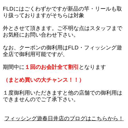
FLDにはごくわずかですが新品の竿・リールも取
り扱っておりますがそちらは対象
外とさせて頂きます。ご不明な点はスタッフまで
お気軽にお問い合わせ下さい。
なお、クーポンの御利用はFLD・フィッシング遊
全店で御利用可能ですが、
期間中に
１回の
お会計全て割引
となります
（まとめ買いの大チャンス！！）
１度御利用いただきますと他の店舗での御利用は
できませんのでご了承下さい。
フィッシング遊春日井店のブログはこちらから！