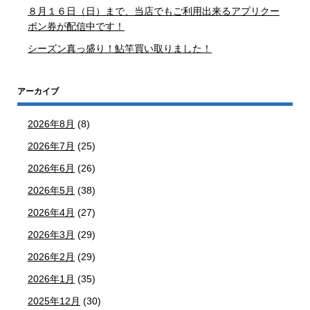
８月１６日（日）まで、当店でもご利用出来るアプリクー
ポン券が配信中です！
シーズン真っ盛り！鮎竿買い取りました！
アーカイブ
2026年8月
(8)
2026年7月
(25)
2026年6月
(26)
2026年5月
(38)
2026年4月
(27)
2026年3月
(29)
2026年2月
(29)
2026年1月
(35)
2025年12月
(30)