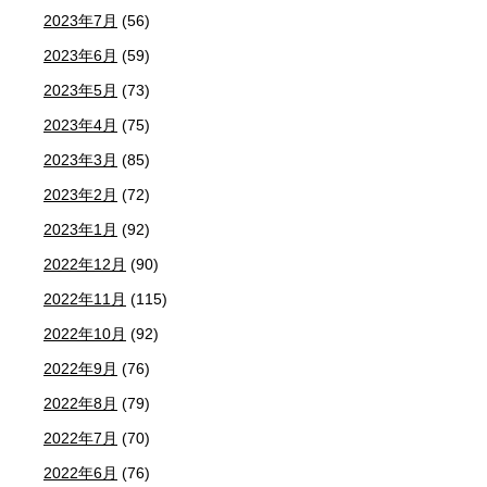
2023年7月
(56)
2023年6月
(59)
2023年5月
(73)
2023年4月
(75)
2023年3月
(85)
2023年2月
(72)
2023年1月
(92)
2022年12月
(90)
2022年11月
(115)
2022年10月
(92)
2022年9月
(76)
2022年8月
(79)
2022年7月
(70)
2022年6月
(76)