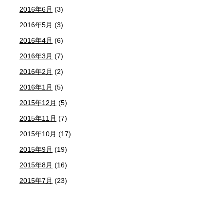
2016年6月
(3)
2016年5月
(3)
2016年4月
(6)
2016年3月
(7)
2016年2月
(2)
2016年1月
(5)
2015年12月
(5)
2015年11月
(7)
2015年10月
(17)
2015年9月
(19)
2015年8月
(16)
2015年7月
(23)