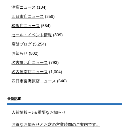
津店ニュース
(134)
四日市店ニュース
(359)
松阪店ニュース
(554)
セール・イベント情報
(309)
店舗ブログ
(5,254)
お知らせ
(502)
名古屋北店ニュース
(793)
名古屋南店ニュース
(1,004)
四日市富洲原店ニュース
(640)
最新記事
入荷情報～♪＆重要なお知らせ！
お得なお知らせとお盆の営業時間のご案内です。