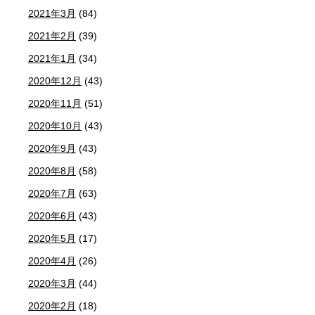
2021年3月
(84)
2021年2月
(39)
2021年1月
(34)
2020年12月
(43)
2020年11月
(51)
2020年10月
(43)
2020年9月
(43)
2020年8月
(58)
2020年7月
(63)
2020年6月
(43)
2020年5月
(17)
2020年4月
(26)
2020年3月
(44)
2020年2月
(18)