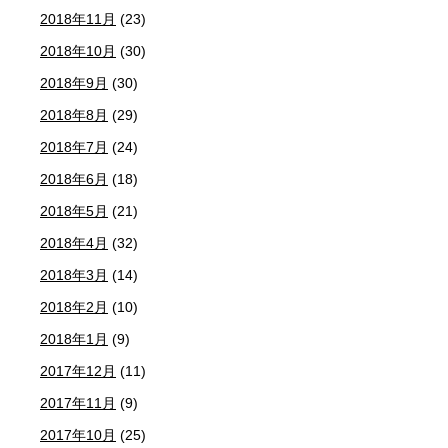
2018年11月
(23)
2018年10月
(30)
2018年9月
(30)
2018年8月
(29)
2018年7月
(24)
2018年6月
(18)
2018年5月
(21)
2018年4月
(32)
2018年3月
(14)
2018年2月
(10)
2018年1月
(9)
2017年12月
(11)
2017年11月
(9)
2017年10月
(25)