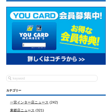
カテゴリー
一宮インター店ニュース
(242)
東郷店ニュース
(321)