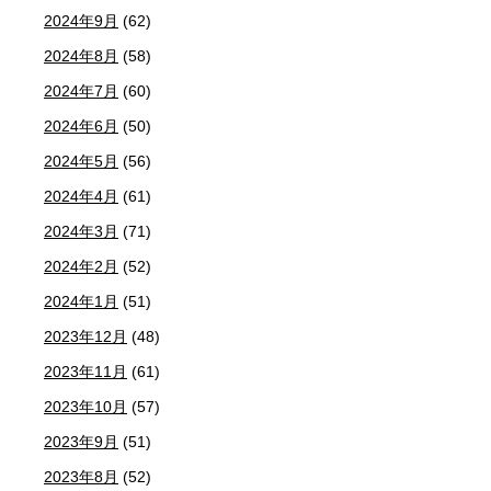
2024年9月
(62)
2024年8月
(58)
2024年7月
(60)
2024年6月
(50)
2024年5月
(56)
2024年4月
(61)
2024年3月
(71)
2024年2月
(52)
2024年1月
(51)
2023年12月
(48)
2023年11月
(61)
2023年10月
(57)
2023年9月
(51)
2023年8月
(52)