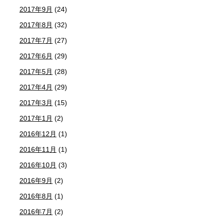
2017年9月
(24)
2017年8月
(32)
2017年7月
(27)
2017年6月
(29)
2017年5月
(28)
2017年4月
(29)
2017年3月
(15)
2017年1月
(2)
2016年12月
(1)
2016年11月
(1)
2016年10月
(3)
2016年9月
(2)
2016年8月
(1)
2016年7月
(2)