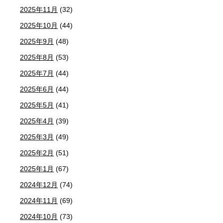
2025年11月
(32)
2025年10月
(44)
2025年9月
(48)
2025年8月
(53)
2025年7月
(44)
2025年6月
(44)
2025年5月
(41)
2025年4月
(39)
2025年3月
(49)
2025年2月
(51)
2025年1月
(67)
2024年12月
(74)
2024年11月
(69)
2024年10月
(73)