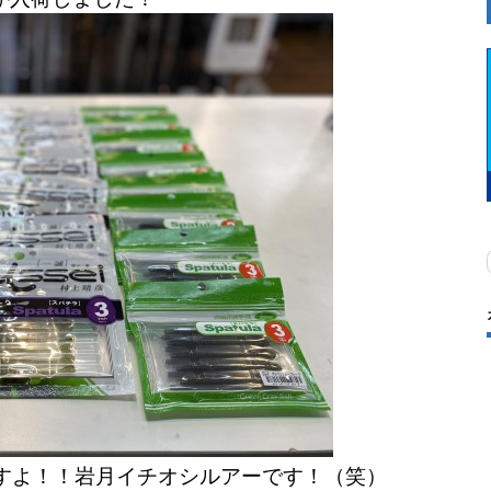
すよ！！岩月イチオシルアーです！（笑）