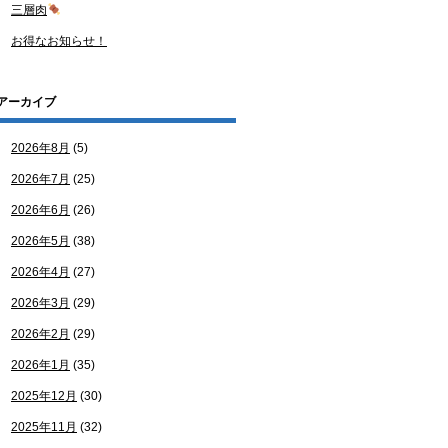
三層肉
お得なお知らせ！
アーカイブ
2026年8月
(5)
2026年7月
(25)
2026年6月
(26)
2026年5月
(38)
2026年4月
(27)
2026年3月
(29)
2026年2月
(29)
2026年1月
(35)
2025年12月
(30)
2025年11月
(32)