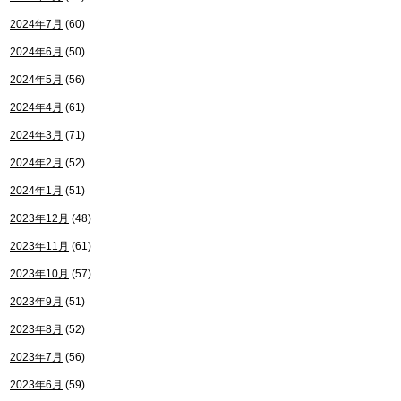
2024年7月
(60)
2024年6月
(50)
2024年5月
(56)
2024年4月
(61)
2024年3月
(71)
2024年2月
(52)
2024年1月
(51)
2023年12月
(48)
2023年11月
(61)
2023年10月
(57)
2023年9月
(51)
2023年8月
(52)
2023年7月
(56)
2023年6月
(59)