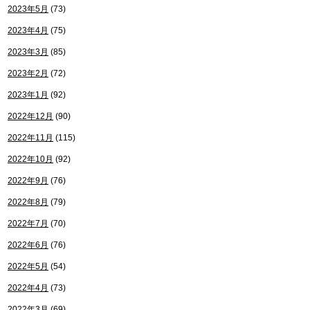
2023年5月
(73)
2023年4月
(75)
2023年3月
(85)
2023年2月
(72)
2023年1月
(92)
2022年12月
(90)
2022年11月
(115)
2022年10月
(92)
2022年9月
(76)
2022年8月
(79)
2022年7月
(70)
2022年6月
(76)
2022年5月
(54)
2022年4月
(73)
2022年3月
(69)