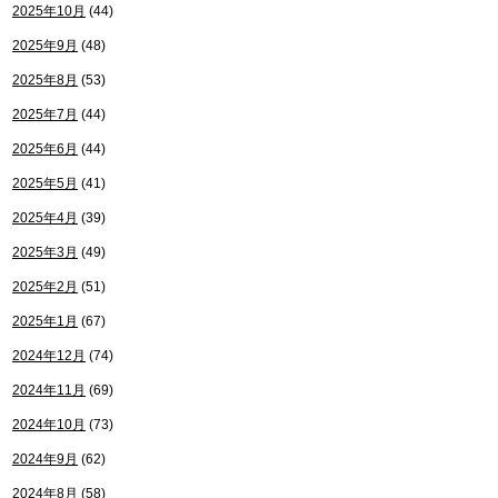
2025年10月
(44)
2025年9月
(48)
2025年8月
(53)
2025年7月
(44)
2025年6月
(44)
2025年5月
(41)
2025年4月
(39)
2025年3月
(49)
2025年2月
(51)
2025年1月
(67)
2024年12月
(74)
2024年11月
(69)
2024年10月
(73)
2024年9月
(62)
2024年8月
(58)