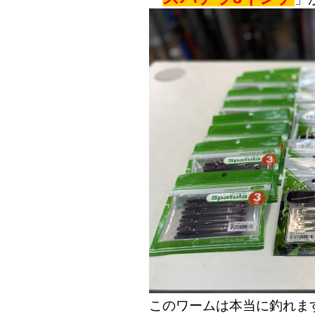
このワームは本当に釣れま