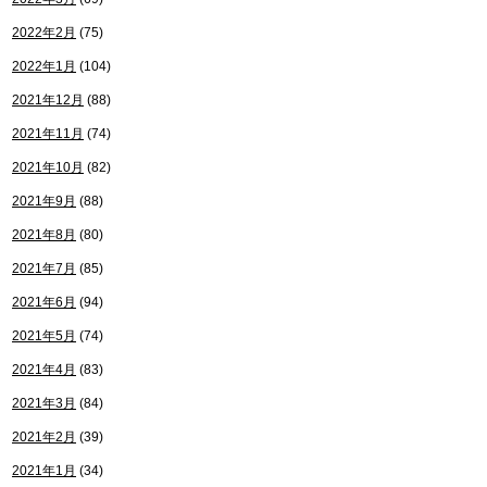
2022年2月
(75)
2022年1月
(104)
2021年12月
(88)
2021年11月
(74)
2021年10月
(82)
2021年9月
(88)
2021年8月
(80)
2021年7月
(85)
2021年6月
(94)
2021年5月
(74)
2021年4月
(83)
2021年3月
(84)
2021年2月
(39)
2021年1月
(34)