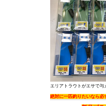
エリアトラウトがエサで与
絶対に一匹釣りたいなら必