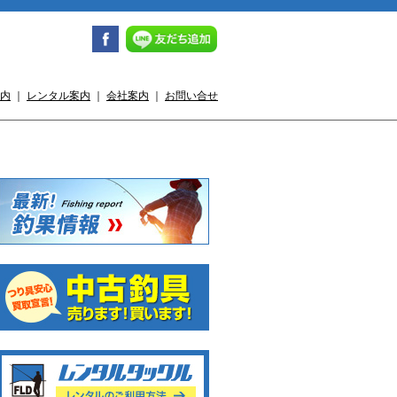
内
｜
レンタル案内
｜
会社案内
｜
お問い合せ