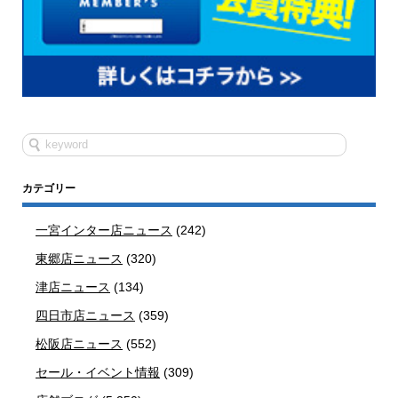
カテゴリー
一宮インター店ニュース
(242)
東郷店ニュース
(320)
津店ニュース
(134)
四日市店ニュース
(359)
松阪店ニュース
(552)
セール・イベント情報
(309)