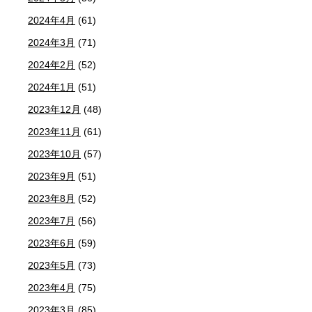
2024年4月
(61)
2024年3月
(71)
2024年2月
(52)
2024年1月
(51)
2023年12月
(48)
2023年11月
(61)
2023年10月
(57)
2023年9月
(51)
2023年8月
(52)
2023年7月
(56)
2023年6月
(59)
2023年5月
(73)
2023年4月
(75)
2023年3月
(85)