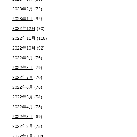
2023年2月
(72)
2023年1月
(92)
2022年12月
(90)
2022年11月
(115)
2022年10月
(92)
2022年9月
(76)
2022年8月
(79)
2022年7月
(70)
2022年6月
(76)
2022年5月
(54)
2022年4月
(73)
2022年3月
(69)
2022年2月
(75)
2022年1月
(104)