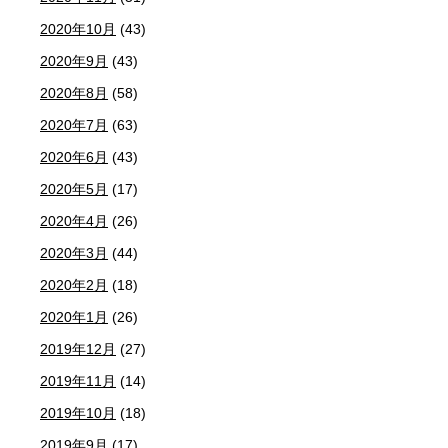
2020年10月
(43)
2020年9月
(43)
2020年8月
(58)
2020年7月
(63)
2020年6月
(43)
2020年5月
(17)
2020年4月
(26)
2020年3月
(44)
2020年2月
(18)
2020年1月
(26)
2019年12月
(27)
2019年11月
(14)
2019年10月
(18)
2019年9月
(17)