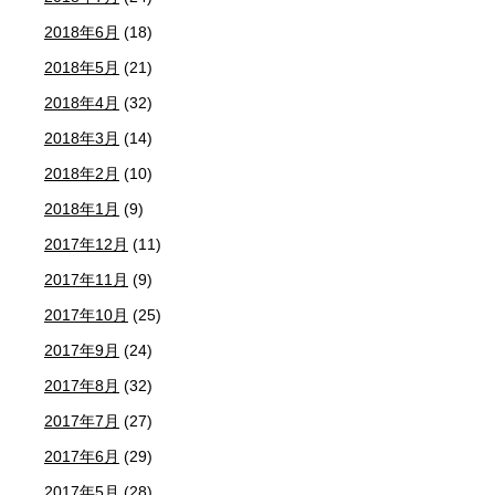
2018年6月
(18)
2018年5月
(21)
2018年4月
(32)
2018年3月
(14)
2018年2月
(10)
2018年1月
(9)
2017年12月
(11)
2017年11月
(9)
2017年10月
(25)
2017年9月
(24)
2017年8月
(32)
2017年7月
(27)
2017年6月
(29)
2017年5月
(28)