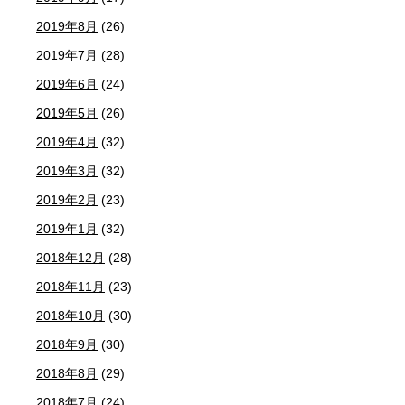
2019年8月
(26)
2019年7月
(28)
2019年6月
(24)
2019年5月
(26)
2019年4月
(32)
2019年3月
(32)
2019年2月
(23)
2019年1月
(32)
2018年12月
(28)
2018年11月
(23)
2018年10月
(30)
2018年9月
(30)
2018年8月
(29)
2018年7月
(24)