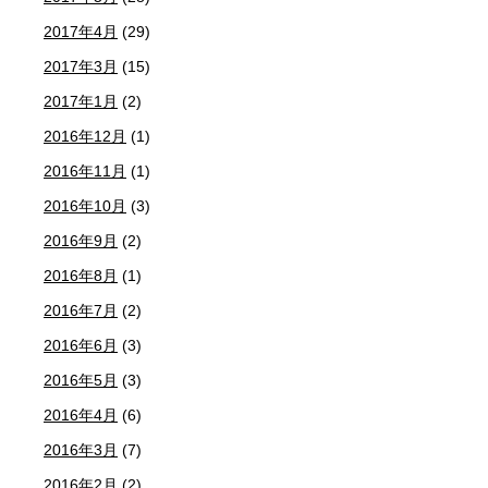
2017年4月
(29)
2017年3月
(15)
2017年1月
(2)
2016年12月
(1)
2016年11月
(1)
2016年10月
(3)
2016年9月
(2)
2016年8月
(1)
2016年7月
(2)
2016年6月
(3)
2016年5月
(3)
2016年4月
(6)
2016年3月
(7)
2016年2月
(2)