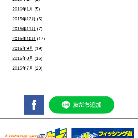
2016年1月
(5)
2015年12月
(5)
2015年11月
(7)
2015年10月
(17)
2015年9月
(19)
2015年8月
(16)
2015年7月
(23)