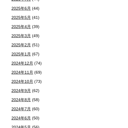
2025年6月
(44)
2025年5月
(41)
2025年4月
(39)
2025年3月
(49)
2025年2月
(51)
2025年1月
(67)
2024年12月
(74)
2024年11月
(69)
2024年10月
(73)
2024年9月
(62)
2024年8月
(58)
2024年7月
(60)
2024年6月
(50)
2024年5月
(56)