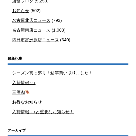
店舗ブログ
(5,250)
お知らせ
(502)
名古屋北店ニュース
(793)
名古屋南店ニュース
(1,003)
四日市富洲原店ニュース
(640)
最新記事
シーズン真っ盛り！鮎竿買い取りました！
入荷情報～♪
三層肉
お得なお知らせ！
入荷情報～♪と重要なお知らせ！
アーカイブ