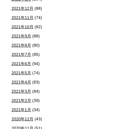
2021年12月
(88)
2021年11月
(74)
2021年10月
(82)
2021年9月
(88)
2021年8月
(80)
2021年7月
(85)
2021年6月
(94)
2021年5月
(74)
2021年4月
(83)
2021年3月
(84)
2021年2月
(39)
2021年1月
(34)
2020年12月
(43)
2020年11月
(51)