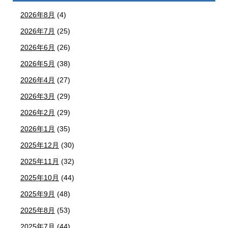
2026年8月
(4)
2026年7月
(25)
2026年6月
(26)
2026年5月
(38)
2026年4月
(27)
2026年3月
(29)
2026年2月
(29)
2026年1月
(35)
2025年12月
(30)
2025年11月
(32)
2025年10月
(44)
2025年9月
(48)
2025年8月
(53)
2025年7月
(44)