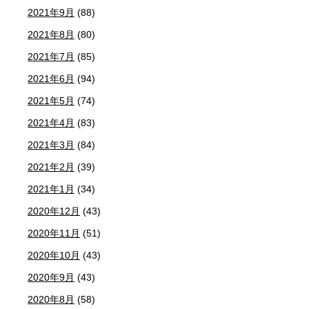
2021年9月
(88)
2021年8月
(80)
2021年7月
(85)
2021年6月
(94)
2021年5月
(74)
2021年4月
(83)
2021年3月
(84)
2021年2月
(39)
2021年1月
(34)
2020年12月
(43)
2020年11月
(51)
2020年10月
(43)
2020年9月
(43)
2020年8月
(58)