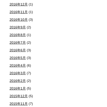
2016年12月
(1)
2016年11月
(1)
2016年10月
(3)
2016年9月
(2)
2016年8月
(1)
2016年7月
(2)
2016年6月
(3)
2016年5月
(3)
2016年4月
(6)
2016年3月
(7)
2016年2月
(2)
2016年1月
(5)
2015年12月
(5)
2015年11月
(7)