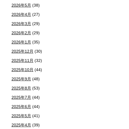
2026年5月
(38)
2026年4月
(27)
2026年3月
(29)
2026年2月
(29)
2026年1月
(35)
2025年12月
(30)
2025年11月
(32)
2025年10月
(44)
2025年9月
(48)
2025年8月
(53)
2025年7月
(44)
2025年6月
(44)
2025年5月
(41)
2025年4月
(39)