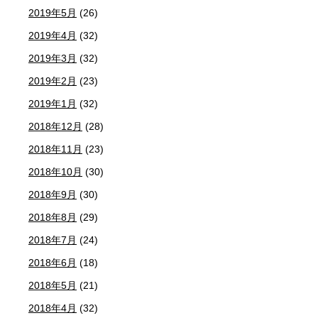
2019年5月
(26)
2019年4月
(32)
2019年3月
(32)
2019年2月
(23)
2019年1月
(32)
2018年12月
(28)
2018年11月
(23)
2018年10月
(30)
2018年9月
(30)
2018年8月
(29)
2018年7月
(24)
2018年6月
(18)
2018年5月
(21)
2018年4月
(32)