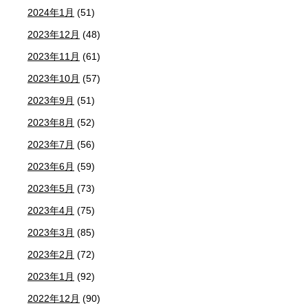
2024年1月
(51)
2023年12月
(48)
2023年11月
(61)
2023年10月
(57)
2023年9月
(51)
2023年8月
(52)
2023年7月
(56)
2023年6月
(59)
2023年5月
(73)
2023年4月
(75)
2023年3月
(85)
2023年2月
(72)
2023年1月
(92)
2022年12月
(90)