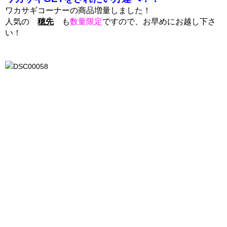
ワカサギコーナーの商品増量しました！
人気の
穂先
も
数量限定
ですので、お早めにお越し下さ
い！