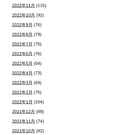
2022年11月
(115)
2022年10月
(92)
2022年9月
(76)
2022年8月
(79)
2022年7月
(70)
2022年6月
(76)
2022年5月
(54)
2022年4月
(73)
2022年3月
(69)
2022年2月
(75)
2022年1月
(104)
2021年12月
(88)
2021年11月
(74)
2021年10月
(82)