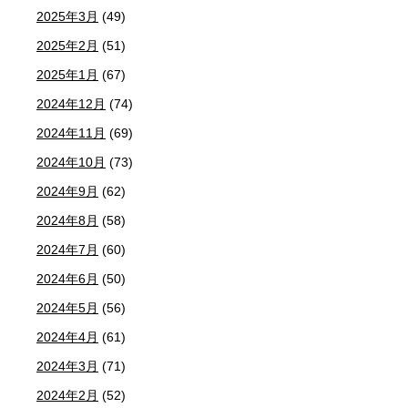
2025年3月
(49)
2025年2月
(51)
2025年1月
(67)
2024年12月
(74)
2024年11月
(69)
2024年10月
(73)
2024年9月
(62)
2024年8月
(58)
2024年7月
(60)
2024年6月
(50)
2024年5月
(56)
2024年4月
(61)
2024年3月
(71)
2024年2月
(52)