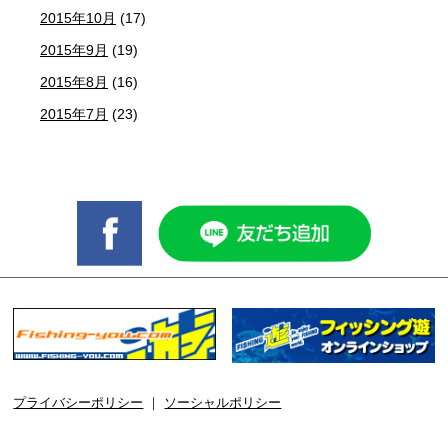
2015年10月
(17)
2015年9月
(19)
2015年8月
(16)
2015年7月
(23)
プライバシーポリシー
｜
ソーシャルポリシー