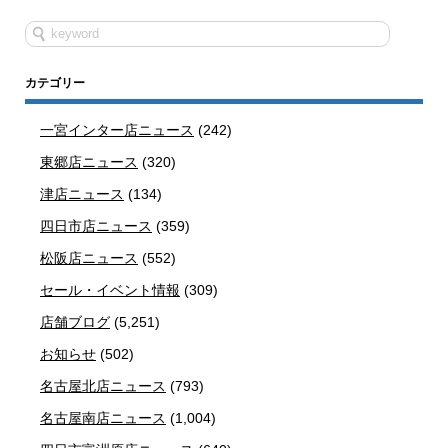
カテゴリー
一宮インター店ニュース
(242)
東郷店ニュース
(320)
津店ニュース
(134)
四日市店ニュース
(359)
松阪店ニュース
(552)
セール・イベント情報
(309)
店舗ブログ
(5,251)
お知らせ
(502)
名古屋北店ニュース
(793)
名古屋南店ニュース
(1,004)