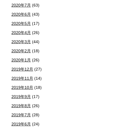
2020年7月
(63)
2020年6月
(43)
2020年5月
(17)
2020年4月
(26)
2020年3月
(44)
2020年2月
(18)
2020年1月
(26)
2019年12月
(27)
2019年11月
(14)
2019年10月
(18)
2019年9月
(17)
2019年8月
(26)
2019年7月
(28)
2019年6月
(24)