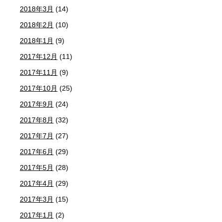
2018年3月
(14)
2018年2月
(10)
2018年1月
(9)
2017年12月
(11)
2017年11月
(9)
2017年10月
(25)
2017年9月
(24)
2017年8月
(32)
2017年7月
(27)
2017年6月
(29)
2017年5月
(28)
2017年4月
(29)
2017年3月
(15)
2017年1月
(2)