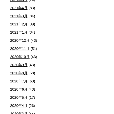
2021年4月
(83)
2021年3月
(84)
2021年2月
(39)
2021年1月
(34)
2020年12月
(43)
2020年11月
(51)
2020年10月
(43)
2020年9月
(43)
2020年8月
(58)
2020年7月
(63)
2020年6月
(43)
2020年5月
(17)
2020年4月
(26)
2020年3月
(44)