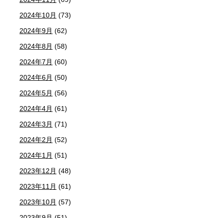
2024年10月
(73)
2024年9月
(62)
2024年8月
(58)
2024年7月
(60)
2024年6月
(50)
2024年5月
(56)
2024年4月
(61)
2024年3月
(71)
2024年2月
(52)
2024年1月
(51)
2023年12月
(48)
2023年11月
(61)
2023年10月
(57)
2023年9月
(51)