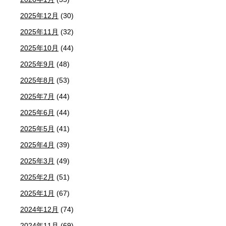
2025年12月
(30)
2025年11月
(32)
2025年10月
(44)
2025年9月
(48)
2025年8月
(53)
2025年7月
(44)
2025年6月
(44)
2025年5月
(41)
2025年4月
(39)
2025年3月
(49)
2025年2月
(51)
2025年1月
(67)
2024年12月
(74)
2024年11月
(69)