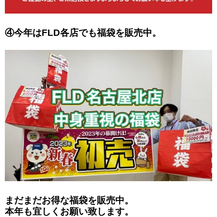
④今年はFLD各店でも福袋を販売中。
まだまだお得な福袋を販売中。
本年も宜しくお願い致します。