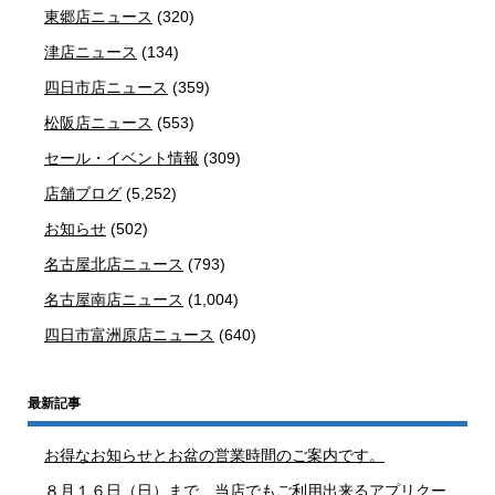
東郷店ニュース
(320)
津店ニュース
(134)
四日市店ニュース
(359)
松阪店ニュース
(553)
セール・イベント情報
(309)
店舗ブログ
(5,252)
お知らせ
(502)
名古屋北店ニュース
(793)
名古屋南店ニュース
(1,004)
四日市富洲原店ニュース
(640)
最新記事
お得なお知らせとお盆の営業時間のご案内です。
８月１６日（日）まで、当店でもご利用出来るアプリクー