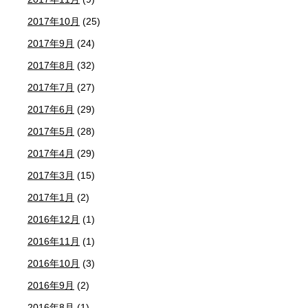
2017年10月
(25)
2017年9月
(24)
2017年8月
(32)
2017年7月
(27)
2017年6月
(29)
2017年5月
(28)
2017年4月
(29)
2017年3月
(15)
2017年1月
(2)
2016年12月
(1)
2016年11月
(1)
2016年10月
(3)
2016年9月
(2)
2016年8月
(1)