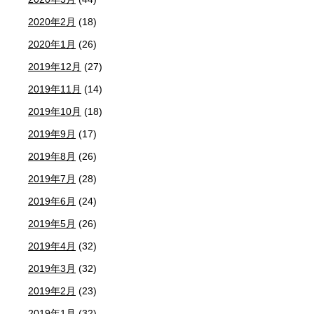
2020年2月
(18)
2020年1月
(26)
2019年12月
(27)
2019年11月
(14)
2019年10月
(18)
2019年9月
(17)
2019年8月
(26)
2019年7月
(28)
2019年6月
(24)
2019年5月
(26)
2019年4月
(32)
2019年3月
(32)
2019年2月
(23)
2019年1月
(32)