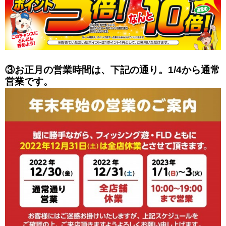
③お正月の営業時間は、下記の通り。1/4から通常
営業です。