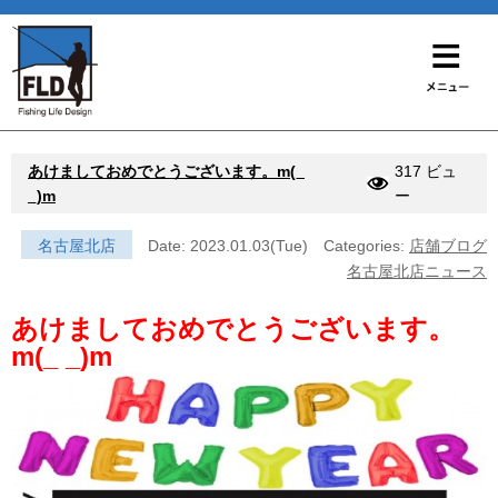
あけましておめでとうございます。m(_
317 ビュ
_)m
ー
名古屋北店
Date: 2023.01.03(Tue)
Categories:
店舗ブログ
名古屋北店ニュース
あけましておめでとうございます。
m(_ _)m