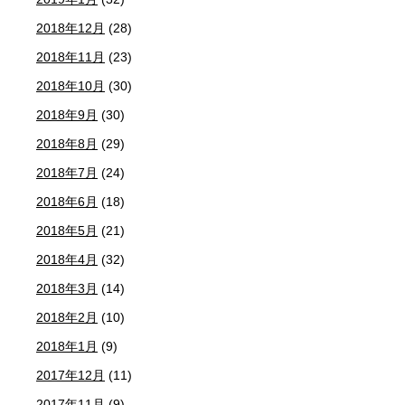
2018年12月
(28)
2018年11月
(23)
2018年10月
(30)
2018年9月
(30)
2018年8月
(29)
2018年7月
(24)
2018年6月
(18)
2018年5月
(21)
2018年4月
(32)
2018年3月
(14)
2018年2月
(10)
2018年1月
(9)
2017年12月
(11)
2017年11月
(9)