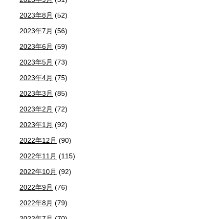
2023年8月
(52)
2023年7月
(56)
2023年6月
(59)
2023年5月
(73)
2023年4月
(75)
2023年3月
(85)
2023年2月
(72)
2023年1月
(92)
2022年12月
(90)
2022年11月
(115)
2022年10月
(92)
2022年9月
(76)
2022年8月
(79)
2022年7月
(70)