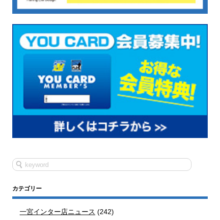
カテゴリー
一宮インター店ニュース
(242)