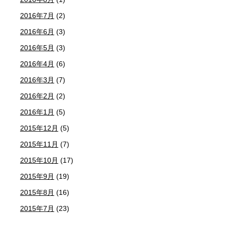
2016年7月
(2)
2016年6月
(3)
2016年5月
(3)
2016年4月
(6)
2016年3月
(7)
2016年2月
(2)
2016年1月
(5)
2015年12月
(5)
2015年11月
(7)
2015年10月
(17)
2015年9月
(19)
2015年8月
(16)
2015年7月
(23)