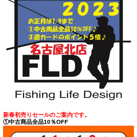
新春初売りセールのご案内です。
①中古商品全品10％OFF