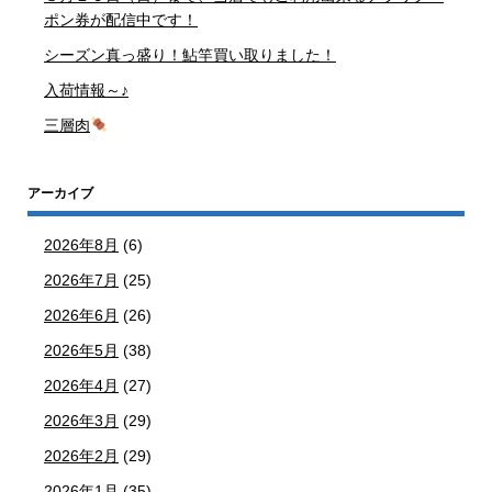
ポン券が配信中です！
シーズン真っ盛り！鮎竿買い取りました！
入荷情報～♪
三層肉
アーカイブ
2026年8月
(6)
2026年7月
(25)
2026年6月
(26)
2026年5月
(38)
2026年4月
(27)
2026年3月
(29)
2026年2月
(29)
2026年1月
(35)