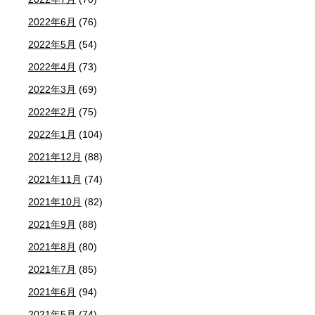
2022年6月
(76)
2022年5月
(54)
2022年4月
(73)
2022年3月
(69)
2022年2月
(75)
2022年1月
(104)
2021年12月
(88)
2021年11月
(74)
2021年10月
(82)
2021年9月
(88)
2021年8月
(80)
2021年7月
(85)
2021年6月
(94)
2021年5月
(74)