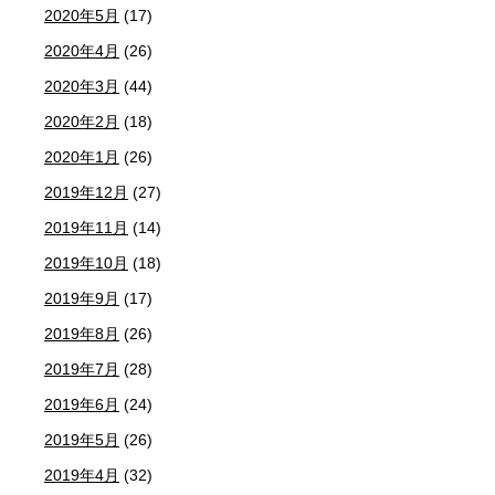
2020年5月
(17)
2020年4月
(26)
2020年3月
(44)
2020年2月
(18)
2020年1月
(26)
2019年12月
(27)
2019年11月
(14)
2019年10月
(18)
2019年9月
(17)
2019年8月
(26)
2019年7月
(28)
2019年6月
(24)
2019年5月
(26)
2019年4月
(32)