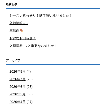
最新記事
シーズン真っ盛り！鮎竿買い取りました！
入荷情報～♪
三層肉
お得なお知らせ！
入荷情報～♪と重要なお知らせ！
アーカイブ
2026年8月
(4)
2026年7月
(25)
2026年6月
(26)
2026年5月
(38)
2026年4月
(27)