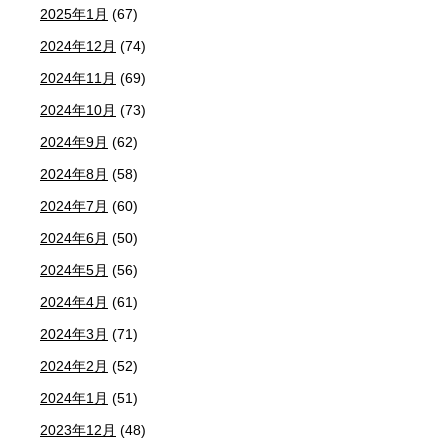
2025年1月
(67)
2024年12月
(74)
2024年11月
(69)
2024年10月
(73)
2024年9月
(62)
2024年8月
(58)
2024年7月
(60)
2024年6月
(50)
2024年5月
(56)
2024年4月
(61)
2024年3月
(71)
2024年2月
(52)
2024年1月
(51)
2023年12月
(48)