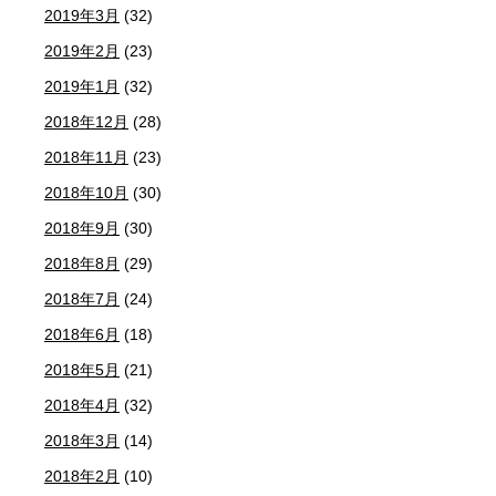
2019年3月
(32)
2019年2月
(23)
2019年1月
(32)
2018年12月
(28)
2018年11月
(23)
2018年10月
(30)
2018年9月
(30)
2018年8月
(29)
2018年7月
(24)
2018年6月
(18)
2018年5月
(21)
2018年4月
(32)
2018年3月
(14)
2018年2月
(10)