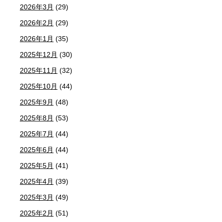
2026年3月
(29)
2026年2月
(29)
2026年1月
(35)
2025年12月
(30)
2025年11月
(32)
2025年10月
(44)
2025年9月
(48)
2025年8月
(53)
2025年7月
(44)
2025年6月
(44)
2025年5月
(41)
2025年4月
(39)
2025年3月
(49)
2025年2月
(51)