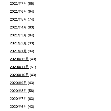
2021年7月
(85)
2021年6月
(94)
2021年5月
(74)
2021年4月
(83)
2021年3月
(84)
2021年2月
(39)
2021年1月
(34)
2020年12月
(43)
2020年11月
(51)
2020年10月
(43)
2020年9月
(43)
2020年8月
(58)
2020年7月
(63)
2020年6月
(43)