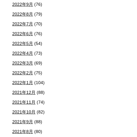
2022年9月
(76)
2022年8月
(79)
2022年7月
(70)
2022年6月
(76)
2022年5月
(54)
2022年4月
(73)
2022年3月
(69)
2022年2月
(75)
2022年1月
(104)
2021年12月
(88)
2021年11月
(74)
2021年10月
(82)
2021年9月
(88)
2021年8月
(80)