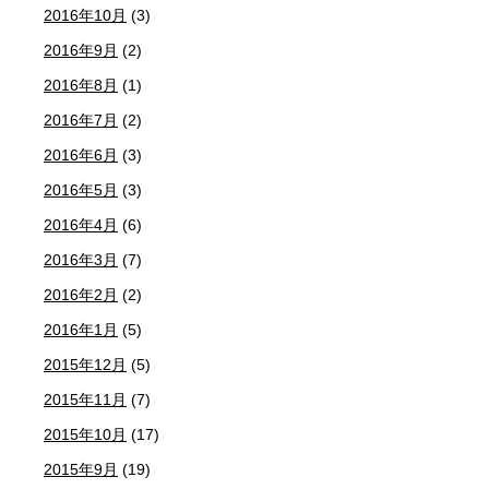
2016年10月
(3)
2016年9月
(2)
2016年8月
(1)
2016年7月
(2)
2016年6月
(3)
2016年5月
(3)
2016年4月
(6)
2016年3月
(7)
2016年2月
(2)
2016年1月
(5)
2015年12月
(5)
2015年11月
(7)
2015年10月
(17)
2015年9月
(19)