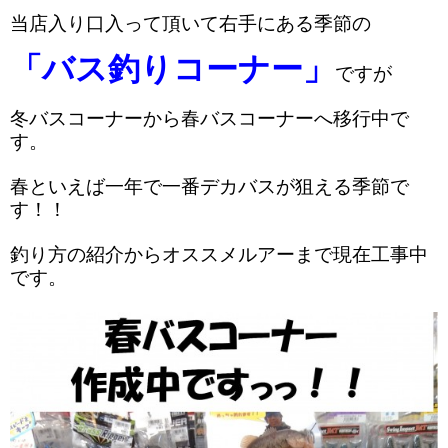
当店入り口入って頂いて右手にある季節の
「バス釣りコーナー」
ですが
冬バスコーナーから春バスコーナーへ移行中で
す。
春といえば一年で一番デカバスが狙える季節で
す！！
釣り方の紹介からオススメルアーまで現在工事中
です。