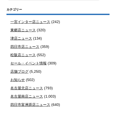
カテゴリー
一宮インター店ニュース
(242)
東郷店ニュース
(320)
津店ニュース
(134)
四日市店ニュース
(359)
松阪店ニュース
(552)
セール・イベント情報
(309)
店舗ブログ
(5,250)
お知らせ
(502)
名古屋北店ニュース
(793)
名古屋南店ニュース
(1,003)
四日市富洲原店ニュース
(640)