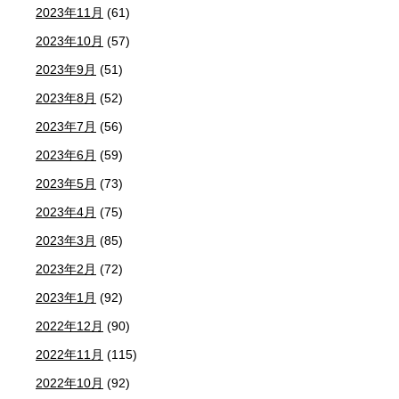
2023年11月
(61)
2023年10月
(57)
2023年9月
(51)
2023年8月
(52)
2023年7月
(56)
2023年6月
(59)
2023年5月
(73)
2023年4月
(75)
2023年3月
(85)
2023年2月
(72)
2023年1月
(92)
2022年12月
(90)
2022年11月
(115)
2022年10月
(92)