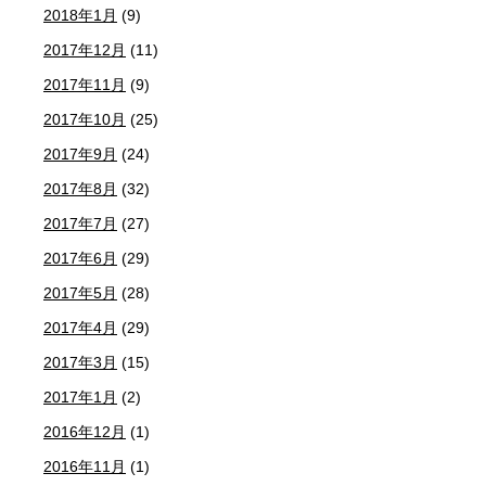
2018年1月
(9)
2017年12月
(11)
2017年11月
(9)
2017年10月
(25)
2017年9月
(24)
2017年8月
(32)
2017年7月
(27)
2017年6月
(29)
2017年5月
(28)
2017年4月
(29)
2017年3月
(15)
2017年1月
(2)
2016年12月
(1)
2016年11月
(1)