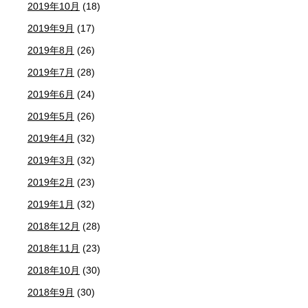
2019年10月
(18)
2019年9月
(17)
2019年8月
(26)
2019年7月
(28)
2019年6月
(24)
2019年5月
(26)
2019年4月
(32)
2019年3月
(32)
2019年2月
(23)
2019年1月
(32)
2018年12月
(28)
2018年11月
(23)
2018年10月
(30)
2018年9月
(30)