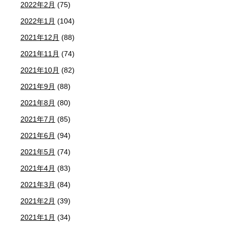
2022年2月
(75)
2022年1月
(104)
2021年12月
(88)
2021年11月
(74)
2021年10月
(82)
2021年9月
(88)
2021年8月
(80)
2021年7月
(85)
2021年6月
(94)
2021年5月
(74)
2021年4月
(83)
2021年3月
(84)
2021年2月
(39)
2021年1月
(34)