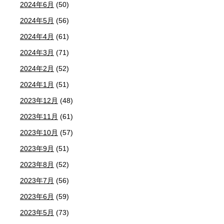
2024年6月
(50)
2024年5月
(56)
2024年4月
(61)
2024年3月
(71)
2024年2月
(52)
2024年1月
(51)
2023年12月
(48)
2023年11月
(61)
2023年10月
(57)
2023年9月
(51)
2023年8月
(52)
2023年7月
(56)
2023年6月
(59)
2023年5月
(73)