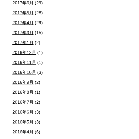
2017年6月
(29)
2017年5月
(28)
2017年4月
(29)
2017年3月
(15)
2017年1月
(2)
2016年12月
(1)
2016年11月
(1)
2016年10月
(3)
2016年9月
(2)
2016年8月
(1)
2016年7月
(2)
2016年6月
(3)
2016年5月
(3)
2016年4月
(6)