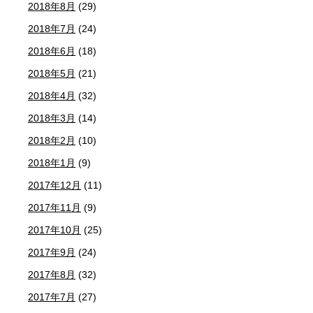
2018年8月
(29)
2018年7月
(24)
2018年6月
(18)
2018年5月
(21)
2018年4月
(32)
2018年3月
(14)
2018年2月
(10)
2018年1月
(9)
2017年12月
(11)
2017年11月
(9)
2017年10月
(25)
2017年9月
(24)
2017年8月
(32)
2017年7月
(27)