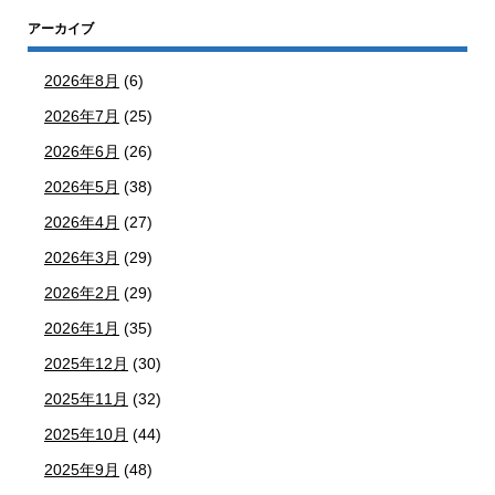
アーカイブ
2026年8月
(6)
2026年7月
(25)
2026年6月
(26)
2026年5月
(38)
2026年4月
(27)
2026年3月
(29)
2026年2月
(29)
2026年1月
(35)
2025年12月
(30)
2025年11月
(32)
2025年10月
(44)
2025年9月
(48)