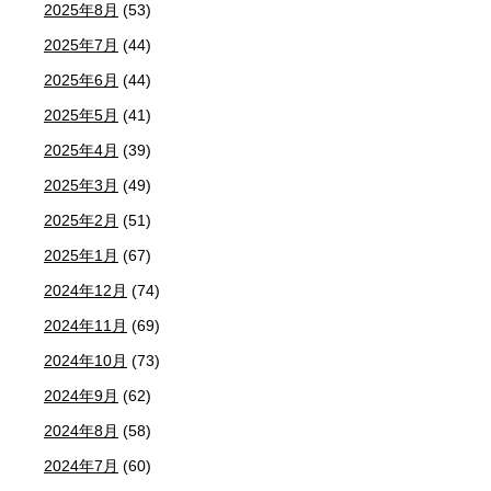
2025年8月
(53)
2025年7月
(44)
2025年6月
(44)
2025年5月
(41)
2025年4月
(39)
2025年3月
(49)
2025年2月
(51)
2025年1月
(67)
2024年12月
(74)
2024年11月
(69)
2024年10月
(73)
2024年9月
(62)
2024年8月
(58)
2024年7月
(60)