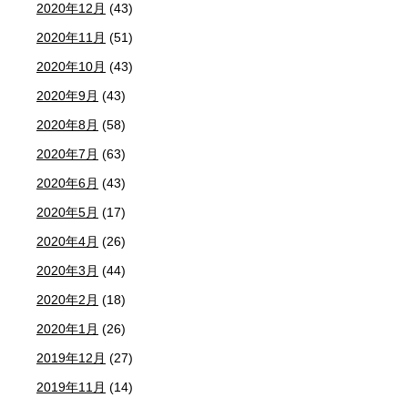
2020年12月
(43)
2020年11月
(51)
2020年10月
(43)
2020年9月
(43)
2020年8月
(58)
2020年7月
(63)
2020年6月
(43)
2020年5月
(17)
2020年4月
(26)
2020年3月
(44)
2020年2月
(18)
2020年1月
(26)
2019年12月
(27)
2019年11月
(14)