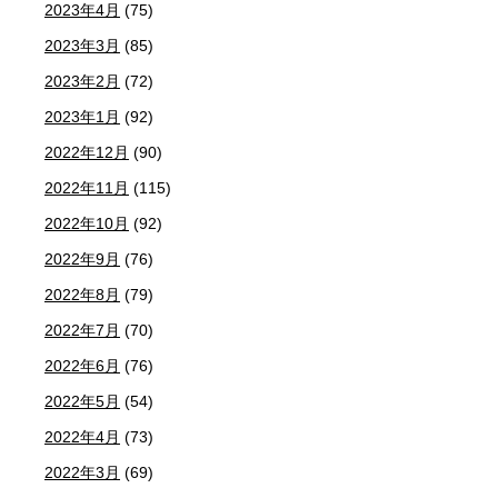
2023年4月
(75)
2023年3月
(85)
2023年2月
(72)
2023年1月
(92)
2022年12月
(90)
2022年11月
(115)
2022年10月
(92)
2022年9月
(76)
2022年8月
(79)
2022年7月
(70)
2022年6月
(76)
2022年5月
(54)
2022年4月
(73)
2022年3月
(69)