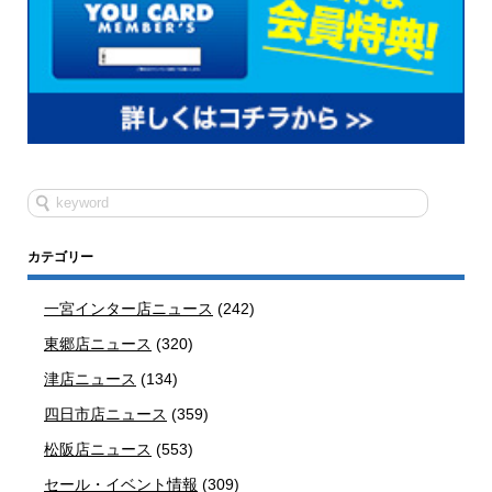
カテゴリー
一宮インター店ニュース
(242)
東郷店ニュース
(320)
津店ニュース
(134)
四日市店ニュース
(359)
松阪店ニュース
(553)
セール・イベント情報
(309)