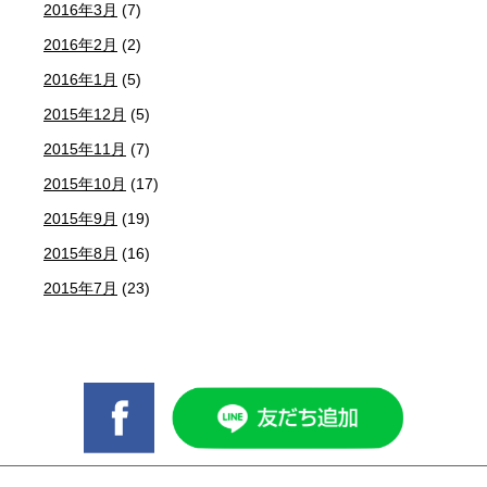
2016年3月
(7)
2016年2月
(2)
2016年1月
(5)
2015年12月
(5)
2015年11月
(7)
2015年10月
(17)
2015年9月
(19)
2015年8月
(16)
2015年7月
(23)